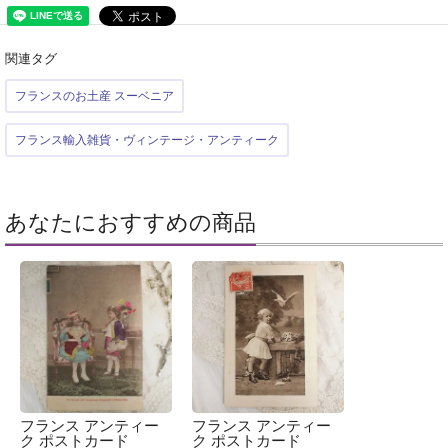
関連タグ
フランスのお土産 スーベニア
フランス輸入雑貨・ヴィンテージ・アンティーク
あなたにおすすめの商品
フランス アンティー
フランス アンティー
ク ポストカード
ク ポストカード