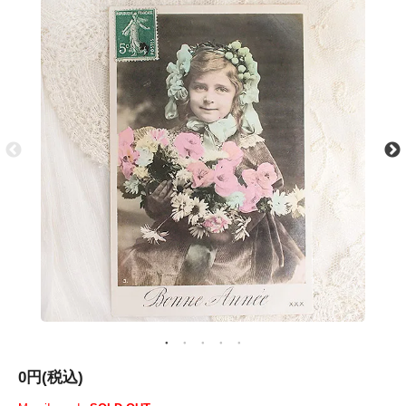
0円(税込)