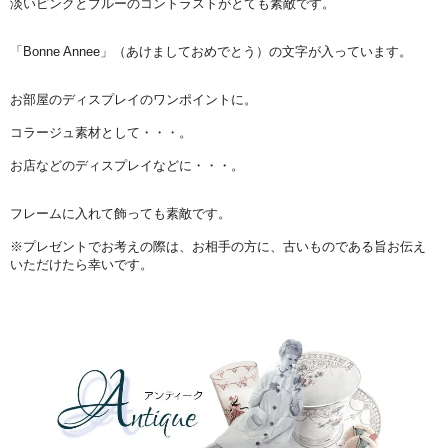
淡いピンクとブルーのコントラストがとても素敵です。
「Bonne Annee」（あけましておめでとう）の文字が入っています。
お部屋のディスプレイのワンポイントに。
コラージュ素材として・・・。
お店などのディスプレイなどに・・・。
フレームに入れて飾っても素敵です。
※プレゼントでお考えの際は、お相手の方に、古いものである旨お伝え
いただけたら幸いです。