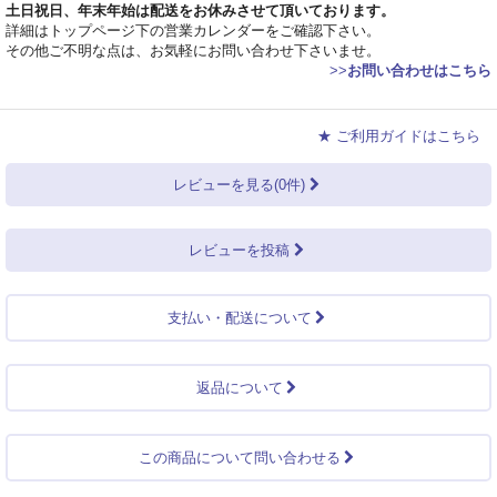
土日祝日、年末年始は配送をお休みさせて頂いております。
詳細はトップページ下の営業カレンダーをご確認下さい。
その他ご不明な点は、お気軽にお問い合わせ下さいませ。
>>
お問い合わせはこちら
★ ご利用ガイドはこちら
レビューを見る(0件)
レビューを投稿
支払い・配送について
返品について
この商品について問い合わせる