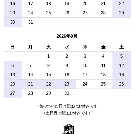
16
17
18
19
20
21
22
23
24
25
26
27
28
29
30
31
2026年9月
日
月
火
水
木
金
土
1
2
3
4
5
6
7
8
9
10
11
12
13
14
15
16
17
18
19
20
21
22
23
24
25
26
27
28
29
30
■
色のついた日は配送はお休みです
（土日祝は配送お休みです）