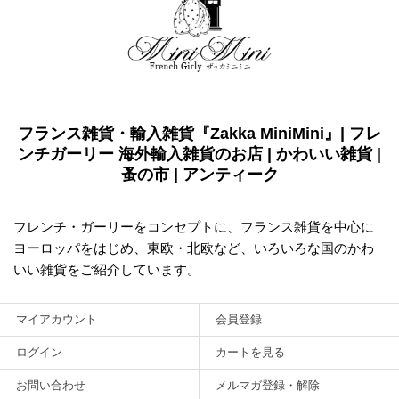
フランス雑貨・輸入雑貨『Zakka MiniMini』| フレ
ンチガーリー 海外輸入雑貨のお店 | かわいい雑貨 |
蚤の市 | アンティーク
フレンチ・ガーリーをコンセプトに、フランス雑貨を中心に
ヨーロッパをはじめ、東欧・北欧など、いろいろな国のかわ
いい雑貨をご紹介しています。
マイアカウント
会員登録
ログイン
カートを見る
お問い合わせ
メルマガ登録・解除