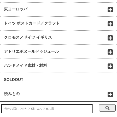
東ヨーロッパ
ドイツ ポストカード／クラフト
クロモス／ドイツ イギリス
アトリエボヌールドゥジュール
ハンドメイド素材・材料
SOLDOUT
読みもの