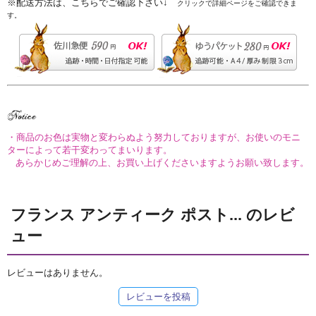
※配送方法は、こちらでご確認下さい↓
クリックで詳細ページをご確認できま
す。
・商品のお色は実物と変わらぬよう努力しておりますが、お使いのモニ
ターによって若干変わってまいります。
あらかじめご理解の上、お買い上げくださいますようお願い致します。
フランス アンティーク ポスト... のレビ
ュー
レビューはありません。
レビューを投稿