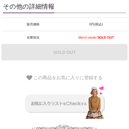
その他の詳細情報
販売価格
0円(税込)
在庫状況
Merci! vendu
SOLD OUT
SOLD OUT
この商品をお気に入りに登録する