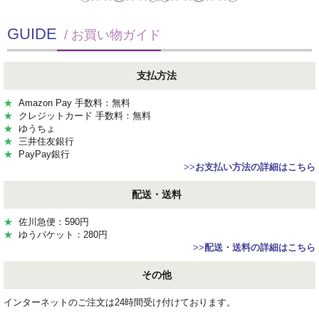
GUIDE
/ お買い物ガイド
支払方法
★
Amazon Pay 手数料：無料
★
クレジットカード 手数料：無料
★
ゆうちょ
★
三井住友銀行
★
PayPay銀行
>>
お支払い方法の詳細はこちら
配送・送料
★
佐川急便：590円
★
ゆうパケット：280円
>>
配送・送料の詳細はこちら
その他
インターネットのご注文は24時間受け付けております。