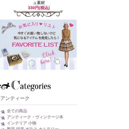
ュ素材
330円(税込)
アンティーク
全ての商品
アンティーク・ヴィンテージ本
インテリア 小物