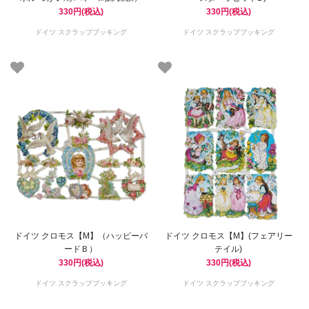
330円(税込)
330円(税込)
ドイツ スクラップブッキング
ドイツ スクラップブッキング
ドイツ クロモス【M】（ハッピーバ
ドイツ クロモス【M】(フェアリー
ードＢ）
テイル)
330円(税込)
330円(税込)
ドイツ スクラップブッキング
ドイツ スクラップブッキング