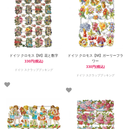
ドイツ クロモス【M】花と数字
ドイツ クロモス【M】ガーリーフラ
ワー
330円(税込)
330円(税込)
ドイツ スクラップブッキング
ドイツ スクラップブッキング