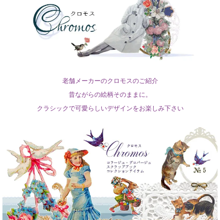
老舗メーカーのクロモスのご紹介
昔ながらの絵柄そのままに。
クラシックで可愛らしいデザインをお楽しみ下さい