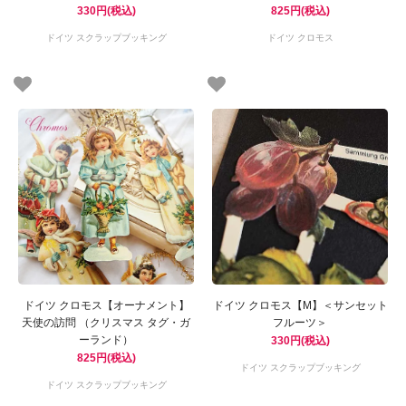
330円(税込)
825円(税込)
ドイツ スクラップブッキング
ドイツ クロモス
ドイツ クロモス【オーナメント】
ドイツ クロモス【M】＜サンセット
天使の訪問 （クリスマス タグ・ガ
フルーツ＞
ーランド）
330円(税込)
825円(税込)
ドイツ スクラップブッキング
ドイツ スクラップブッキング