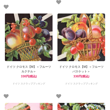
ドイツ クロモス【M】＜フルーツ
ドイツ クロモス【M】＜フルーツ
カクテル＞
バスケット＞
330円(税込)
330円(税込)
ドイツ スクラップブッキング
ドイツ スクラップブッキング