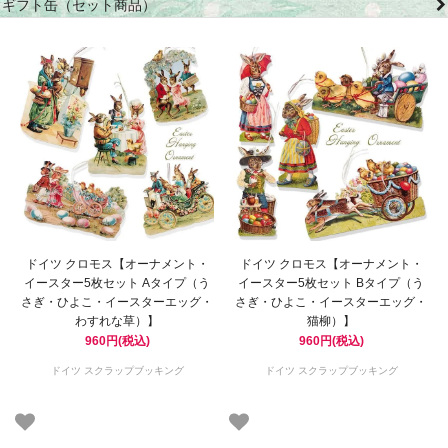
ギフト缶（セット商品）
ドイツ クロモス【オーナメント・
ドイツ クロモス【オーナメント・
イースター5枚セット Aタイプ（う
イースター5枚セット Bタイプ（う
さぎ・ひよこ・イースターエッグ・
さぎ・ひよこ・イースターエッグ・
わすれな草）】
猫柳）】
960円(税込)
960円(税込)
ドイツ スクラップブッキング
ドイツ スクラップブッキング