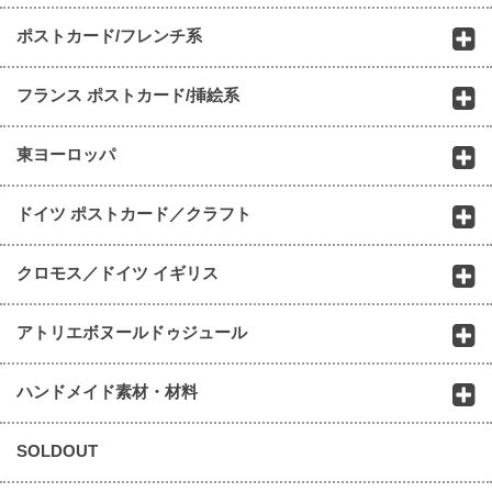
ポストカード/フレンチ系
フランス ポストカード/挿絵系
東ヨーロッパ
ドイツ ポストカード／クラフト
クロモス／ドイツ イギリス
アトリエボヌールドゥジュール
ハンドメイド素材・材料
SOLDOUT