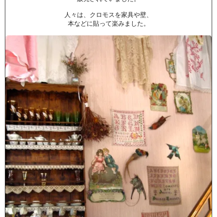
人々は、クロモスを家具や壁、
本などに貼って楽みました。