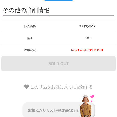
その他の詳細情報
販売価格
330円(税込)
型番
7283
在庫状況
Merci! vendu
SOLD OUT
SOLD OUT
この商品をお気に入りに登録する