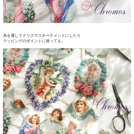
糸を通してクリスマスオーナメントにしたり
ラッピングのポイントに使っても。