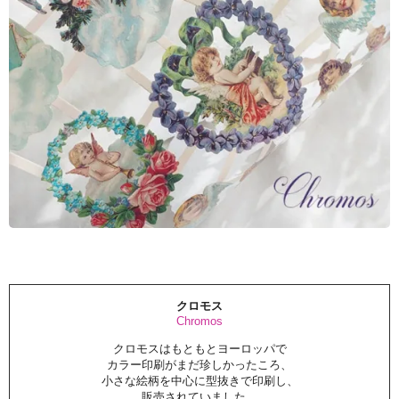
クロモス
Chromos
クロモスはもともとヨーロッパで
カラー印刷がまだ珍しかったころ、
小さな絵柄を中心に型抜きで印刷し、
販売されていました。