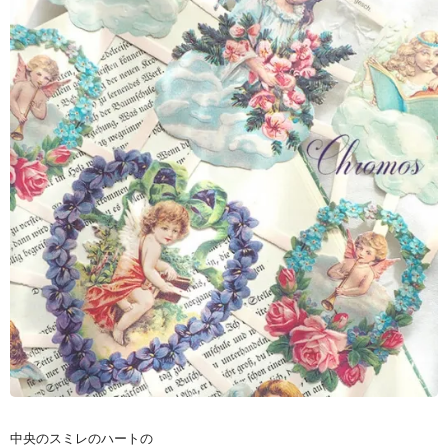
中央のスミレのハートの