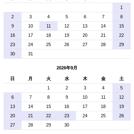
1
2
3
4
5
6
7
8
9
10
11
12
13
14
15
16
17
18
19
20
21
22
23
24
25
26
27
28
29
30
31
2026年9月
日
月
火
水
木
金
土
1
2
3
4
5
6
7
8
9
10
11
12
13
14
15
16
17
18
19
20
21
22
23
24
25
26
27
28
29
30