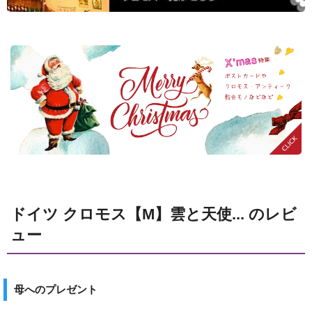
ドイツ クロモス【M】雲と天使... のレビ
ュー
母へのプレゼント