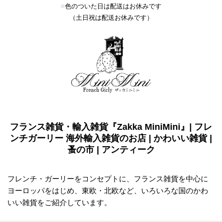
■
色のついた日は配送はお休みです
（土日祝は配送お休みです）
フランス雑貨・輸入雑貨『Zakka MiniMini』| フレ
ンチガーリー 海外輸入雑貨のお店 | かわいい雑貨 |
蚤の市 | アンティーク
フレンチ・ガーリーをコンセプトに、フランス雑貨を中心に
ヨーロッパをはじめ、東欧・北欧など、いろいろな国のかわ
いい雑貨をご紹介しています。