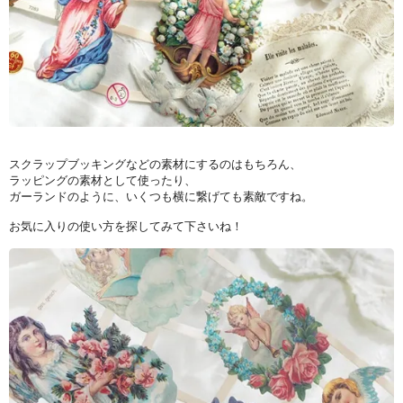
スクラップブッキングなどの素材にするのはもちろん、
ラッピングの素材として使ったり、
ガーランドのように、いくつも横に繋げても素敵ですね。
お気に入りの使い方を探してみて下さいね！