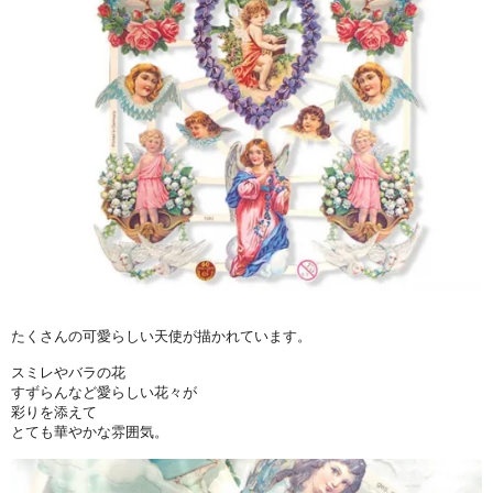
たくさんの可愛らしい天使が描かれています。
スミレやバラの花
すずらんなど愛らしい花々が
彩りを添えて
とても華やかな雰囲気。