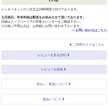
その他
インターネットのご注文は24時間受け付けております。
土日祝日、年末年始は配送をお休みさせて頂いております。
詳細はトップページ下の営業カレンダーをご確認下さい。
その他ご不明な点は、お気軽にお問い合わせ下さいませ。
>>
お問い合わせはこちら
★ ご利用ガイドはこちら
レビューを見る(1件)
レビューを投稿
支払い・配送について
返品について