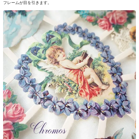
フレームが目を引きます。