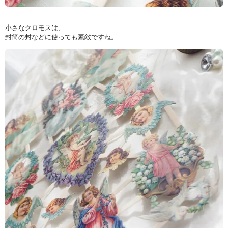
小さなクロモスは、
封筒の封などに使っても素敵ですね。