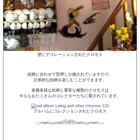
壁にデコレーションされたクロモス
絵柄に合わせて型押しが施されていますので、
立体的な絵柄を楽しむことができます。
多種多様な絵柄と豊富な種類のクロモスは
今もなおたくさんのコレクターたちに愛されています。
アルバムにコレクションされたクロモス