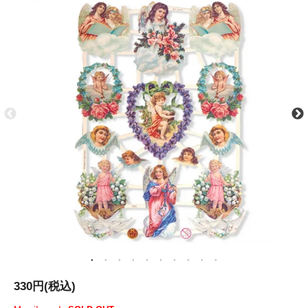
330円(税込)