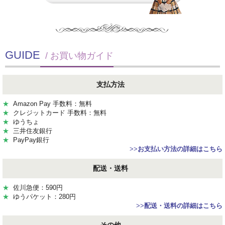
GUIDE
/ お買い物ガイド
支払方法
★
Amazon Pay 手数料：無料
★
クレジットカード 手数料：無料
★
ゆうちょ
★
三井住友銀行
★
PayPay銀行
>>
お支払い方法の詳細はこちら
配送・送料
★
佐川急便：590円
★
ゆうパケット：280円
>>
配送・送料の詳細はこちら