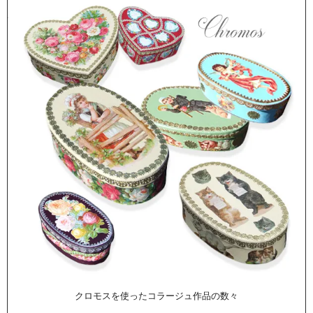
クロモスを使ったコラージュ作品の数々