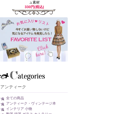
ュ素材
330円(税込)
アンティーク
全ての商品
アンティーク・ヴィンテージ本
インテリア 小物