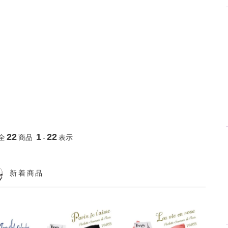
22
1
22
全
商品
-
表示
新着商品