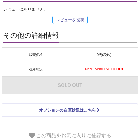
レビューはありません。
レビューを投稿
その他の詳細情報
販売価格
0円(税込)
在庫状況
Merci! vendu
SOLD OUT
SOLD OUT
オプションの在庫状況はこちら
この商品をお気に入りに登録する