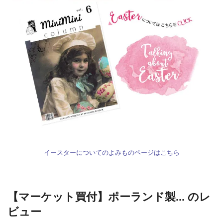
イースターについてのよみものページはこちら
【マーケット買付】ポーランド製... のレ
ビュー