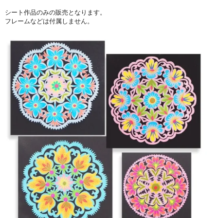
シート作品のみの販売となります。
フレームなどは付属しません。