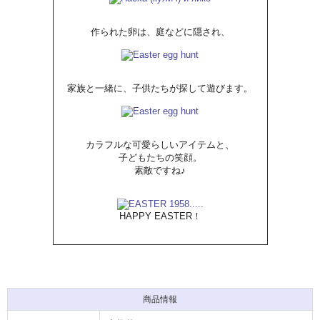
作られた卵は、庭などに隠され、
家族と一緒に、子供たちが探して遊びます。
カラフルな可愛らしいアイテムと、
子どもたちの笑顔。
素敵ですね♪
HAPPY EASTER！
商品情報