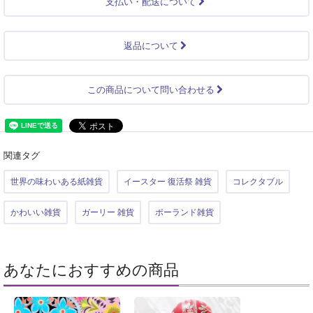
支払い・配送について
返品について
この商品について問い合わせる
関連タグ
世界の味わいある紙雑貨
イースター 復活祭 雑貨
コレクタブル
かわいい雑貨
ガーリー 雑貨
ポーランド雑貨
あなたにおすすめの商品