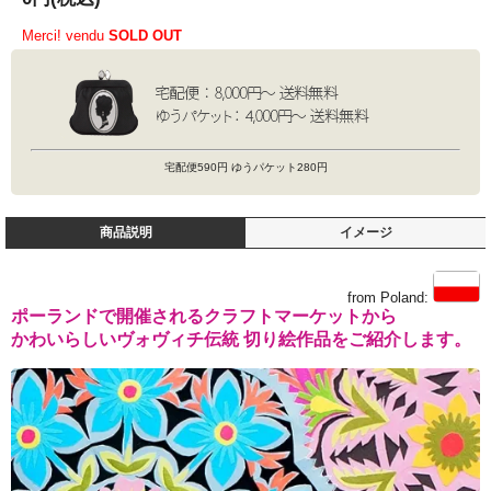
Merci! vendu
SOLD OUT
宅配便590円 ゆうパケット280円
商品説明
イメージ
from Poland:
ポーランドで開催されるクラフトマーケットから
かわいらしいヴォヴィチ伝統 切り絵作品をご紹介します。