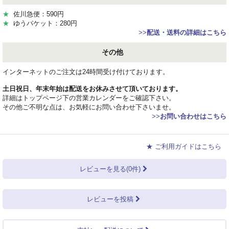
★
佐川急便：590円
★
ゆうパケット：280円
>>
配送・送料の詳細はこちら
その他
インターネットのご注文は24時間受け付けております。
土日祝日、年末年始は配送をお休みさせて頂いております。
詳細はトップページ下の営業カレンダーをご確認下さい。
その他ご不明な点は、お気軽にお問い合わせ下さいませ。
>>
お問い合わせはこちら
★ ご利用ガイドはこちら
レビューを見る(0件)
レビューを投稿