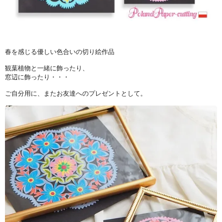
春を感じる優しい色合いの切り絵作品
観葉植物と一緒に飾ったり、
窓辺に飾ったり・・・
ご自分用に、またお友達へのプレゼントとして。