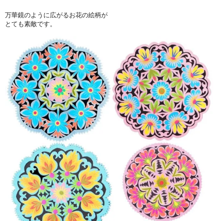
万華鏡のように広がるお花の絵柄が
とても素敵です。