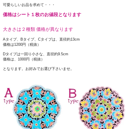
可愛らしいお品を求めて・・・
価格はシート１枚のお値段となります
大きさは２種類 価格が異なります
Aタイプ、Bタイプ、Cタイプは、直径約13cm
価格は1200円（税抜）
Dタイプは一回り小さな、直径約9.5cm
価格は、1000円（税抜）
となります。お好みでお選び下さいませ。