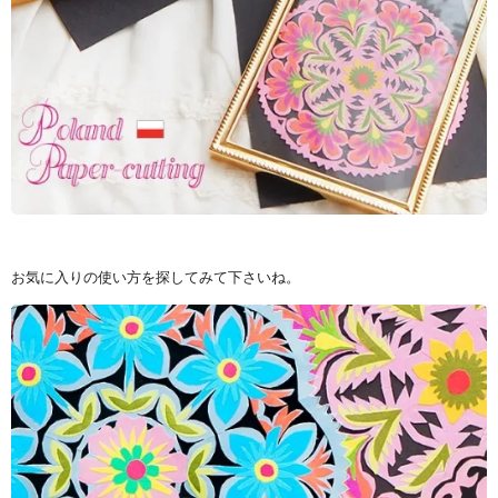
お気に入りの使い方を探してみて下さいね。