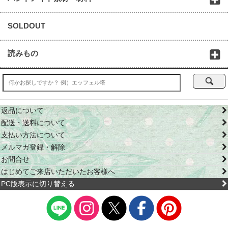
SOLDOUT
読みもの
返品について
配送・送料について
支払い方法について
メルマガ登録・解除
お問合せ
はじめてご来店いただいたお客様へ
PC版表示に切り替える