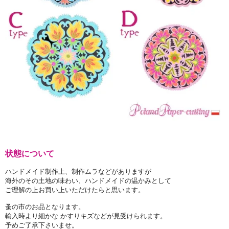
状態について
ハンドメイド制作上、制作ムラなどがありますが
海外のその土地の味わい、ハンドメイドの温かみとして
ご理解の上お買い上いただけたらと思います。
蚤の市のお品となります。
輸入時より細かな かすりキズなどが見受けられます。
予めご了承下さいませ。