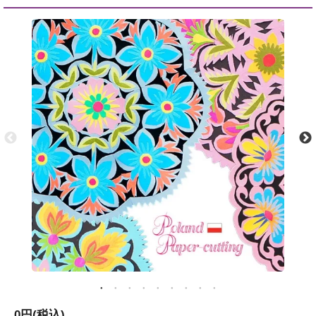
0円(税込)