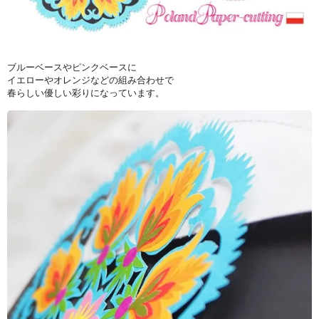
ブルーベースやピンクベースに
イエローやオレンジなどの組み合わせで
春らしい優しい彩りになっています。