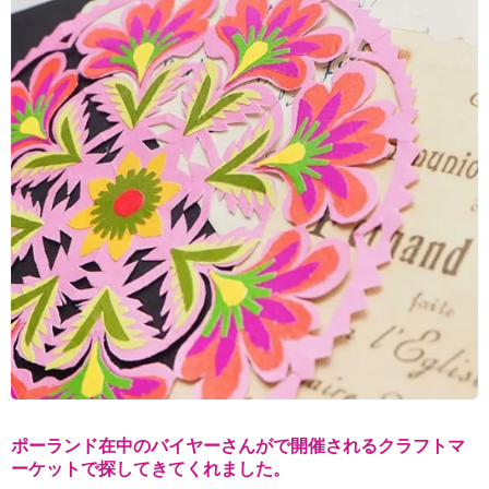
ポーランド在中のバイヤーさんがで開催されるクラフトマ
ーケットで探してきてくれました。