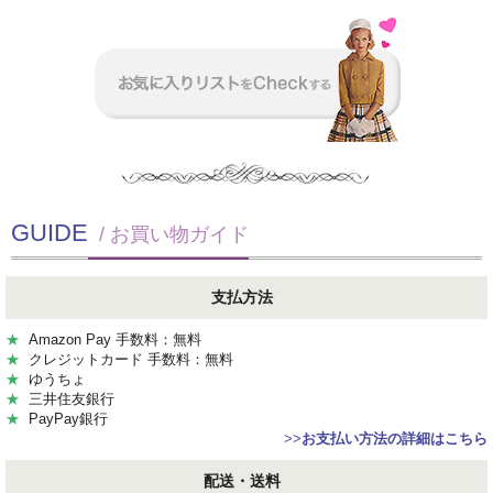
GUIDE
/ お買い物ガイド
支払方法
★
Amazon Pay 手数料：無料
★
クレジットカード 手数料：無料
★
ゆうちょ
★
三井住友銀行
★
PayPay銀行
>>
お支払い方法の詳細はこちら
配送・送料