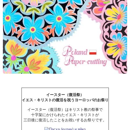
イースター（復活祭）
イエス・キリストの復活を祝うヨーロッパのお祭り
イースター（復活祭）はキリスト教の祭事で
十字架にかけられたイエス・キリストが
三日後に復活したことをお祝いするお祭りです。