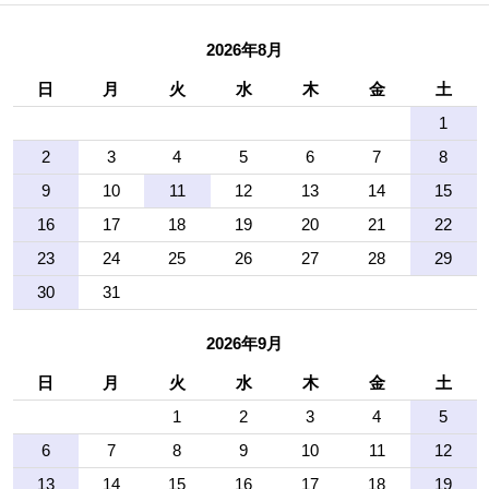
2026年8月
日
月
火
水
木
金
土
1
2
3
4
5
6
7
8
9
10
11
12
13
14
15
16
17
18
19
20
21
22
23
24
25
26
27
28
29
30
31
2026年9月
日
月
火
水
木
金
土
1
2
3
4
5
6
7
8
9
10
11
12
13
14
15
16
17
18
19