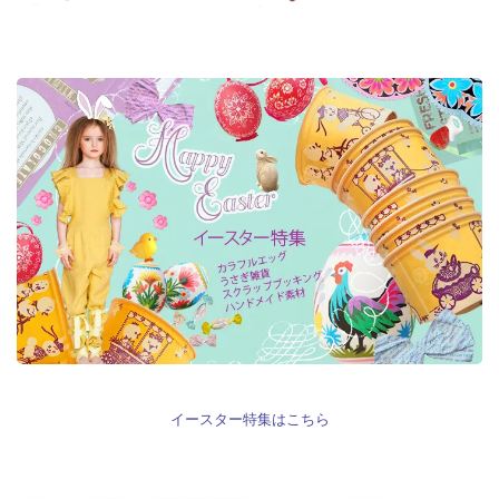
イースター特集はこちら