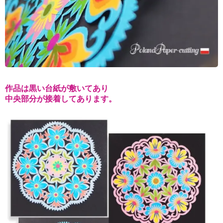
作品は黒い台紙が敷いてあり
中央部分が接着してあります。