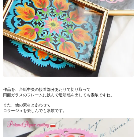
作品を、台紙中央の接着部分あたりで切り取って
両面ガラスのフレームに挟んで透明感を出しても素敵ですね。
また、他の素材とあわせて
コラージュを楽しんでも素敵です。