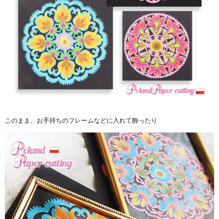
このまま、お手持ちのフレームなどに入れて飾ったり