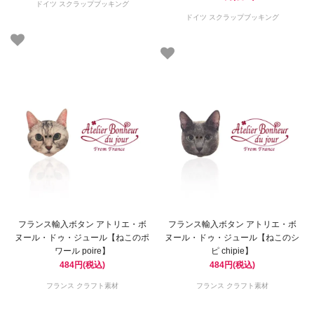
ドイツ スクラップブッキング
ドイツ スクラップブッキング
フランス輸入ボタン アトリエ・ボ
フランス輸入ボタン アトリエ・ボ
ヌール・ドゥ・ジュール【ねこのポ
ヌール・ドゥ・ジュール【ねこのシ
ワール poire】
ピ chipie】
484円(税込)
484円(税込)
フランス クラフト素材
フランス クラフト素材