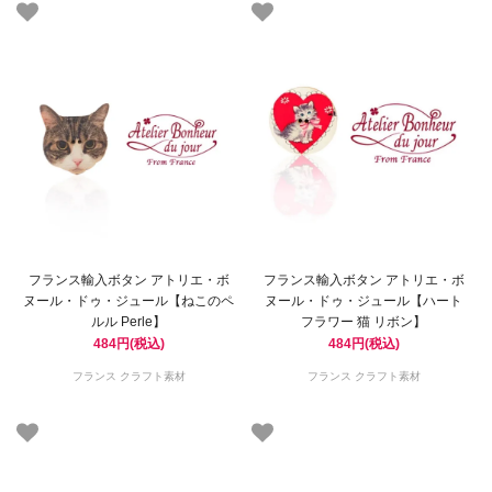
フランス輸入ボタン アトリエ・ボ
フランス輸入ボタン アトリエ・ボ
ヌール・ドゥ・ジュール【ねこのペ
ヌール・ドゥ・ジュール【ハート
ルル Perle】
フラワー 猫 リボン】
484円(税込)
484円(税込)
フランス クラフト素材
フランス クラフト素材