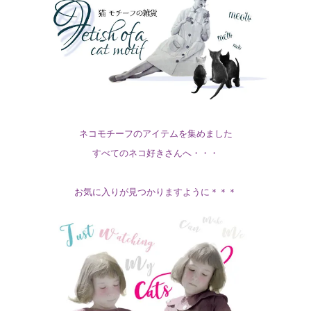
ネコモチーフのアイテムを集めました
すべてのネコ好きさんへ・・・
お気に入りが見つかりますように＊＊＊