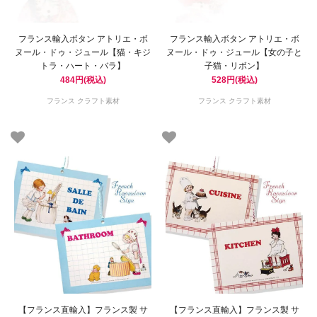
フランス輸入ボタン アトリエ・ボ
フランス輸入ボタン アトリエ・ボ
ヌール・ドゥ・ジュール【猫・キジ
ヌール・ドゥ・ジュール【女の子と
トラ・ハート・バラ】
子猫・リボン】
484円(税込)
528円(税込)
フランス クラフト素材
フランス クラフト素材
【フランス直輸入】フランス製 サ
【フランス直輸入】フランス製 サ