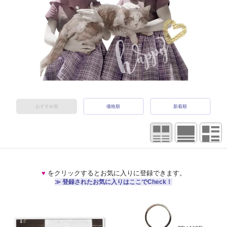
おすすめ順
価格順
新着順
♥
をクリックするとお気に入りに登録できます。
≫ 登録されたお気に入りはここでCheck！