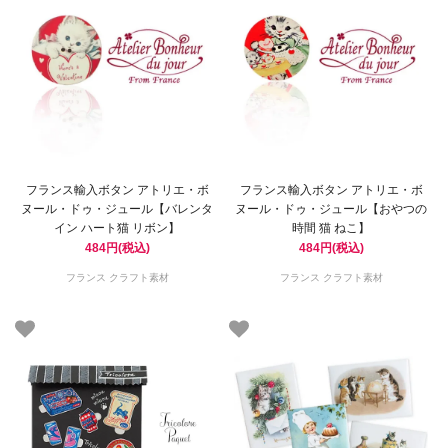
フランス輸入ボタン アトリエ・ボ
フランス輸入ボタン アトリエ・ボ
ヌール・ドゥ・ジュール【バレンタ
ヌール・ドゥ・ジュール【おやつの
イン ハート猫 リボン】
時間 猫 ねこ】
484円(税込)
484円(税込)
フランス クラフト素材
フランス クラフト素材