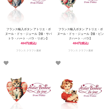
フランス輸入ボタン アトリエ・ボ
フランス輸入ボタン アトリエ・ボ
ヌール・ドゥ・ジュール【猫・サバ
ヌール・ドゥ・ジュール【猫・ピン
トラ・ハート・バラ・リボン】
クハート・バラ】
484円(税込)
484円(税込)
フランス クラフト素材
フランス クラフト素材