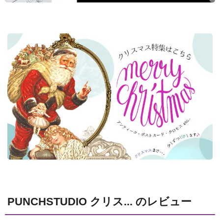
PUNCHSTUDIO クリス... のレビュー