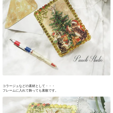
コラージュなどの素材として・・・
フレームに入れて飾っても素敵です。