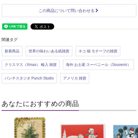
この商品について問い合わせる
関連タグ
新着商品
世界の味わいある紙雑貨
ネコ 猫 モチーフの雑貨
クリスマス（Xmas） 輸入 雑貨
海外 お土産 スーベニール（Souvenir）
パンチスタジオ Punch Studio
アメリカ 雑貨
あなたにおすすめの商品