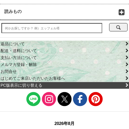
読みもの
返品について
配送・送料について
支払い方法について
メルマガ登録・解除
お問合せ
はじめてご来店いただいたお客様へ
PC版表示に切り替える
2026年8月