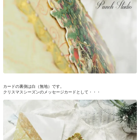
カードの裏側は白（無地）です。
クリスマスシーズンのメッセージカードとして・・・