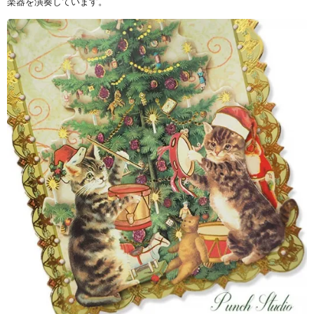
楽器を演奏しています。