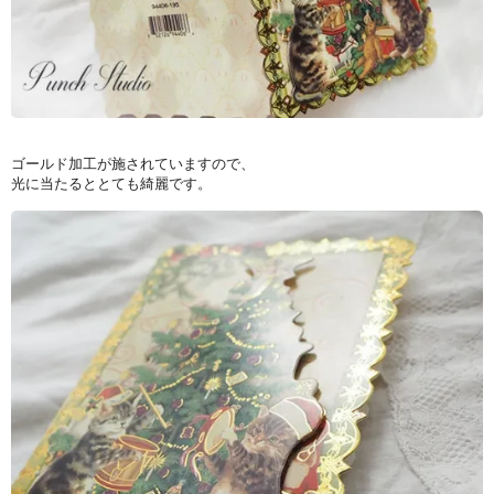
ゴールド加工が施されていますので、
光に当たるととても綺麗です。