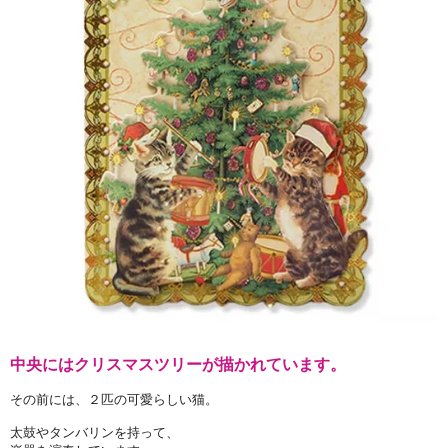
中央にはクリスマスツリーが描かれています。
その前には、２匹の可愛らしい猫。
太鼓やタンバリンを持って、