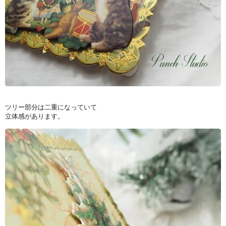
ツリー部分は二重になっていて
立体感があります。