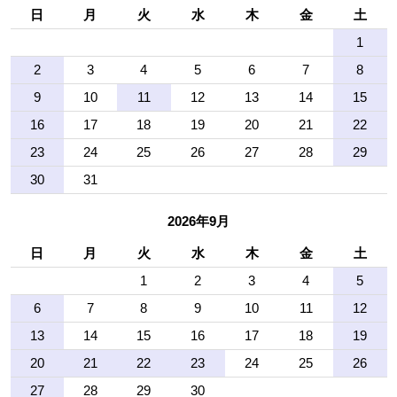
日
月
火
水
木
金
土
1
2
3
4
5
6
7
8
9
10
11
12
13
14
15
16
17
18
19
20
21
22
23
24
25
26
27
28
29
30
31
2026年9月
日
月
火
水
木
金
土
1
2
3
4
5
6
7
8
9
10
11
12
13
14
15
16
17
18
19
20
21
22
23
24
25
26
27
28
29
30