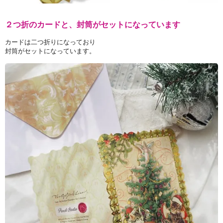
２つ折のカードと、封筒がセットになっています
カードは二つ折りになっており
封筒がセットになっています。