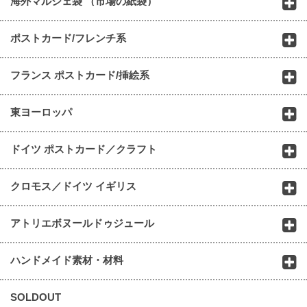
海外マルシェ袋 （市場の紙袋）
ポストカード/フレンチ系
フランス ポストカード/挿絵系
東ヨーロッパ
ドイツ ポストカード／クラフト
クロモス／ドイツ イギリス
アトリエボヌールドゥジュール
ハンドメイド素材・材料
SOLDOUT