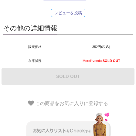
レビューを投稿
その他の詳細情報
販売価格
352円(税込)
在庫状況
Merci! vendu
SOLD OUT
SOLD OUT
この商品をお気に入りに登録する