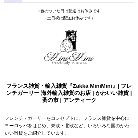
■
色のついた日は配送はお休みです
（土日祝は配送お休みです）
フランス雑貨・輸入雑貨『Zakka MiniMini』| フレ
ンチガーリー 海外輸入雑貨のお店 | かわいい雑貨 |
蚤の市 | アンティーク
フレンチ・ガーリーをコンセプトに、フランス雑貨を中心に
ヨーロッパをはじめ、東欧・北欧など、いろいろな国のかわ
いい雑貨をご紹介しています。