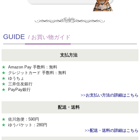
GUIDE
/ お買い物ガイド
支払方法
★
Amazon Pay 手数料：無料
★
クレジットカード 手数料：無料
★
ゆうちょ
★
三井住友銀行
★
PayPay銀行
>>
お支払い方法の詳細はこちら
配送・送料
★
佐川急便：590円
★
ゆうパケット：280円
>>
配送・送料の詳細はこちら