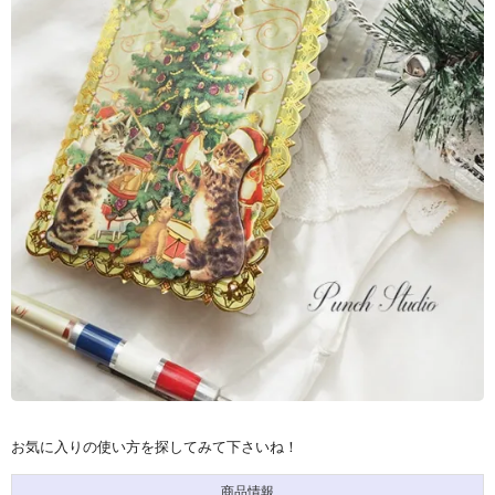
お気に入りの使い方を探してみて下さいね！
商品情報