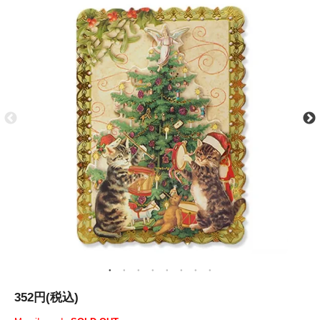
352円(税込)