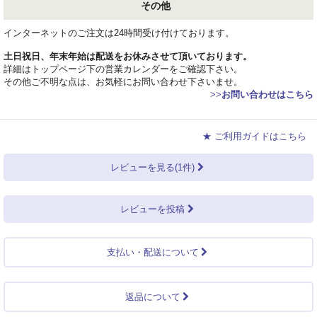
その他
インターネットのご注文は24時間受け付けております。
土日祝日、年末年始は配送をお休みさせて頂いております。
詳細はトップページ下の営業カレンダーをご確認下さい。
その他ご不明な点は、お気軽にお問い合わせ下さいませ。
>>
お問い合わせはこちら
★ ご利用ガイドはこちら
レビューを見る(1件)
レビューを投稿
支払い・配送について
返品について