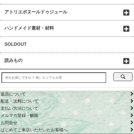
アトリエボヌールドゥジュール
ハンドメイド素材・材料
SOLDOUT
読みもの
返品について
配送・送料について
支払い方法について
メルマガ登録・解除
お問合せ
はじめてご来店いただいたお客様へ