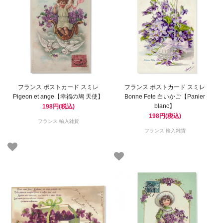
フランス ポストカード スミレ
フランス ポストカード スミレ
Pigeon et ange【幸福の鳩 天使】
Bonne Fete 白いかご【Panier
blanc】
198円(税込)
198円(税込)
フランス 輸入雑貨
フランス 輸入雑貨