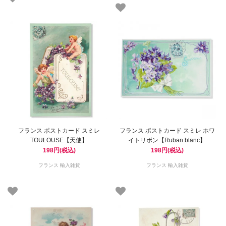
フランス ポストカード スミレ
フランス ポストカード スミレ ホワ
TOULOUSE【天使】
イトリボン【Ruban blanc】
198円(税込)
198円(税込)
フランス 輸入雑貨
フランス 輸入雑貨