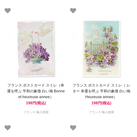
フランス ポストカード スミレ（幸
フランス ポストカード スミレ（ レ
運を呼ぶ 平和の象徴 白い鳩 Bonne
ター 幸運を呼ぶ 平和の象徴 白い鳩
et heureuse annee）
Heureuse annee）
198円(税込)
198円(税込)
フランス 輸入雑貨
フランス 輸入雑貨