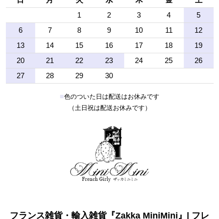
1
2
3
4
5
6
7
8
9
10
11
12
13
14
15
16
17
18
19
20
21
22
23
24
25
26
27
28
29
30
■
色のついた日は配送はお休みです
（土日祝は配送お休みです）
フランス雑貨・輸入雑貨『Zakka MiniMini』| フレ