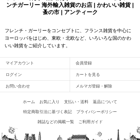
ンチガーリー 海外輸入雑貨のお店 | かわいい雑貨 |
蚤の市 | アンティーク
フレンチ・ガーリーをコンセプトに、フランス雑貨を中心に
ヨーロッパをはじめ、東欧・北欧など、いろいろな国のかわ
いい雑貨をご紹介しています。
マイアカウント
会員登録
ログイン
カートを見る
お問い合わせ
メルマガ登録・解除
ホーム
お気に入り
支払い・送料
返品について
特定商取引法に基づく表記
プライバシーポリシー
雑誌などの掲載一覧
ご利用ガイド