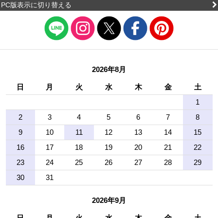
PC版表示に切り替える
2026年8月
日
月
火
水
木
金
土
1
2
3
4
5
6
7
8
9
10
11
12
13
14
15
16
17
18
19
20
21
22
23
24
25
26
27
28
29
30
31
2026年9月
日
月
火
水
木
金
土