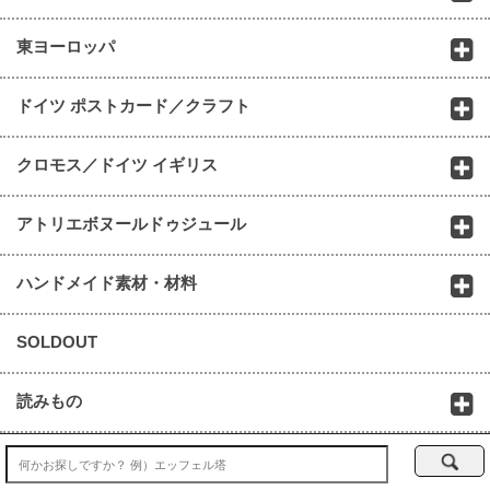
東ヨーロッパ
ドイツ ポストカード／クラフト
クロモス／ドイツ イギリス
アトリエボヌールドゥジュール
ハンドメイド素材・材料
SOLDOUT
読みもの