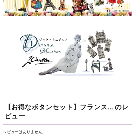
【お得なボタンセット】フランス... のレ
ビュー
レビューはありません。