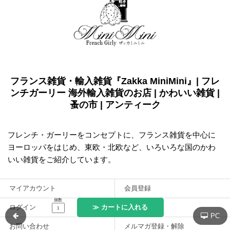
フランス雑貨・輸入雑貨『Zakka MiniMini』| フレ
ンチガーリー 海外輸入雑貨のお店 | かわいい雑貨 |
蚤の市 | アンティーク
フレンチ・ガーリーをコンセプトに、フランス雑貨を中心に
ヨーロッパをはじめ、東欧・北欧など、いろいろな国のかわ
いい雑貨をご紹介しています。
マイアカウント
会員登録
個数
≫ カートに入れる
ログイン
カートを見る
PC
お問い合わせ
メルマガ登録・解除