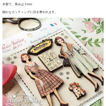
木製で、厚みは３mm
細かなカッティングに目を奪われます。