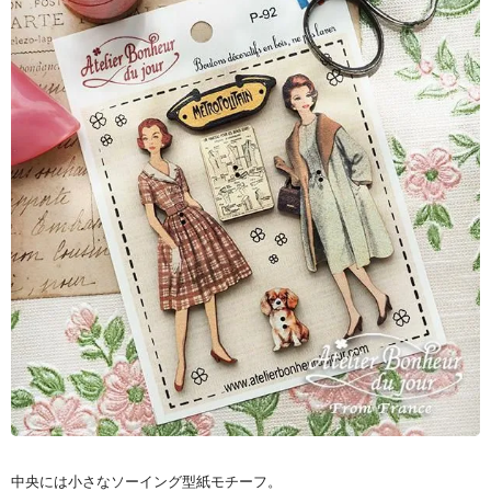
中央には小さなソーイング型紙モチーフ。