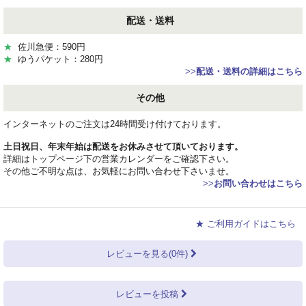
配送・送料
★
佐川急便：590円
★
ゆうパケット：280円
>>
配送・送料の詳細はこちら
その他
インターネットのご注文は24時間受け付けております。
土日祝日、年末年始は配送をお休みさせて頂いております。
詳細はトップページ下の営業カレンダーをご確認下さい。
その他ご不明な点は、お気軽にお問い合わせ下さいませ。
>>
お問い合わせはこちら
★ ご利用ガイドはこちら
レビューを見る(0件)
レビューを投稿