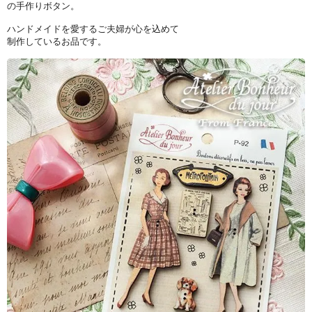
の手作りボタン。
ハンドメイドを愛するご夫婦が心を込めて
制作しているお品です。