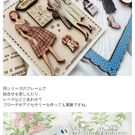
同シリーズのフレームで
組合せを楽しんだり、
レースなどとあわせて
ブローチやアクセサリーを作っても素敵ですね。