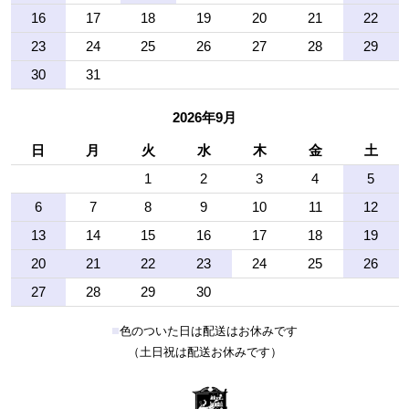
16
17
18
19
20
21
22
23
24
25
26
27
28
29
30
31
2026年9月
日
月
火
水
木
金
土
1
2
3
4
5
6
7
8
9
10
11
12
13
14
15
16
17
18
19
20
21
22
23
24
25
26
27
28
29
30
■
色のついた日は配送はお休みです
（土日祝は配送お休みです）