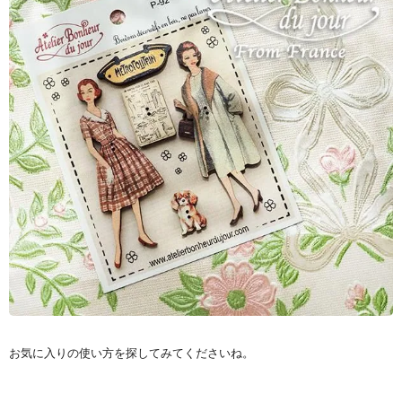
お気に入りの使い方を探してみてくださいね。