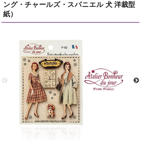
ング・チャールズ・スパニエル 犬 洋裁型
紙）