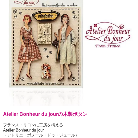
Atelier Bonheur du jourの木製ボタン
フランス・リヨンに工房を構える
Atelier Bonheur du jour
（アトリエ・ボヌール・ドゥ・ジュール）