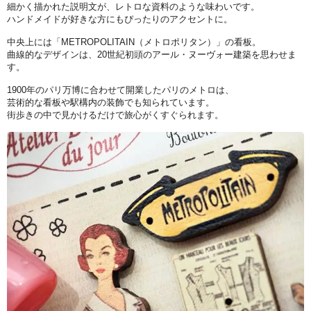
細かく描かれた説明文が、レトロな資料のような味わいです。
ハンドメイドが好きな方にもぴったりのアクセントに。
中央上には「METROPOLITAIN（メトロポリタン）」の看板。
曲線的なデザインは、20世紀初頭のアール・ヌーヴォー建築を思わせま
す。
1900年のパリ万博に合わせて開業したパリのメトロは、
芸術的な看板や駅構内の装飾でも知られています。
街歩きの中で見かけるだけで旅心がくすぐられます。