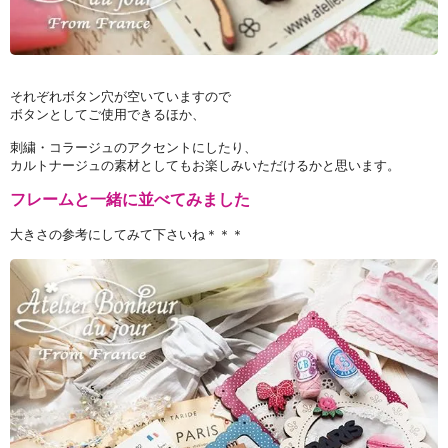
それぞれボタン穴が空いていますので
ボタンとしてご使用できるほか、
刺繍・コラージュのアクセントにしたり、
カルトナージュの素材としてもお楽しみいただけるかと思います。
フレームと一緒に並べてみました
大きさの参考にしてみて下さいね＊＊＊