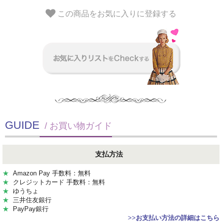
この商品をお気に入りに登録する
GUIDE
/ お買い物ガイド
支払方法
★
Amazon Pay 手数料：無料
★
クレジットカード 手数料：無料
★
ゆうちょ
★
三井住友銀行
★
PayPay銀行
>>
お支払い方法の詳細はこちら