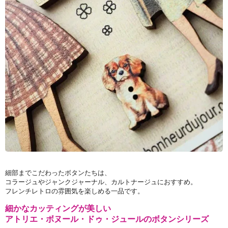
細部までこだわったボタンたちは、
コラージュやジャンクジャーナル、カルトナージュにおすすめ。
フレンチレトロの雰囲気を楽しめる一品です。
細かなカッティングが美しい
アトリエ・ボヌール・ドゥ・ジュールのボタンシリーズ