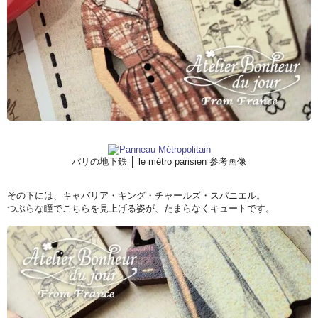
パリの地下鉄 │ le métro parisien 参考画像
その下には、キャバリア・キング・チャールズ・スパニエル。
つぶらな瞳でこちらを見上げる姿が、たまらなくキュートです。