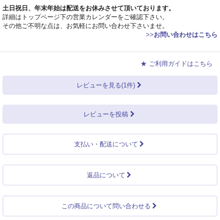
土日祝日、年末年始は配送をお休みさせて頂いております。
詳細はトップページ下の営業カレンダーをご確認下さい。
その他ご不明な点は、お気軽にお問い合わせ下さいませ。
>>
お問い合わせはこちら
★ ご利用ガイドはこちら
レビューを見る(1件)
レビューを投稿
支払い・配送について
返品について
この商品について問い合わせる