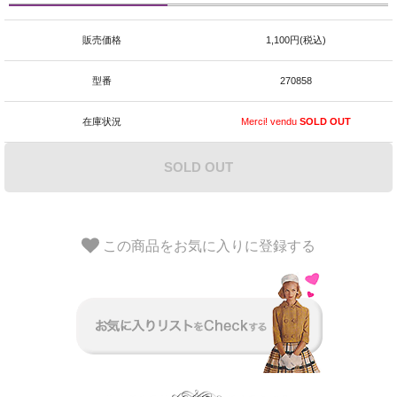
販売価格
1,100円(税込)
型番
270858
在庫状況
Merci! vendu
SOLD OUT
SOLD OUT
この商品をお気に入りに登録する