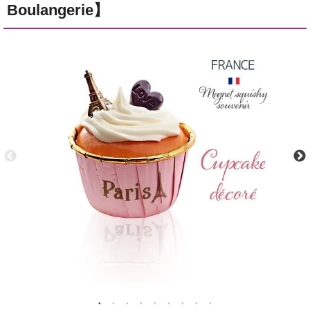
Boulangerie】