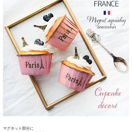
マグネット部分に