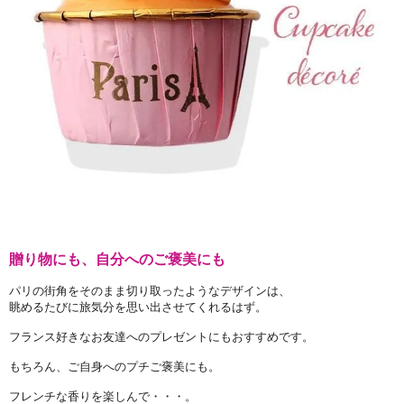
贈り物にも、自分へのご褒美にも
パリの街角をそのまま切り取ったようなデザインは、
眺めるたびに旅気分を思い出させてくれるはず。
フランス好きなお友達へのプレゼントにもおすすめです。
もちろん、ご自身へのプチご褒美にも。
フレンチな香りを楽しんで・・・。