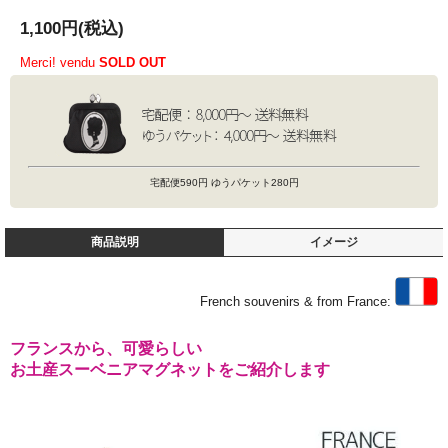
1,100円(税込)
Merci! vendu
SOLD OUT
宅配便590円 ゆうパケット280円
商品説明
イメージ
French souvenirs & from France:
フランスから、可愛らしい
お土産スーベニアマグネットをご紹介します