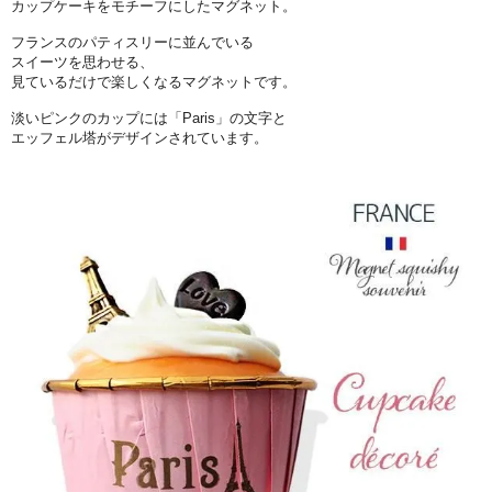
カップケーキをモチーフにしたマグネット。
フランスのパティスリーに並んでいる
スイーツを思わせる、
見ているだけで楽しくなるマグネットです。
淡いピンクのカップには「Paris」の文字と
エッフェル塔がデザインされています。