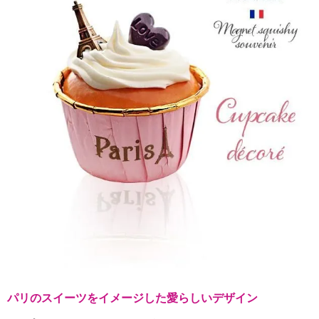
パリのスイーツをイメージした愛らしいデザイン