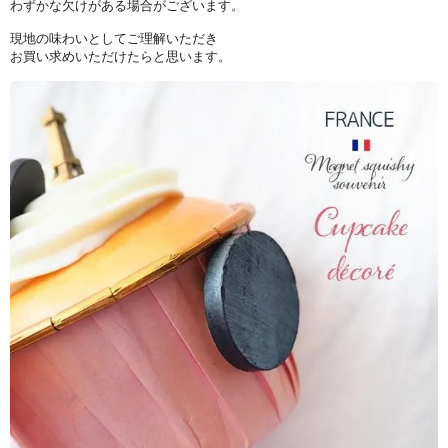
わずかな欠けがある場合がございます。
現地の味わいとしてご理解いただき
お買い求めいただけたらと思います。