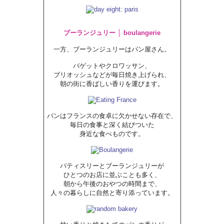
ブーランジュリー │ boulangerie
一方、ブーランジュリーはパン屋さん。
バゲットやクロワッサン、
ブリオッシュなどが毎日焼き上げられ、
朝の街に香ばしい香りを運びます。
パンはフランスの食卓に欠かせない存在で、
毎日の食事と深く結びついた
身近な食べものです。
パティスリーとブーランジュリーが
ひとつのお店に並ぶことも多く、
朝から午後のおやつの時間まで、
人々の暮らしに自然と寄り添っています。