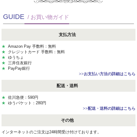
GUIDE
/ お買い物ガイド
支払方法
★
Amazon Pay 手数料：無料
★
クレジットカード 手数料：無料
★
ゆうちょ
★
三井住友銀行
★
PayPay銀行
>>
お支払い方法の詳細はこちら
配送・送料
★
佐川急便：590円
★
ゆうパケット：280円
>>
配送・送料の詳細はこちら
その他
インターネットのご注文は24時間受け付けております。