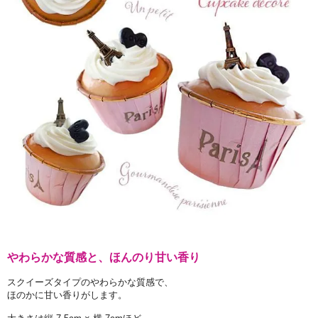
やわらかな質感と、ほんのり甘い香り
スクイーズタイプのやわらかな質感で、
ほのかに甘い香りがします。