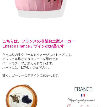
こちらは、フランスの老舗お土産メーカー
Enesco Franceデザインのお品です
たっぷりの生クリームをイメージしたトップには、
エッフェル塔とチョコレートを思わせる
ハートモチーフが添えられています。
ハートには「LOVE」の文字入り。
甘く、ガーリーなデザインに惹かれます。