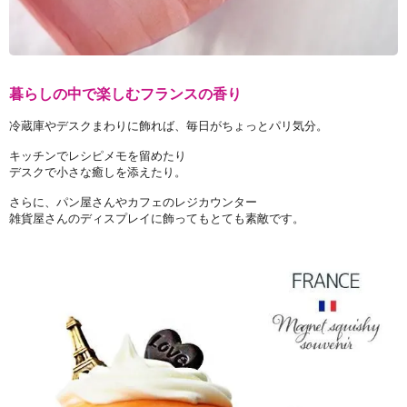
暮らしの中で楽しむフランスの香り
冷蔵庫やデスクまわりに飾れば、毎日がちょっとパリ気分。
キッチンでレシピメモを留めたり
デスクで小さな癒しを添えたり。
さらに、パン屋さんやカフェのレジカウンター
雑貨屋さんのディスプレイに飾ってもとても素敵です。