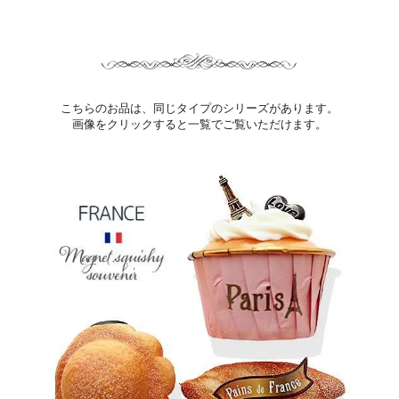
こちらのお品は、同じタイプのシリーズがあります。
画像をクリックすると一覧でご覧いただけます。