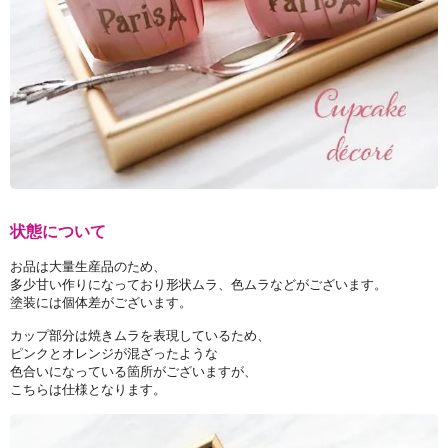
状態について
お品は大量生産品のため、
多少甘い作りになっており形状ムラ、色ムラなどがございます。
塗装には個体差がございます。
カップ部分は焼きムラを表現しているため、
ピンクとオレンジが混ざったような
色合いになっている箇所がございますが、
こちらは仕様となります。