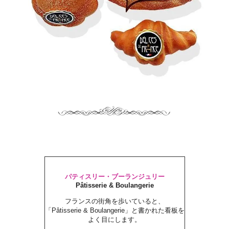
パティスリー・ブーランジュリー
Pâtisserie & Boulangerie
フランスの街角を歩いていると、
「Pâtisserie & Boulangerie」と書かれた看板を
よく目にします。