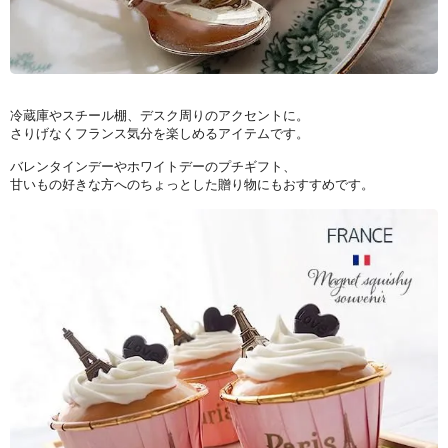
冷蔵庫やスチール棚、デスク周りのアクセントに。
さりげなくフランス気分を楽しめるアイテムです。
バレンタインデーやホワイトデーのプチギフト、
甘いもの好きな方へのちょっとした贈り物にもおすすめです。