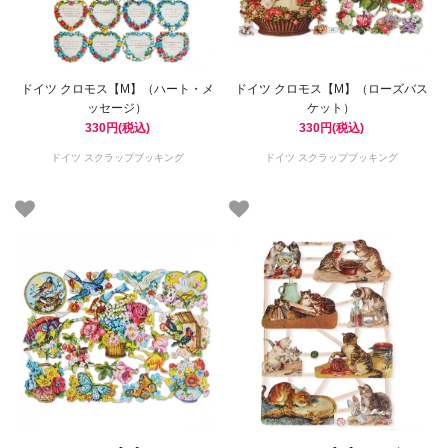
ドイツ クロモス【M】（ハート・メ
ドイツ クロモス【M】（ローズバス
ッセージ）
ケット）
330円(税込)
330円(税込)
ドイツ スクラップブッキング
ドイツ スクラップブッキング