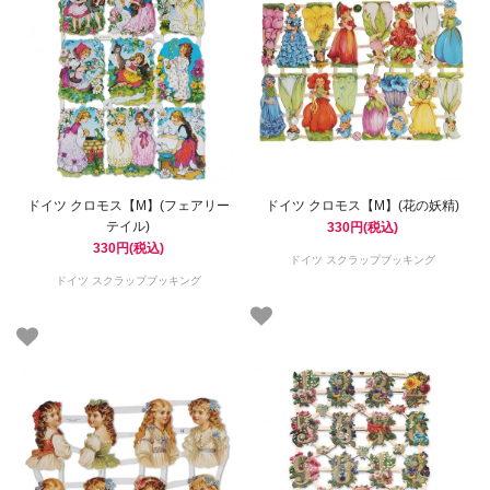
ドイツ クロモス【M】(フェアリー
ドイツ クロモス【M】(花の妖精)
テイル)
330円(税込)
330円(税込)
ドイツ スクラップブッキング
ドイツ スクラップブッキング