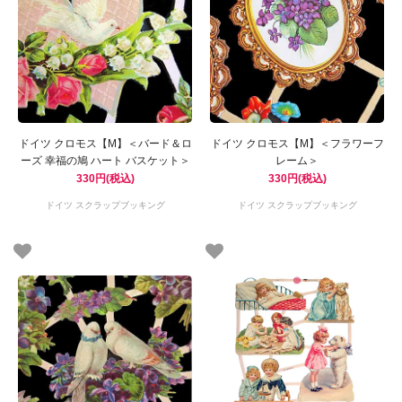
ドイツ クロモス【M】＜バード＆ロ
ドイツ クロモス【M】＜フラワーフ
ーズ 幸福の鳩 ハート バスケット＞
レーム＞
330円(税込)
330円(税込)
ドイツ スクラップブッキング
ドイツ スクラップブッキング