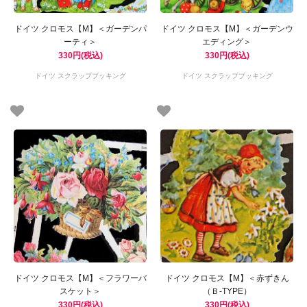
ドイツ クロモス【M】＜ガーデンパ
ドイツ クロモス【M】＜ガーデンウ
ーティ＞
エディング＞
330円(税込)
330円(税込)
ドイツ スクラップブッキング
ドイツ スクラップブッキング
ドイツ クロモス【M】＜フラワーバ
ドイツ クロモス【M】＜赤ずきん
スケット＞
（Ｂ-TYPE）
330円(税込)
330円(税込)