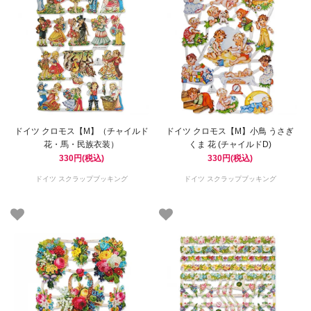
ドイツ クロモス【M】（チャイルド
ドイツ クロモス【M】小鳥 うさぎ
花・馬・民族衣装）
くま 花 (チャイルドD)
330円(税込)
330円(税込)
ドイツ スクラップブッキング
ドイツ スクラップブッキング