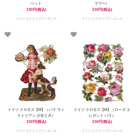
ベット
ラワー）
330円(税込)
330円(税込)
ドイツ スクラップブッキング
ドイツ スクラップブッキング
ドイツ クロモス【M】（バラ ヴィ
ドイツ クロモス【M】（ローズ エ
クトリアン 少女と犬）
レガント バラ）
330円(税込)
330円(税込)
ドイツ スクラップブッキング
ドイツ スクラップブッキング