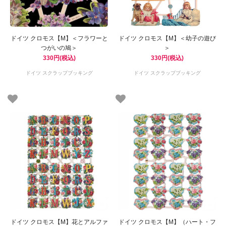
ドイツ クロモス【M】＜フラワーと
ドイツ クロモス【M】＜幼子の遊び
つがいの鳩＞
＞
330円(税込)
330円(税込)
ドイツ スクラップブッキング
ドイツ スクラップブッキング
ドイツ クロモス【M】花とアルファ
ドイツ クロモス【M】（ハート・フ