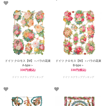
ドイツ クロモス【M】＜バラの花束
ドイツ クロモス【M】＜バラの花束
A-type＞
B-type＞
330円(税込)
330円(税込)
ドイツ スクラップブッキング
ドイツ スクラップブッキング