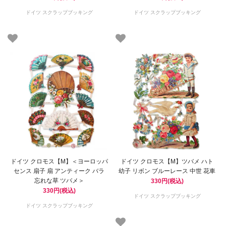
ドイツ スクラップブッキング
ドイツ スクラップブッキング
ドイツ クロモス【M】＜ヨーロッパ
ドイツ クロモス【M】ツバメ ハト
センス 扇子 扇 アンティーク バラ
幼子 リボン ブルーレース 中世 花車
忘れな草 ツバメ＞
330円(税込)
330円(税込)
ドイツ スクラップブッキング
ドイツ スクラップブッキング