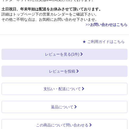
土日祝日、年末年始は配送をお休みさせて頂いております。
詳細はトップページ下の営業カレンダーをご確認下さい。
その他ご不明な点は、お気軽にお問い合わせ下さいませ。
>>
お問い合わせはこちら
★ ご利用ガイドはこちら
レビューを見る(1件)
レビューを投稿
支払い・配送について
返品について
この商品について問い合わせる