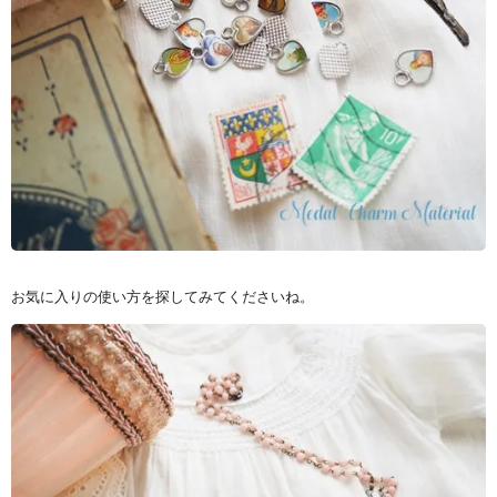
お気に入りの使い方を探してみてくださいね。