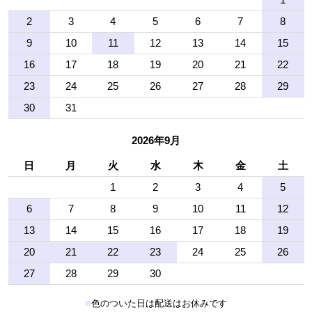
2
3
4
5
6
7
8
9
10
11
12
13
14
15
16
17
18
19
20
21
22
23
24
25
26
27
28
29
30
31
2026年9月
日
月
火
水
木
金
土
1
2
3
4
5
6
7
8
9
10
11
12
13
14
15
16
17
18
19
20
21
22
23
24
25
26
27
28
29
30
■
色のついた日は配送はお休みです