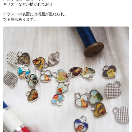
キリストなどが描かれており
イラストの表面には樹脂が重ねられ、
ツヤ感もあります。