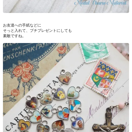
お友達への手紙などに
そっと入れて、プチプレゼントにしても
素敵ですね。