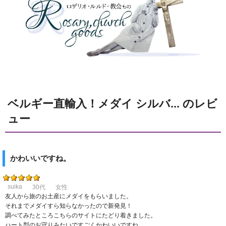
ベルギー直輸入！メダイ シルバ... のレビ
ュー
かわいいですね。
suika
30代
女性
友人から旅のお土産にメダイをもらいました。
それまでメダイすら知らなかったので新発見！
調べてみたところこちらのサイトにたどり着きました。
ハート型のお守りみたいですごくかわいいですね。