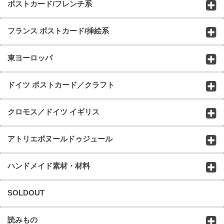
ポストカード/フレンチ系
フランス ポストカード/挿絵系
東ヨーロッパ
ドイツ ポストカード／クラフト
クロモス／ドイツ イギリス
アトリエボヌールドゥジュール
ハンドメイド素材・材料
SOLDOUT
読みもの