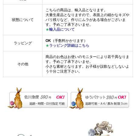
こちらの商品は、輸入品となります。
大量生産品となりますので、表面上の細かなキズや
状態について
バリ残りなど、作りにムラがある場合がございま
す。予めご了承下さいませ。
★
輸入品について
OK
（手数料かかります）
ラッピング
★
ラッピング詳細はこちら
商品のお色はお使いのモニターにより若干異なりま
す。予めご了承下さいませ。
その他
小さな素材となります。お子様が誤飲などしないよ
う十分ご注意下さい。