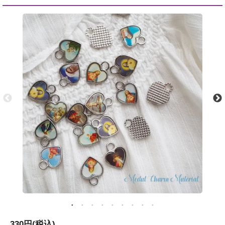
330円(税込)