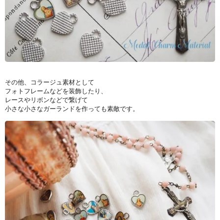
その他、コラージュ素材として
フォトフレームなどを装飾したり、
レースやリボンなどで繋げて
小さな小さなガーランドを作っても素敵です。