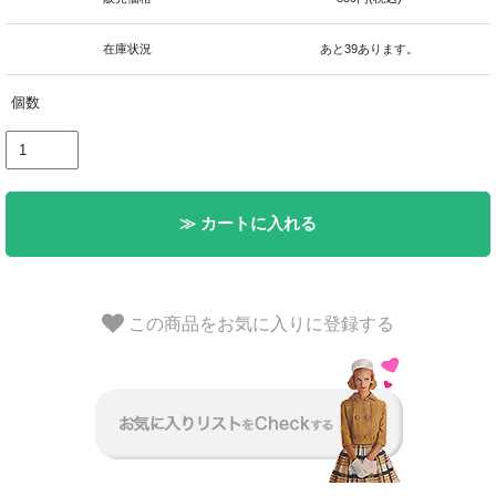
在庫状況
あと39あります。
個数
≫ カートに入れる
この商品をお気に入りに登録する