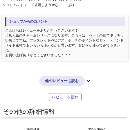
久々にハンドメイド復活しようかな・・（笑）
ショップからのコメント
こんにちはレビューをありがとうございます！
当店人気のチャームシリーズになります。こちらは、ハートの形で少し珍し
い感じですね。ブレスレットやピアス、ポーチのポイントなど・・・ハンド
メイド素材でもいろいろ使えるかと思います。ぜひ何か使ってみて下さい
ね。
お買い上げありがとうございました＊＊＊
他のレビューも読む
レビューを投稿
その他の詳細情報
販売価格
330円(税込)