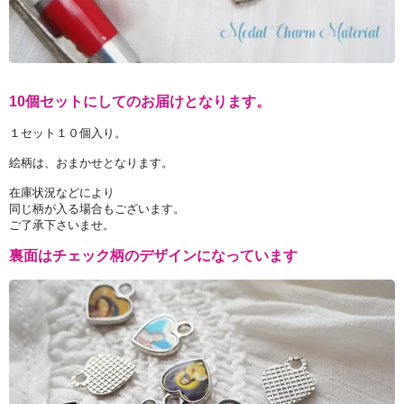
10個セットにしてのお届けとなります。
１セット１０個入り。
絵柄は、おまかせとなります。
在庫状況などにより
同じ柄が入る場合もございます。
ご了承下さいませ。
裏面はチェック柄のデザインになっています