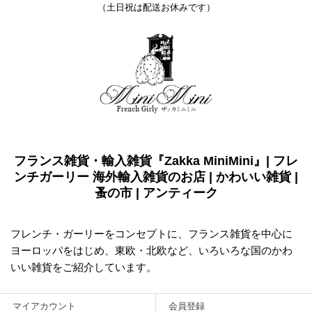
（土日祝は配送お休みです）
フランス雑貨・輸入雑貨『Zakka MiniMini』| フレ
ンチガーリー 海外輸入雑貨のお店 | かわいい雑貨 |
蚤の市 | アンティーク
フレンチ・ガーリーをコンセプトに、フランス雑貨を中心に
ヨーロッパをはじめ、東欧・北欧など、いろいろな国のかわ
いい雑貨をご紹介しています。
マイアカウント
会員登録