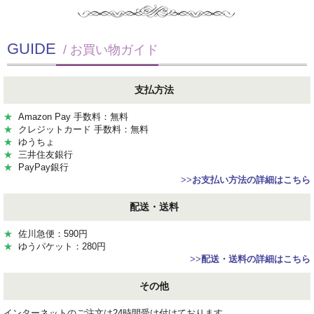
GUIDE
/ お買い物ガイド
支払方法
★
Amazon Pay 手数料：無料
★
クレジットカード 手数料：無料
★
ゆうちょ
★
三井住友銀行
★
PayPay銀行
>>
お支払い方法の詳細はこちら
配送・送料
★
佐川急便：590円
★
ゆうパケット：280円
>>
配送・送料の詳細はこちら
その他
インターネットのご注文は24時間受け付けております。