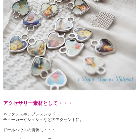
アクセサリー素材として・・・
ネックレスや、ブレスレッド
チョーカーやシュシュなどのアクセントに。
ドールハウスの装飾に・・・