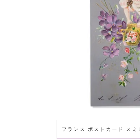
フランス ポストカード スミレ