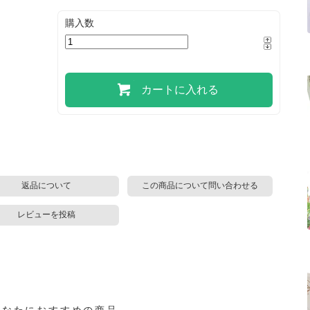
購入数
カートに入れる
返品について
この商品について問い合わせる
レビューを投稿