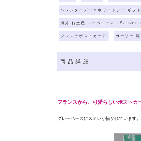
バレンタイデー＆ホワイトデー ギフト
海外 お土産 スーベニール（Souveni
フレンチポストカード
ガーリー 雑
商品詳細
フランスから、可愛らしいポストカ
グレーベースにスミレが描かれています。