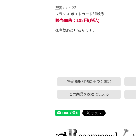
型番:elen-22
フランス ポストカード/挿絵系
販売価格：198円(税込)
在庫数あと10あります。
特定商取引法に基づく表記
この商品を友達に伝える