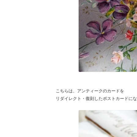
こちらは、アンティークのカードを
リダイレクト・復刻したポストカードにな