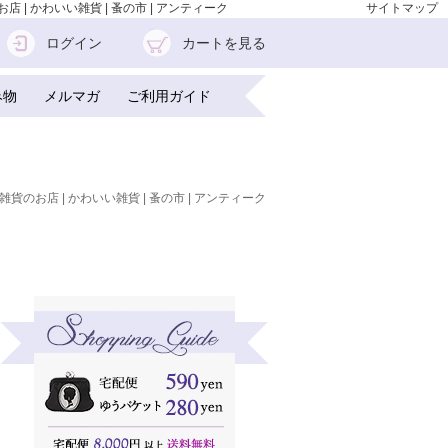
店 | かわいい雑貨 | 蚤の市 | アンティーク
サイトマップ
ログイン
カートを見る
み物
メルマガ
ご利用ガイド
雑貨のお店 | かわいい雑貨 | 蚤の市 | アンティーク