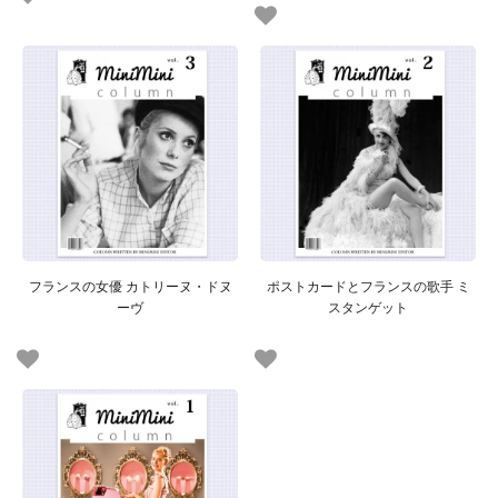
フランスの女優 カトリーヌ・ドヌ
ポストカードとフランスの歌手 ミ
ーヴ
スタンゲット