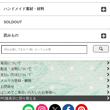
ハンドメイド素材・材料
SOLDOUT
読みもの
返品について
配送・送料について
支払い方法について
メルマガ登録・解除
お問合せ
はじめてご来店いただいたお客様へ
PC版表示に切り替える