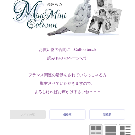
お買い物の合間に…Coffee break
読みもの のページです
フランス関連の活動をされていらっしゃる方
取材させていただきますので、
よろしければお声かけ下さいね＊＊＊
おすすめ順
価格順
新着順