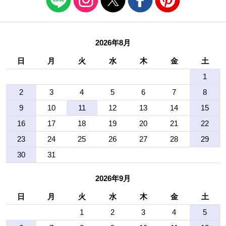
2026年8月
日
月
火
水
木
金
土
1
2
3
4
5
6
7
8
9
10
11
12
13
14
15
16
17
18
19
20
21
22
23
24
25
26
27
28
29
30
31
2026年9月
日
月
火
水
木
金
土
1
2
3
4
5