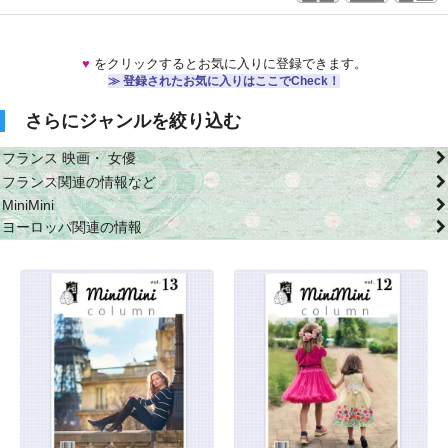
♥
をクリックするとお気に入りに登録できます。
≫ 登録されたお気に入りはここでCheck！
さらにジャンルを絞り込む
フランス 映画・ 女優
フランス関連の情報など
MiniMini
ヨーロッパ関連の情報