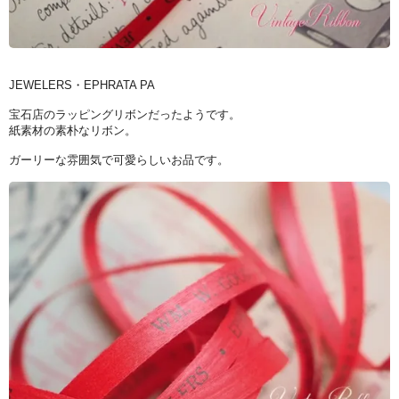
JEWELERS・EPHRATA PA
宝石店のラッピングリボンだったようです。
紙素材の素朴なリボン。
ガーリーな雰囲気で可愛らしいお品です。