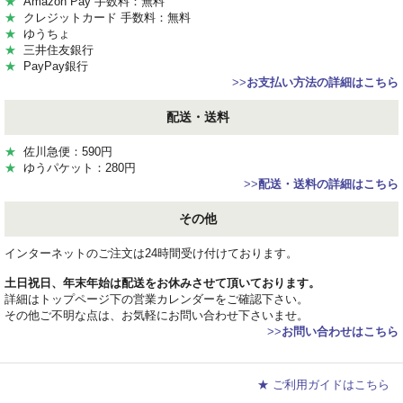
★
Amazon Pay 手数料：無料
★
クレジットカード 手数料：無料
★
ゆうちょ
★
三井住友銀行
★
PayPay銀行
>>
お支払い方法の詳細はこちら
配送・送料
★
佐川急便：590円
★
ゆうパケット：280円
>>
配送・送料の詳細はこちら
その他
インターネットのご注文は24時間受け付けております。
土日祝日、年末年始は配送をお休みさせて頂いております。
詳細はトップページ下の営業カレンダーをご確認下さい。
その他ご不明な点は、お気軽にお問い合わせ下さいませ。
>>
お問い合わせはこちら
★ ご利用ガイドはこちら