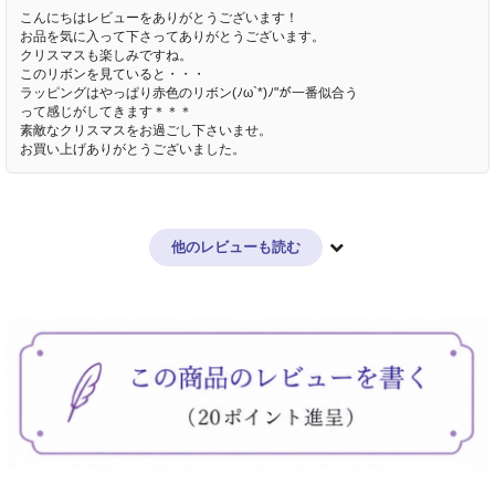
こんにちはレビューをありがとうございます！
お品を気に入って下さってありがとうございます。
クリスマスも楽しみですね。
このリボンを見ていると・・・
ラッピングはやっぱり赤色のリボン(ﾉω`*)ﾉ"が一番似合う
って感じがしてきます＊＊＊
素敵なクリスマスをお過ごし下さいませ。
お買い上げありがとうございました。
他のレビューも読む