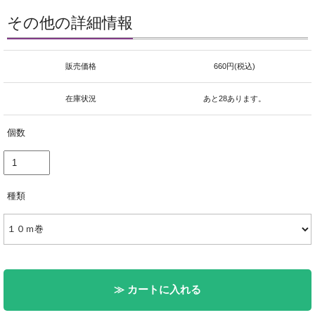
その他の詳細情報
販売価格
660円(税込)
在庫状況
あと28あります。
個数
種類
≫ カートに入れる