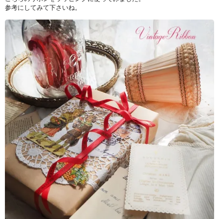
参考にしてみて下さいね。