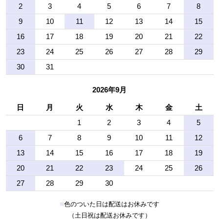
2
3
4
5
6
7
8
9
10
11
12
13
14
15
16
17
18
19
20
21
22
23
24
25
26
27
28
29
30
31
2026年9月
日
月
火
水
木
金
土
1
2
3
4
5
6
7
8
9
10
11
12
13
14
15
16
17
18
19
20
21
22
23
24
25
26
27
28
29
30
■
色のついた日は配送はお休みです
（土日祝は配送お休みです）