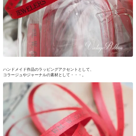
ハンドメイド作品のラッピングアクセントとして、
コラージュやジャーナルの素材として・・・。