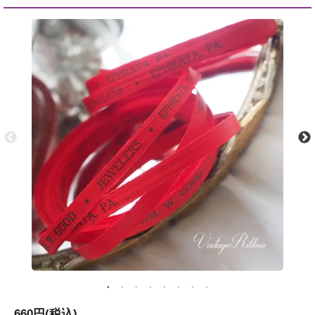
660円(税込)