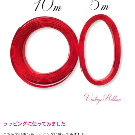
ラッピングに使ってみました
こちらのリボンをラッピングに使ってみました。