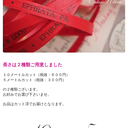
長さは２種類ご用意しました
１０メートルカット（税抜：６００円）
５メートルカット（税抜：３００円）
の２種類ございます。
お好みでお選び下さいませ。
お品はカット済でお届けとなります。