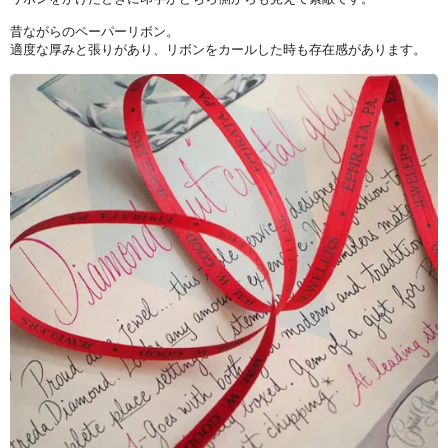
昔ながらのペーパーリボン。
適度な厚みと張りがあり、リボンをカールした時も存在感があります。