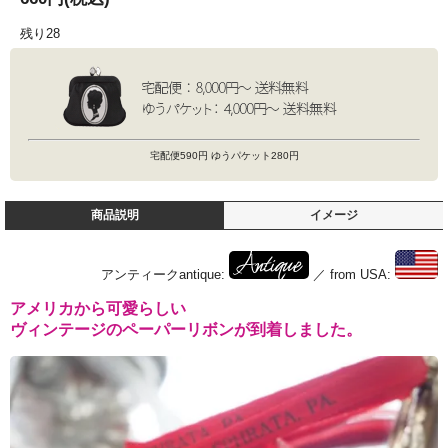
残り28
宅配便590円 ゆうパケット280円
商品説明
イメージ
アンティークantique:
／ from USA:
アメリカから可愛らしい
ヴィンテージのペーパーリボンが到着しました。