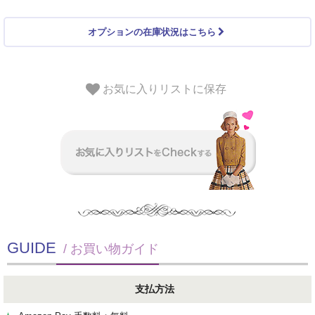
オプションの在庫状況はこちら
お気に入りリストに保存
GUIDE
/ お買い物ガイド
支払方法