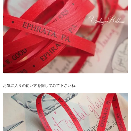
お気に入りの使い方を探してみて下さいね。