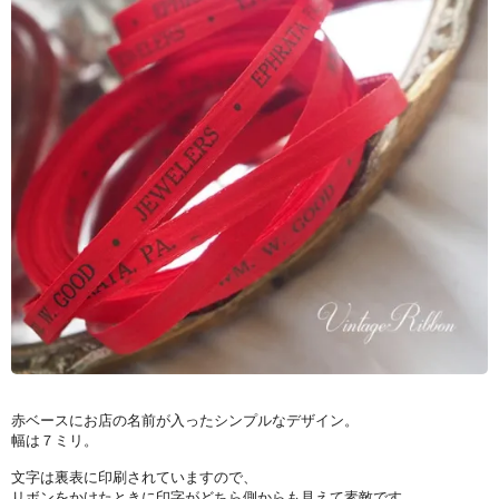
赤ベースにお店の名前が入ったシンプルなデザイン。
幅は７ミリ。
文字は裏表に印刷されていますので、
リボンをかけたときに印字がどちら側からも見えて素敵です。