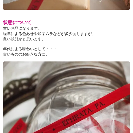
状態について
古いお品になります。
経年による色あせや印字ムラなどが多少ありますが、
良い状態かと思います。
年代による味わいとして・・・
古いもののお好きな方に。