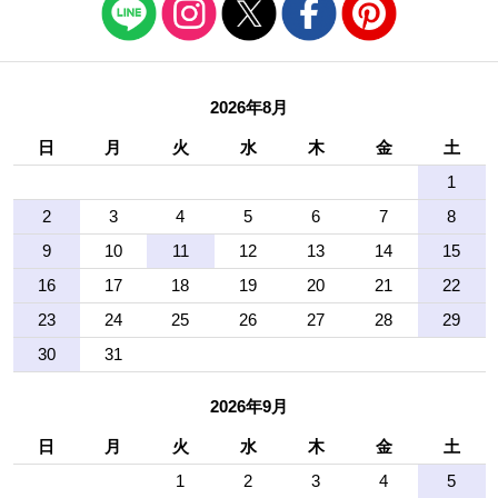
2026年8月
日
月
火
水
木
金
土
1
2
3
4
5
6
7
8
9
10
11
12
13
14
15
16
17
18
19
20
21
22
23
24
25
26
27
28
29
30
31
2026年9月
日
月
火
水
木
金
土
1
2
3
4
5