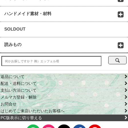
ハンドメイド素材・材料
SOLDOUT
読みもの
返品について
配送・送料について
支払い方法について
メルマガ登録・解除
お問合せ
はじめてご来店いただいたお客様へ
PC版表示に切り替える