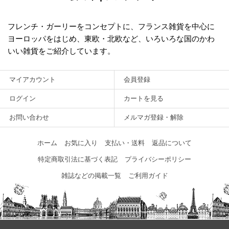
フレンチ・ガーリーをコンセプトに、フランス雑貨を中心に
ヨーロッパをはじめ、東欧・北欧など、いろいろな国のかわ
いい雑貨をご紹介しています。
マイアカウント
会員登録
ログイン
カートを見る
お問い合わせ
メルマガ登録・解除
ホーム
お気に入り
支払い・送料
返品について
特定商取引法に基づく表記
プライバシーポリシー
雑誌などの掲載一覧
ご利用ガイド