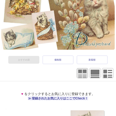
おすすめ順
価格順
新着順
♥
をクリックするとお気に入りに登録できます。
≫ 登録されたお気に入りはここでCheck！