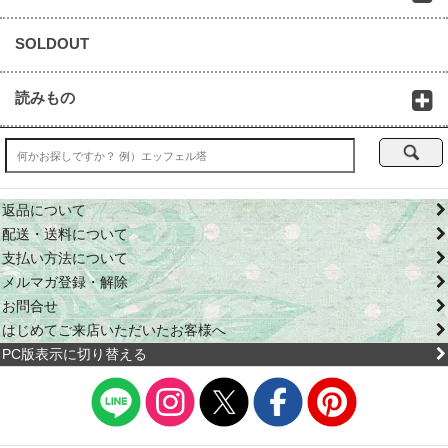
SOLDOUT
読みもの
返品について
配送・送料について
支払い方法について
メルマガ登録・解除
お問合せ
はじめてご来店いただいたお客様へ
PC版表示に切り替える