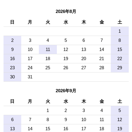
2026年8月
日
月
火
水
木
金
土
1
2
3
4
5
6
7
8
9
10
11
12
13
14
15
16
17
18
19
20
21
22
23
24
25
26
27
28
29
30
31
2026年9月
日
月
火
水
木
金
土
1
2
3
4
5
6
7
8
9
10
11
12
13
14
15
16
17
18
19