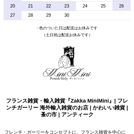
20
21
22
23
24
25
26
27
28
29
30
■
色のついた日は配送はお休みです
（土日祝は配送お休みです）
フランス雑貨・輸入雑貨『Zakka MiniMini』| フレ
ンチガーリー 海外輸入雑貨のお店 | かわいい雑貨 |
蚤の市 | アンティーク
フレンチ・ガーリーをコンセプトに、フランス雑貨を中心に