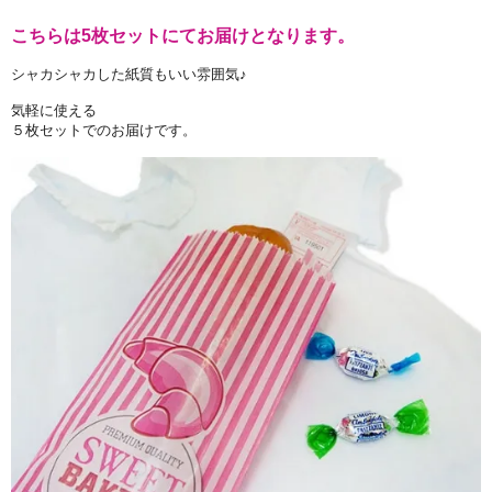
こちらは5枚セットにてお届けとなります。
シャカシャカした紙質もいい雰囲気♪
気軽に使える
５枚セットでのお届けです。