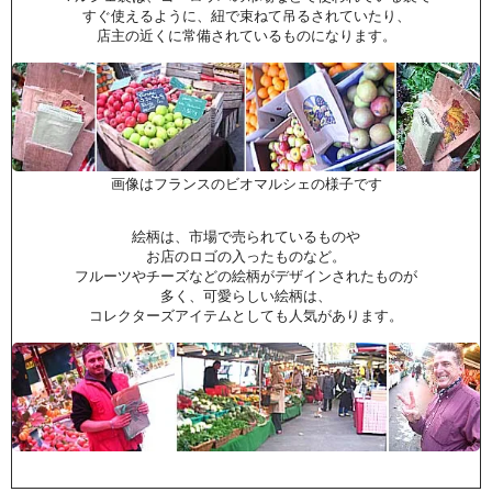
すぐ使えるように、紐で束ねて吊るされていたり、
店主の近くに常備されているものになります。
画像はフランスのビオマルシェの様子です
絵柄は、市場で売られているものや
お店のロゴの入ったものなど。
フルーツやチーズなどの絵柄がデザインされたものが
多く、可愛らしい絵柄は、
コレクターズアイテムとしても人気があります。