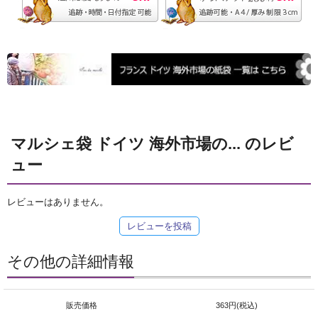
マルシェ袋 ドイツ 海外市場の... のレビ
ュー
レビューはありません。
レビューを投稿
その他の詳細情報
販売価格
363円(税込)