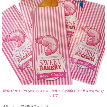
画像はSサイズのものになります。Mサイズは画像より一回り大きめとな
ります
紙袋には、お店で取り扱っている