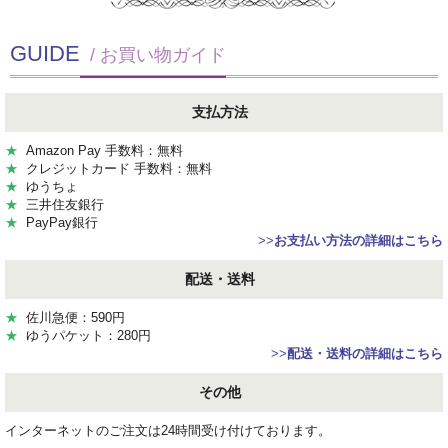
GUIDE
/ お買い物ガイド
支払方法
★
Amazon Pay 手数料：無料
★
クレジットカード 手数料：無料
★
ゆうちょ
★
三井住友銀行
★
PayPay銀行
>>
お支払い方法の詳細はこちら
配送・送料
★
佐川急便：590円
★
ゆうパケット：280円
>>
配送・送料の詳細はこちら
その他
インターネットのご注文は24時間受け付けております。