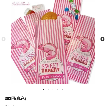
363円(税込)