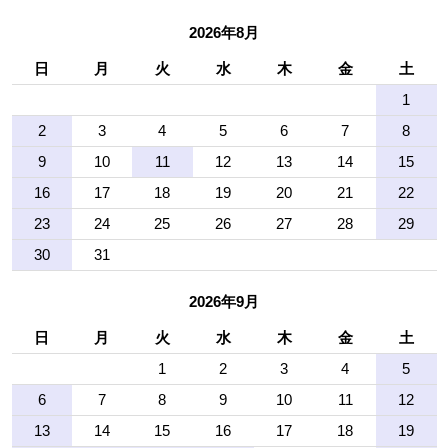
2026年8月
日
月
火
水
木
金
土
1
2
3
4
5
6
7
8
9
10
11
12
13
14
15
16
17
18
19
20
21
22
23
24
25
26
27
28
29
30
31
2026年9月
日
月
火
水
木
金
土
1
2
3
4
5
6
7
8
9
10
11
12
13
14
15
16
17
18
19