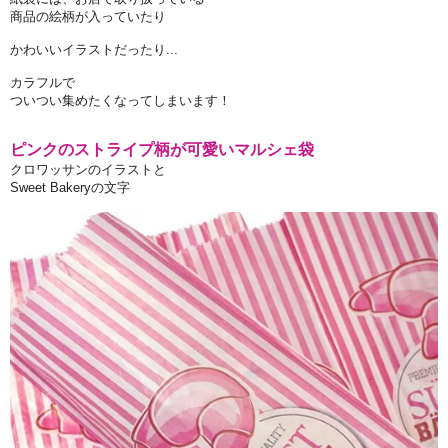
商品の絵柄が入っていたり
かわいいイラストだったり...
カラフルで
ついつい集めたくなってしまいます！
ピンクのストライプ柄が可愛いマルシェ袋
クロワッサンのイラストと
Sweet Bakeryの文字