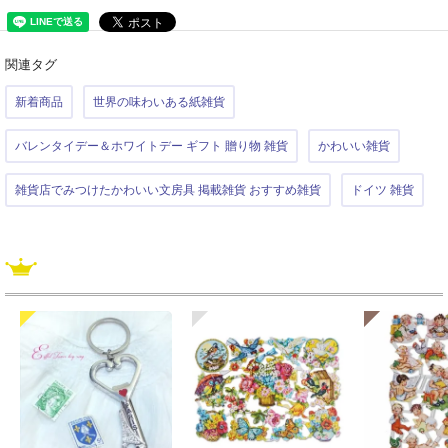
関連タグ
新着商品
世界の味わいある紙雑貨
バレンタイデー＆ホワイトデー ギフト 贈り物 雑貨
かわいい雑貨
雑貨店でみつけたかわいい文房具 掲載雑貨 おすすめ雑貨
ドイツ 雑貨