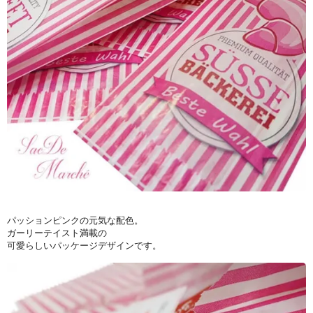
パッションピンクの元気な配色。
ガーリーテイスト満載の
可愛らしいパッケージデザインです。