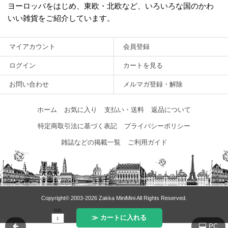
ヨーロッパをはじめ、東欧・北欧など、いろいろな国のかわ
いい雑貨をご紹介しています。
マイアカウント
会員登録
ログイン
カートを見る
お問い合わせ
メルマガ登録・解除
ホーム
お気に入り
支払い・送料
返品について
特定商取引法に基づく表記
プライバシーポリシー
雑誌などの掲載一覧
ご利用ガイド
Copyright© 2003‐2026 Zakka MiniMini All Rights Reserved.
個数
≫ カートに入れる
PC