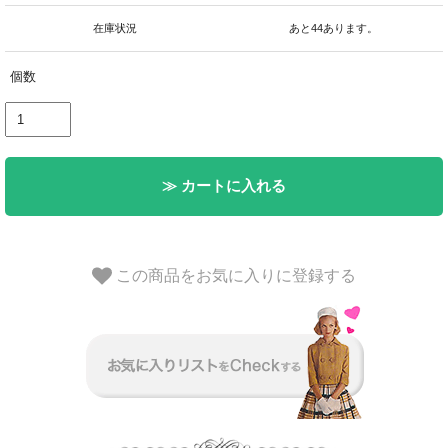
在庫状況
あと44あります。
個数
≫ カートに入れる
この商品をお気に入りに登録する