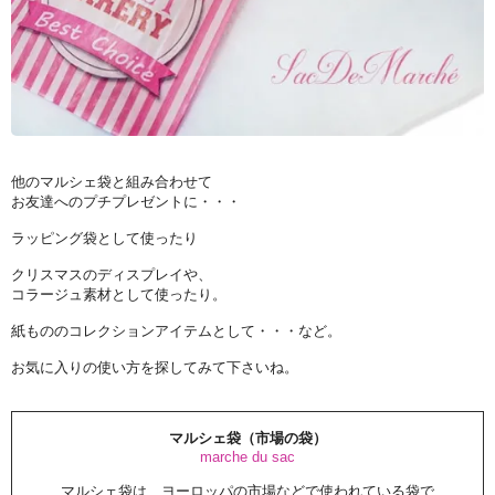
他のマルシェ袋と組み合わせて
お友達へのプチプレゼントに・・・
ラッピング袋として使ったり
クリスマスのディスプレイや、
コラージュ素材として使ったり。
紙もののコレクションアイテムとして・・・など。
お気に入りの使い方を探してみて下さいね。
マルシェ袋（市場の袋）
marche du sac
マルシェ袋は、ヨーロッパの市場などで使われている袋で