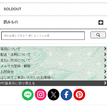
SOLDOUT
読みもの
返品について
配送・送料について
支払い方法について
メルマガ登録・解除
お問合せ
はじめてご来店いただいたお客様へ
PC版表示に切り替える