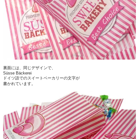
裏面には、同じデザインで、
Süsse Bäckerei
ドイツ語でのスイートベーカリーの文字が
書かれています。