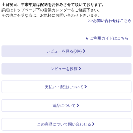
土日祝日、年末年始は配送をお休みさせて頂いております。
詳細はトップページ下の営業カレンダーをご確認下さい。
その他ご不明な点は、お気軽にお問い合わせ下さいませ。
>>
お問い合わせはこちら
★ ご利用ガイドはこちら
レビューを見る(0件)
レビューを投稿
支払い・配送について
返品について
この商品について問い合わせる