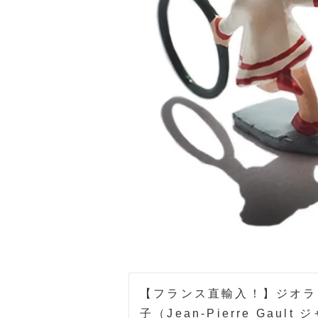
【フランス直輸入！】ジオラ
子（Jean-Pierre Gau