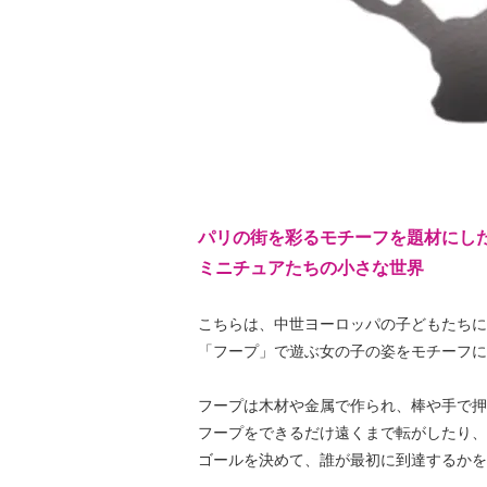
パリの街を彩るモチーフを題材にし
ミニチュアたちの小さな世界
こちらは、中世ヨーロッパの子どもたちに
「フープ」で遊ぶ女の子の姿をモチーフに
フープは木材や金属で作られ、棒や手で押
フープをできるだけ遠くまで転がしたり、
ゴールを決めて、誰が最初に到達するかを