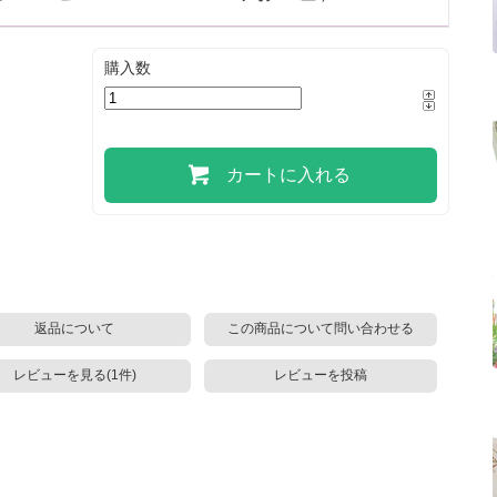
購入数
カートに入れる
返品について
この商品について問い合わせる
レビューを見る(1件)
レビューを投稿