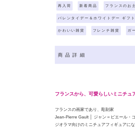
再入荷
新着商品
フランスのお
バレンタイデー＆ホワイトデー ギフト
かわいい雑貨
フレンチ雑貨
ガ
商品詳細
フランスから、可愛らしいミニチュ
フランスの画家であり、彫刻家
Jean-Pierre Gault │ ジャン＝ピエール・
ジオラマ向けのミニチュアフィギュアにな