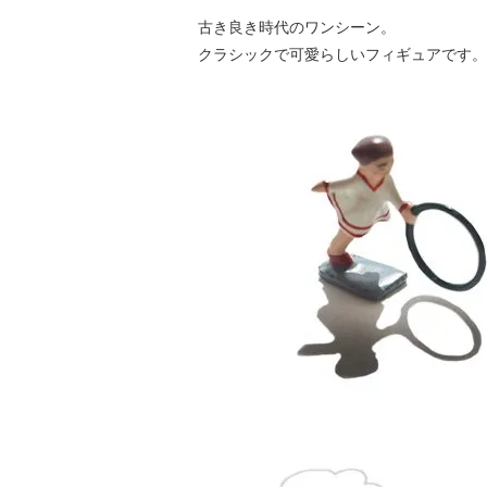
古き良き時代のワンシーン。
クラシックで可愛らしいフィギュアです。