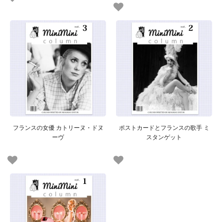
フランスの女優 カトリーヌ・ドヌ
ポストカードとフランスの歌手 ミ
ーヴ
スタンゲット