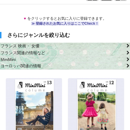
♥
をクリックするとお気に入りに登録できます。
≫ 登録されたお気に入りはここでCheck！
さらにジャンルを絞り込む
フランス 映画・ 女優
フランス関連の情報など
MiniMini
ヨーロッパ関連の情報