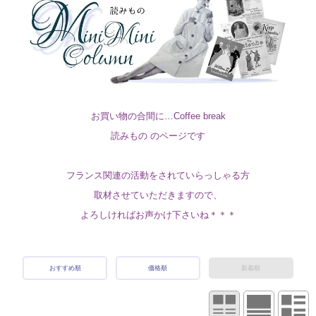
お買い物の合間に…Coffee break
読みもの のページです
フランス関連の活動をされていらっしゃる方
取材させていただきますので、
よろしければお声かけ下さいね＊＊＊
おすすめ順
価格順
新着順