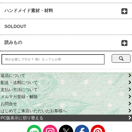
ハンドメイド素材・材料
SOLDOUT
読みもの
返品について
配送・送料について
支払い方法について
メルマガ登録・解除
お問合せ
はじめてご来店いただいたお客様へ
PC版表示に切り替える