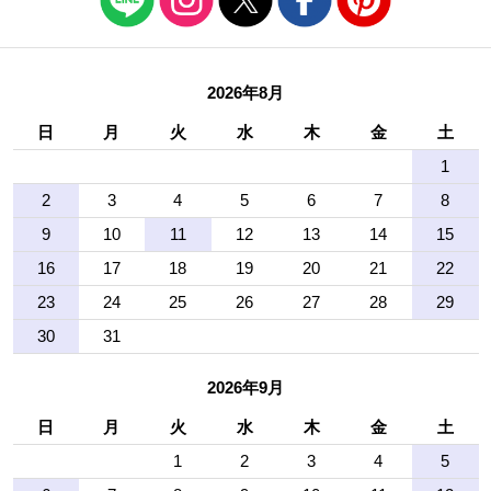
2026年8月
日
月
火
水
木
金
土
1
2
3
4
5
6
7
8
9
10
11
12
13
14
15
16
17
18
19
20
21
22
23
24
25
26
27
28
29
30
31
2026年9月
日
月
火
水
木
金
土
1
2
3
4
5