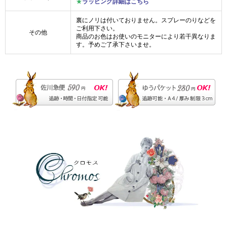
★
ラッピング詳細はこちら
裏にノリは付いておりません。スプレーのりなどを
ご利用下さい。
その他
商品のお色はお使いのモニターにより若干異なりま
す。予めご了承下さいませ。