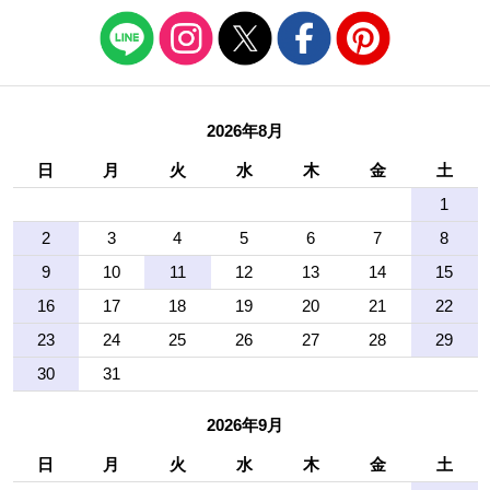
2026年8月
日
月
火
水
木
金
土
1
2
3
4
5
6
7
8
9
10
11
12
13
14
15
16
17
18
19
20
21
22
23
24
25
26
27
28
29
30
31
2026年9月
日
月
火
水
木
金
土