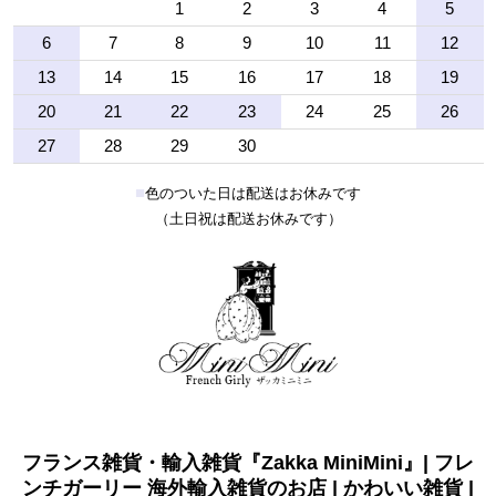
1
2
3
4
5
6
7
8
9
10
11
12
13
14
15
16
17
18
19
20
21
22
23
24
25
26
27
28
29
30
■
色のついた日は配送はお休みです
（土日祝は配送お休みです）
フランス雑貨・輸入雑貨『Zakka MiniMini』| フレ
ンチガーリー 海外輸入雑貨のお店 | かわいい雑貨 |