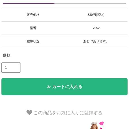
販売価格
330円(税込)
型番
7052
在庫状況
あと32あります。
個数
≫ カートに入れる
この商品をお気に入りに登録する