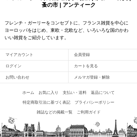
蚤の市 | アンティーク
フレンチ・ガーリーをコンセプトに、フランス雑貨を中心に
ヨーロッパをはじめ、東欧・北欧など、いろいろな国のかわ
いい雑貨をご紹介しています。
マイアカウント
会員登録
ログイン
カートを見る
お問い合わせ
メルマガ登録・解除
ホーム
お気に入り
支払い・送料
返品について
特定商取引法に基づく表記
プライバシーポリシー
雑誌などの掲載一覧
ご利用ガイド