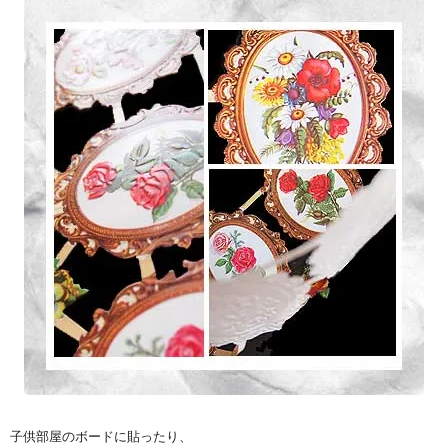
子供部屋のボードに貼ったり、