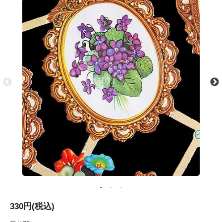
330円(税込)