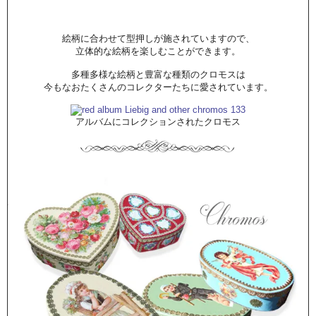
絵柄に合わせて型押しが施されていますので、
立体的な絵柄を楽しむことができます。
多種多様な絵柄と豊富な種類のクロモスは
今もなおたくさんのコレクターたちに愛されています。
アルバムにコレクションされたクロモス