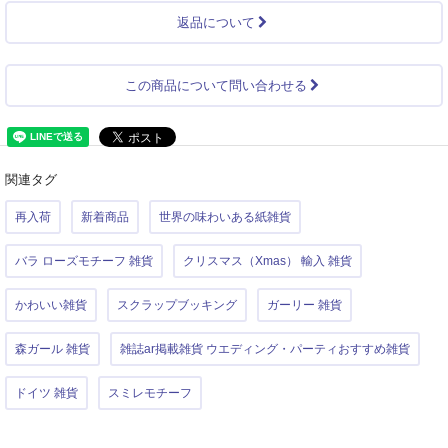
返品について
この商品について問い合わせる
関連タグ
再入荷
新着商品
世界の味わいある紙雑貨
バラ ローズモチーフ 雑貨
クリスマス（Xmas） 輸入 雑貨
かわいい雑貨
スクラップブッキング
ガーリー 雑貨
森ガール 雑貨
雑誌ar掲載雑貨 ウエディング・パーティおすすめ雑貨
ドイツ 雑貨
スミレモチーフ