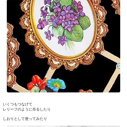
いくつもつなげて
レリーフのように吊るしたり
しおりとして使ってみたり