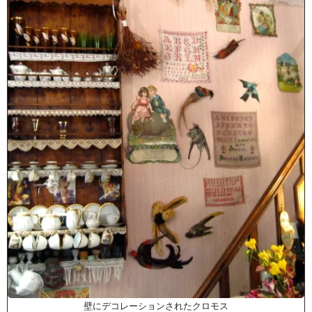
壁にデコレーションされたクロモス