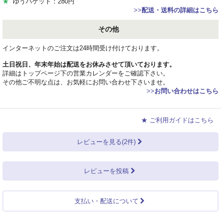
★
ゆうパケット：280円
>>
配送・送料の詳細はこちら
その他
インターネットのご注文は24時間受け付けております。
土日祝日、年末年始は配送をお休みさせて頂いております。
詳細はトップページ下の営業カレンダーをご確認下さい。
その他ご不明な点は、お気軽にお問い合わせ下さいませ。
>>
お問い合わせはこちら
★ ご利用ガイドはこちら
レビューを見る(2件)
レビューを投稿
支払い・配送について