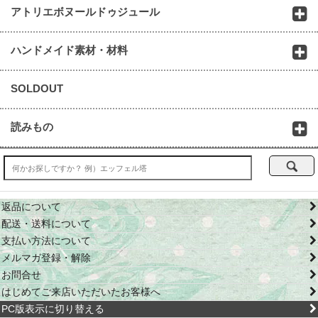
アトリエボヌールドゥジュール
ハンドメイド素材・材料
SOLDOUT
読みもの
返品について
配送・送料について
支払い方法について
メルマガ登録・解除
お問合せ
はじめてご来店いただいたお客様へ
PC版表示に切り替える