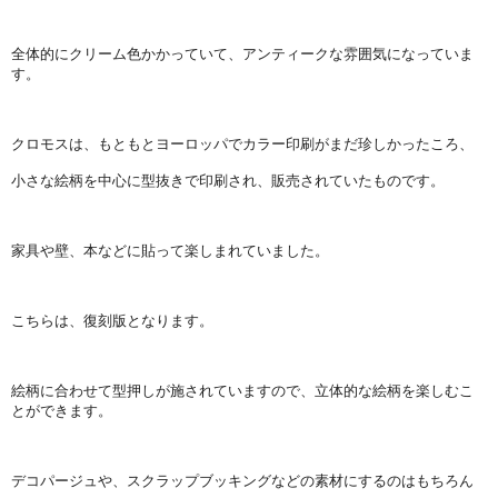
全体的にクリーム色かかっていて、アンティークな雰囲気になっていま
す。
クロモスは、もともとヨーロッパでカラー印刷がまだ珍しかったころ、
小さな絵柄を中心に型抜きで印刷され、販売されていたものです。
家具や壁、本などに貼って楽しまれていました。
こちらは、復刻版となります。
絵柄に合わせて型押しが施されていますので、立体的な絵柄を楽しむこ
とができます。
デコパージュや、スクラップブッキングなどの素材にするのはもちろん