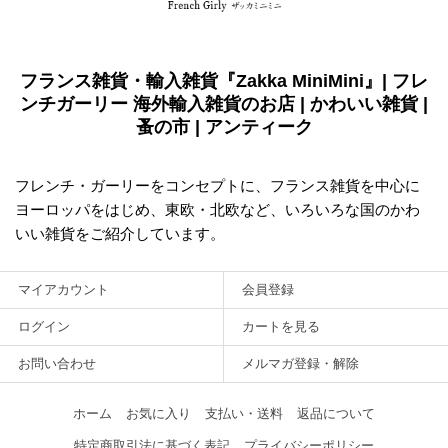
フランス雑貨・輸入雑貨『Zakka MiniMini』| フレ
ンチガーリー 海外輸入雑貨のお店 | かわいい雑貨 |
蚤の市 | アンティーク
フレンチ・ガーリーをコンセプトに、フランス雑貨を中心に
ヨーロッパをはじめ、東欧・北欧など、いろいろな国のかわ
いい雑貨をご紹介しています。
マイアカウント
会員登録
ログイン
カートを見る
お問い合わせ
メルマガ登録・解除
ホーム
お気に入り
支払い・送料
返品について
特定商取引法に基づく表記
プライバシーポリシー