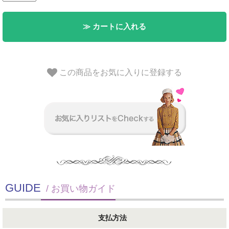
≫ カートに入れる
この商品をお気に入りに登録する
GUIDE
/ お買い物ガイド
支払方法