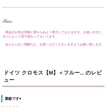
・商品のお色は実物と変わらぬよう努力しておりますが、お使いのモニ
ターによって若干変わってまいります。
あらかじめご理解の上、お買い上げくださいますようお願い致します。
ドイツ クロモス【M】＜フルー... のレビ
ュー
素敵です♥