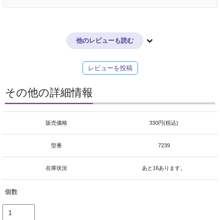
他のレビューも読む
レビューを投稿
その他の詳細情報
販売価格
330円(税込)
型番
7239
在庫状況
あと16あります。
個数