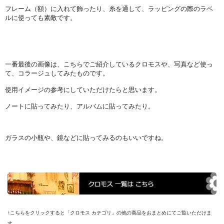
フレーム（額）に入れて飾ったり、糸を通して、ラッピングの際のラベ
ルに使っても素敵です。
一番最後の画像は、こちらでご紹介しているクロモスや、写真など使っ
て、コラージュしてみたものです。
使用イメージの参考にしていただけたらと思います。
ノートに貼ってみたり、アルバムに貼ってみたり。
ガラスの小瓶や、鏡などに貼ってみるのもいいですね。
↑こちらをクリックすると「クロモス カテゴリ」の他の商品をおまとめにてご覧いただけま
す。