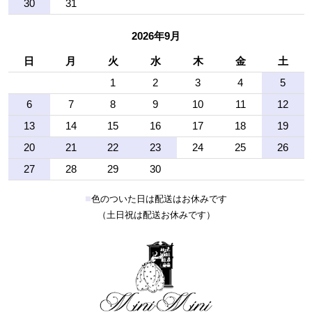
30
31
2026年9月
日
月
火
水
木
金
土
1
2
3
4
5
6
7
8
9
10
11
12
13
14
15
16
17
18
19
20
21
22
23
24
25
26
27
28
29
30
■
色のついた日は配送はお休みです
（土日祝は配送お休みです）