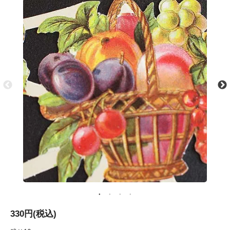
330円(税込)