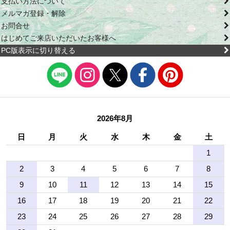
支払い方法について
メルマガ登録・解除
お問合せ
はじめてご来店いただいたお客様へ
PC版表示に切り替える
2026年8月
日
月
火
水
木
金
土
1
2
3
4
5
6
7
8
9
10
11
12
13
14
15
16
17
18
19
20
21
22
23
24
25
26
27
28
29