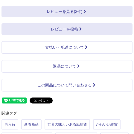
レビューを見る(2件)
レビューを投稿
支払い・配送について
返品について
この商品について問い合わせる
関連タグ
再入荷
新着商品
世界の味わいある紙雑貨
かわいい雑貨