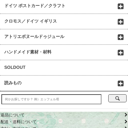
ドイツ ポストカード／クラフト
クロモス／ドイツ イギリス
アトリエボヌールドゥジュール
ハンドメイド素材・材料
SOLDOUT
読みもの
返品について
配送・送料について