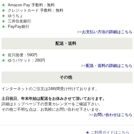
★
Amazon Pay 手数料：無料
★
クレジットカード 手数料：無料
★
ゆうちょ
★
三井住友銀行
★
PayPay銀行
>>
お支払い方法の詳細はこちら
配送・送料
★
佐川急便：590円
★
ゆうパケット：280円
>>
配送・送料の詳細はこちら
その他
インターネットのご注文は24時間受け付けております。
土日祝日、年末年始は配送をお休みさせて頂いております。
詳細はトップページ下の営業カレンダーをご確認下さい。
その他ご不明な点は、お気軽にお問い合わせ下さいませ。
>>
お問い合わせはこちら
★ ご利用ガイドはこちら