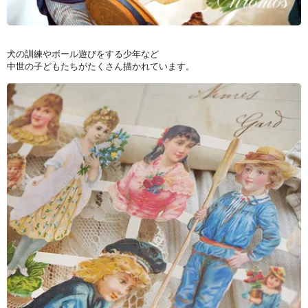
犬の訓練やボール遊びをする少年など
中世の子どもたちがたくさん描かれています。