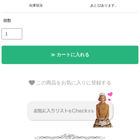
在庫状況
あと12あります。
個数
≫ カートに入れる
この商品をお気に入りに登録する