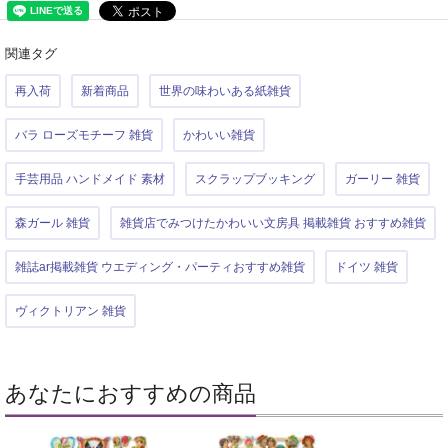
関連タグ
再入荷
新着商品
世界の味わいある紙雑貨
バラ ローズモチーフ 雑貨
かわいい雑貨
手芸用品 ハンドメイド 素材
スクラップブッキング
ガーリー 雑貨
森ガール 雑貨
雑貨店でみつけたかわいい文房具 掲載雑貨 おすすめ雑貨
雑誌ar掲載雑貨 ウエディング・パーティおすすめ雑貨
ドイツ 雑貨
ヴィクトリアン 雑貨
あなたにおすすめの商品