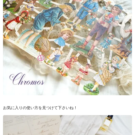
お気に入りの使い方を見つけて下さいね！