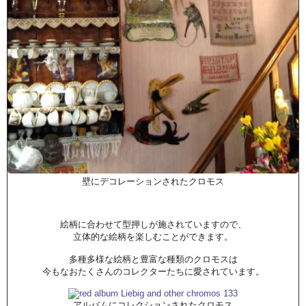
壁にデコレーションされたクロモス
絵柄に合わせて型押しが施されていますので、
立体的な絵柄を楽しむことができます。
多種多様な絵柄と豊富な種類のクロモスは
今もなおたくさんのコレクターたちに愛されています。
アルバムにコレクションされたクロモス