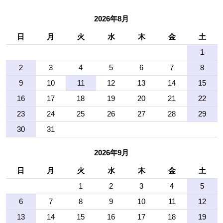
2026年8月
日
月
火
水
木
金
土
1
2
3
4
5
6
7
8
9
10
11
12
13
14
15
16
17
18
19
20
21
22
23
24
25
26
27
28
29
30
31
2026年9月
日
月
火
水
木
金
土
1
2
3
4
5
6
7
8
9
10
11
12
13
14
15
16
17
18
19