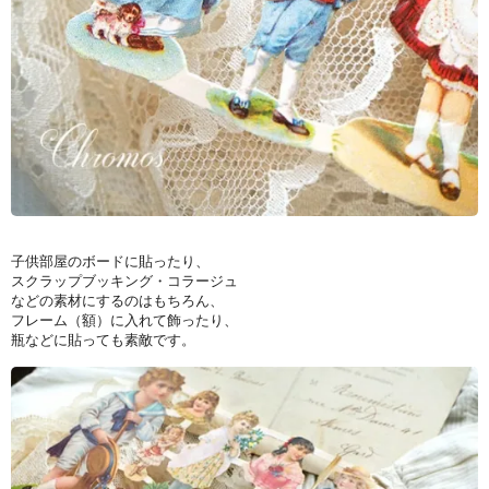
子供部屋のボードに貼ったり、
スクラップブッキング・コラージュ
などの素材にするのはもちろん、
フレーム（額）に入れて飾ったり、
瓶などに貼っても素敵です。