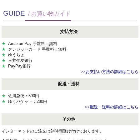
GUIDE
/ お買い物ガイド
支払方法
★
Amazon Pay 手数料：無料
★
クレジットカード 手数料：無料
★
ゆうちょ
★
三井住友銀行
★
PayPay銀行
>>
お支払い方法の詳細はこちら
配送・送料
★
佐川急便：590円
★
ゆうパケット：280円
>>
配送・送料の詳細はこちら
その他
インターネットのご注文は24時間受け付けております。