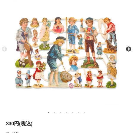
330円(税込)