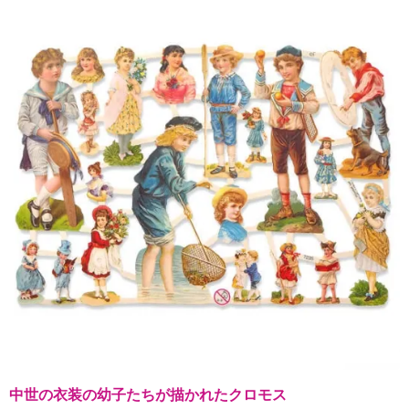
中世の衣装の幼子たちが描かれたクロモス