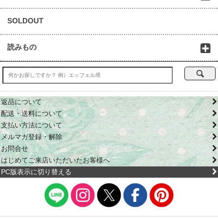
SOLDOUT
読みもの
返品について
配送・送料について
支払い方法について
メルマガ登録・解除
お問合せ
はじめてご来店いただいたお客様へ
PC版表示に切り替える