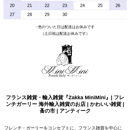
20
21
22
23
24
25
26
27
28
29
30
■
色のついた日は配送はお休みです
（土日祝は配送お休みです）
フランス雑貨・輸入雑貨『Zakka MiniMini』| フレ
ンチガーリー 海外輸入雑貨のお店 | かわいい雑貨 |
蚤の市 | アンティーク
フレンチ・ガーリーをコンセプトに、フランス雑貨を中心に