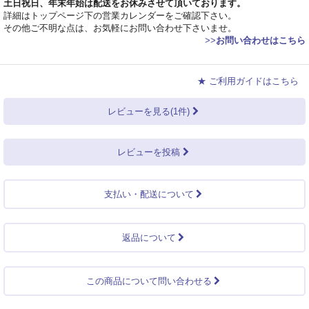
土日祝日、年末年始は配送をお休みさせて頂いております。
詳細はトップページ下の営業カレンダーをご確認下さい。
その他ご不明な点は、お気軽にお問い合わせ下さいませ。
>>
お問い合わせはこちら
★ ご利用ガイドはこちら
レビューを見る(1件)
レビューを投稿
支払い・配送について
返品について
この商品について問い合わせる