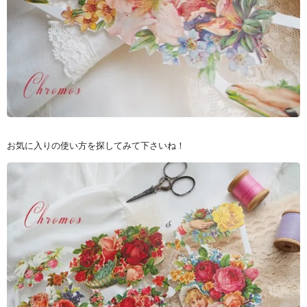
お気に入りの使い方を探してみて下さいね！