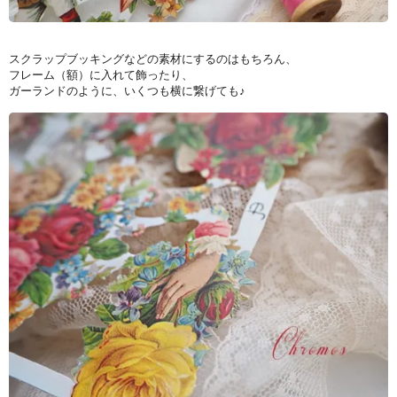
スクラップブッキングなどの素材にするのはもちろん、
フレーム（額）に入れて飾ったり、
ガーランドのように、いくつも横に繋げても♪