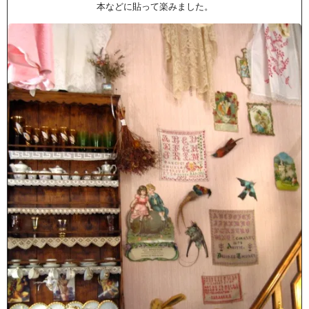
本などに貼って楽みました。