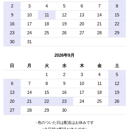
2
3
4
5
6
7
8
9
10
11
12
13
14
15
16
17
18
19
20
21
22
23
24
25
26
27
28
29
30
31
2026年9月
日
月
火
水
木
金
土
1
2
3
4
5
6
7
8
9
10
11
12
13
14
15
16
17
18
19
20
21
22
23
24
25
26
27
28
29
30
■
色のついた日は配送はお休みです