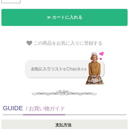
≫ カートに入れる
この商品をお気に入りに登録する
GUIDE
/ お買い物ガイド
支払方法