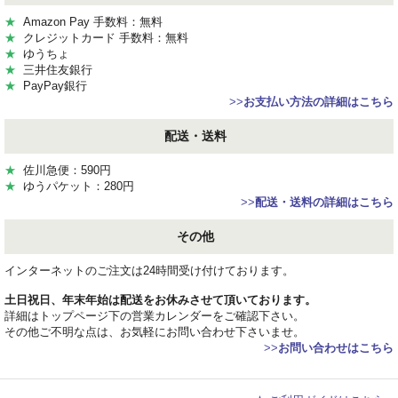
★
Amazon Pay 手数料：無料
★
クレジットカード 手数料：無料
★
ゆうちょ
★
三井住友銀行
★
PayPay銀行
>>
お支払い方法の詳細はこちら
配送・送料
★
佐川急便：590円
★
ゆうパケット：280円
>>
配送・送料の詳細はこちら
その他
インターネットのご注文は24時間受け付けております。
土日祝日、年末年始は配送をお休みさせて頂いております。
詳細はトップページ下の営業カレンダーをご確認下さい。
その他ご不明な点は、お気軽にお問い合わせ下さいませ。
>>
お問い合わせはこちら