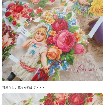
可愛らしい花々を抱えて・・・