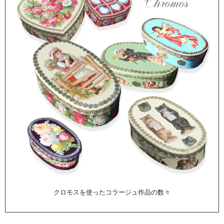
クロモスを使ったコラージュ作品の数々