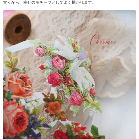
古くから、幸せのモチーフとしてよく描かれます。