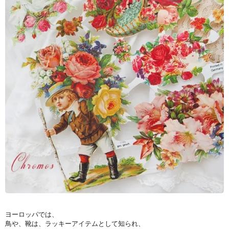
ヨーロッパでは、
鳥や、靴は、ラッキーアイテムとして知られ、