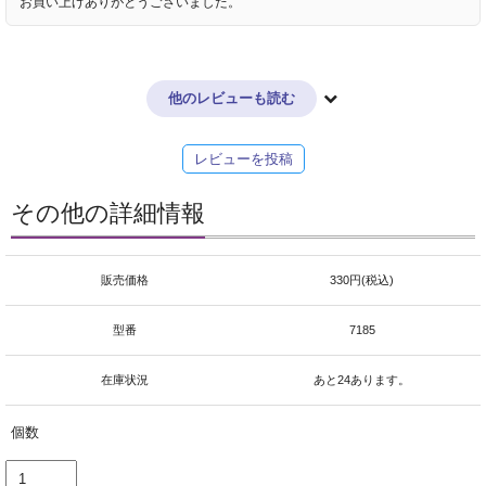
お買い上げありがとうございました。
他のレビューも読む
レビューを投稿
その他の詳細情報
販売価格
330円(税込)
型番
7185
在庫状況
あと24あります。
個数