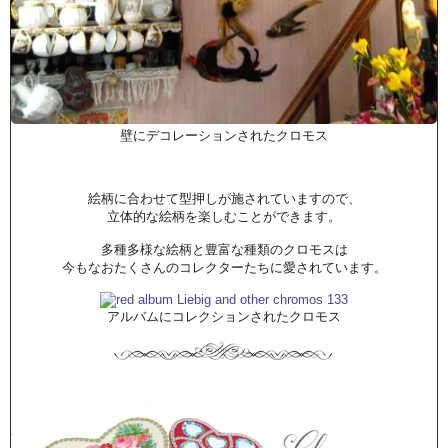
壁にデコレーションされたクロモス
絵柄に合わせて型押しが施されていますので、
立体的な絵柄を楽しむことができます。
多種多様な絵柄と豊富な種類のクロモスは
今もなおたくさんのコレクターたちに愛されています。
アルバムにコレクションされたクロモス