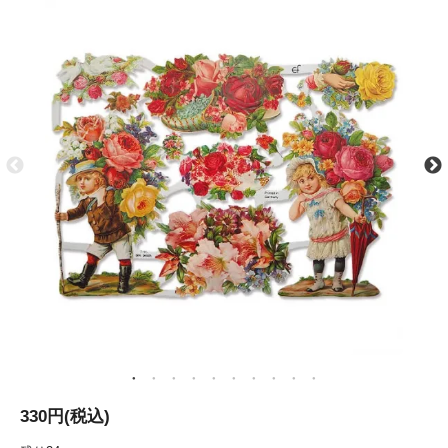
330円(税込)