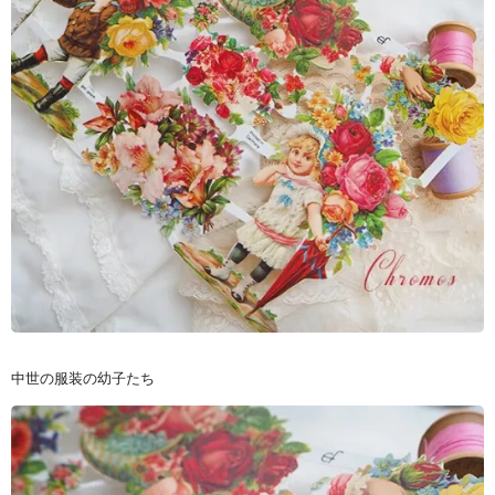
中世の服装の幼子たち