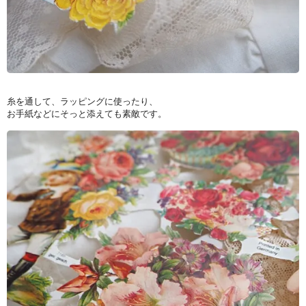
糸を通して、ラッピングに使ったり、
お手紙などにそっと添えても素敵です。