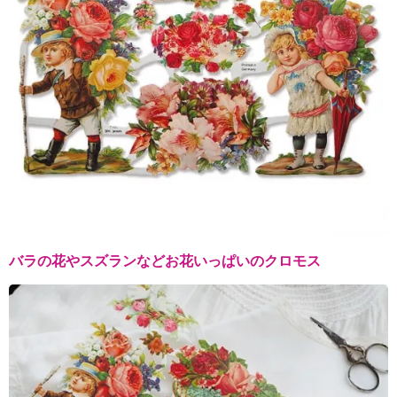
バラの花やスズランなどお花いっぱいのクロモス