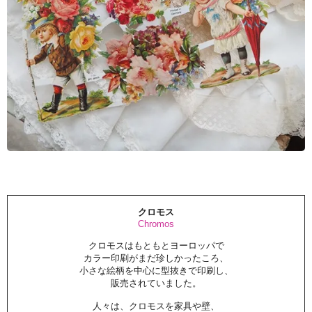
クロモス
Chromos
クロモスはもともとヨーロッパで
カラー印刷がまだ珍しかったころ、
小さな絵柄を中心に型抜きで印刷し、
販売されていました。
人々は、クロモスを家具や壁、