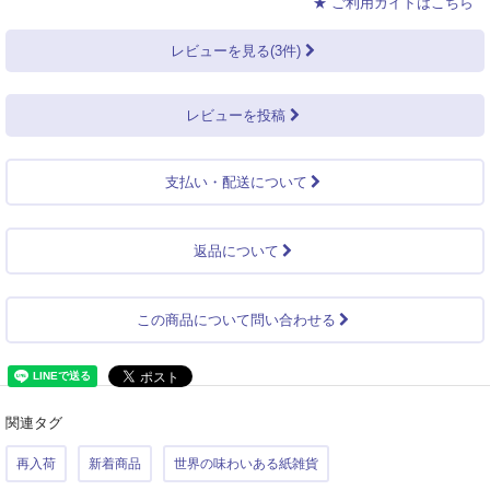
★ ご利用ガイドはこちら
レビューを見る(3件)
レビューを投稿
支払い・配送について
返品について
この商品について問い合わせる
関連タグ
再入荷
新着商品
世界の味わいある紙雑貨