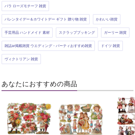
バラ ローズモチーフ 雑貨
バレンタイデー＆ホワイトデー ギフト 贈り物 雑貨
かわいい雑貨
手芸用品 ハンドメイド 素材
スクラップブッキング
ガーリー 雑貨
雑誌ar掲載雑貨 ウエディング・パーティおすすめ雑貨
ドイツ 雑貨
ヴィクトリアン 雑貨
あなたにおすすめの商品