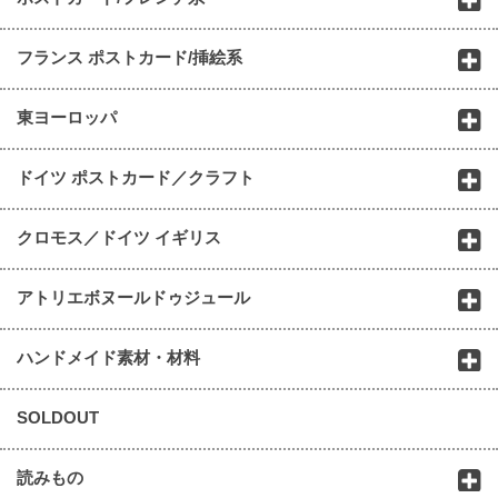
フランス ポストカード/挿絵系
東ヨーロッパ
ドイツ ポストカード／クラフト
クロモス／ドイツ イギリス
アトリエボヌールドゥジュール
ハンドメイド素材・材料
SOLDOUT
読みもの