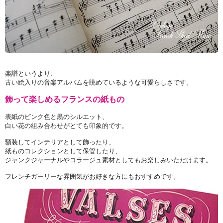
楽譜というより、
古い絵入りの音楽アルバムを眺めているような可愛らしさです。
飾って楽しめるフランスの紙もの
表紙のピンク色と黒のシルエット、
白い花の組み合わせがとても印象的です。
額装してインテリアとして飾ったり、
紙ものコレクションとして保管したり、
ジャンクジャーナルやコラージュ素材としてもお楽しみいただけます。
フレンチガーリーな雰囲気がお好きな方にもおすすめです。