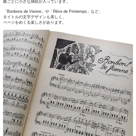
曲ごとに小さな挿絵が入っています。
「Bonbons de Vienne」や「Rêve de Printemps」など、
タイトルの文字デザインも美しく、
ページをめくる楽しさがあります。