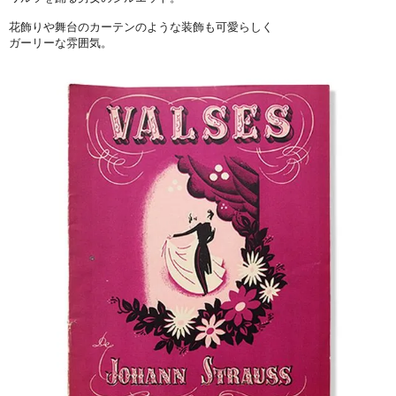
花飾りや舞台のカーテンのような装飾も可愛らしく
ガーリーな雰囲気。