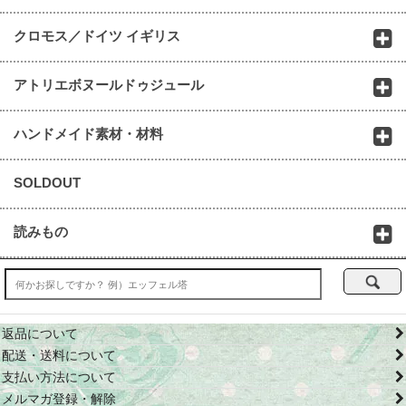
クロモス／ドイツ イギリス
アトリエボヌールドゥジュール
ハンドメイド素材・材料
SOLDOUT
読みもの
返品について
配送・送料について
支払い方法について
メルマガ登録・解除