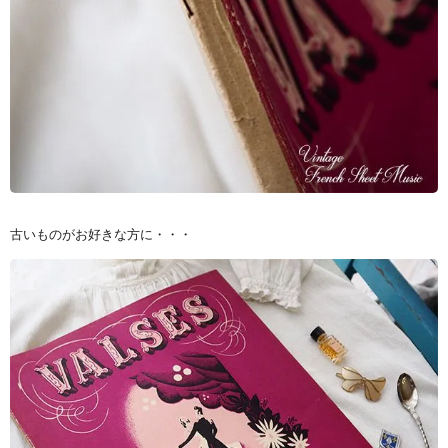
古いものがお好きな方に・・・