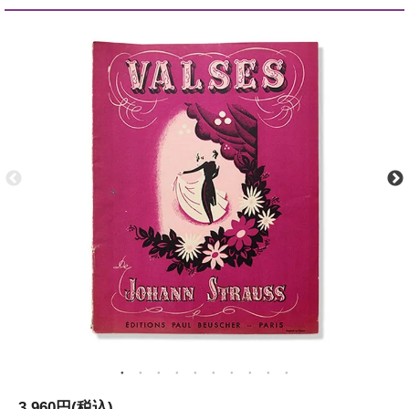
3,960円(税込)