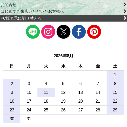
お問合せ
はじめてご来店いただいたお客様へ
PC版表示に切り替える
2026年8月
日
月
火
水
木
金
土
1
2
3
4
5
6
7
8
9
10
11
12
13
14
15
16
17
18
19
20
21
22
23
24
25
26
27
28
29
30
31