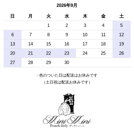
2026年9月
日
月
火
水
木
金
土
1
2
3
4
5
6
7
8
9
10
11
12
13
14
15
16
17
18
19
20
21
22
23
24
25
26
27
28
29
30
■
色のついた日は配送はお休みです
（土日祝は配送お休みです）