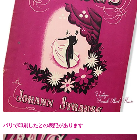
パリで印刷したとの表記があります