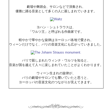
劇場や舞踏会、サロンなどで演奏され、
優雅に踊る音楽として多くの人に親しまれていきます。
ヨハン・シュトラウスは、
「ワルツ王」と呼ばれる作曲家です。
軽やかで華やかな旋律はヨーロッパ各地で愛され、
ウィーンだけでなく、パリの音楽文化にも広がっていきました。
パリで親しまれたウィンナ・ワルツを知ると、
音楽が国を越えて人々に楽しまれていたことがよくわかります。
ウィーン生まれの旋律が、
パリの劇場やサロンでも響いていたと思うと、
ヨーロッパの音楽文化のつながりが見えてきます。