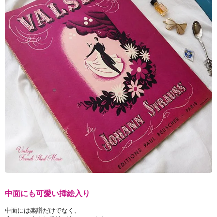
中面にも可愛い挿絵入り
中面には楽譜だけでなく、