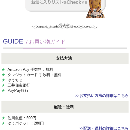
GUIDE
/ お買い物ガイド
支払方法
★
Amazon Pay 手数料：無料
★
クレジットカード 手数料：無料
★
ゆうちょ
★
三井住友銀行
★
PayPay銀行
>>
お支払い方法の詳細はこちら
配送・送料
★
佐川急便：590円
★
ゆうパケット：280円
>>
配送・送料の詳細はこちら