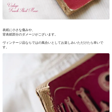
表紙に小さな傷みや、
背表紙部分のダメージがございます。
ヴィンテージ品ならではの風合いとしてお楽しみいただけたら幸いで
す。