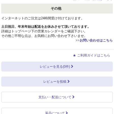
その他
インターネットのご注文は24時間受け付けております。
土日祝日、年末年始は配送をお休みさせて頂いております。
詳細はトップページ下の営業カレンダーをご確認下さい。
その他ご不明な点は、お気軽にお問い合わせ下さいませ。
>>
お問い合わせはこちら
★ ご利用ガイドはこちら
レビューを見る(0件)
レビューを投稿
支払い・配送について
返品について