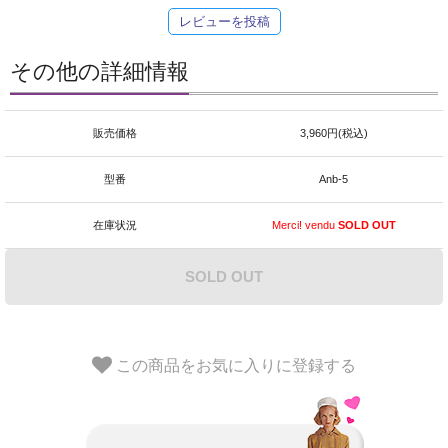
レビューを投稿
その他の詳細情報
販売価格
3,960円(税込)
型番
Anb-5
在庫状況
Merci! vendu
SOLD OUT
SOLD OUT
この商品をお気に入りに登録する