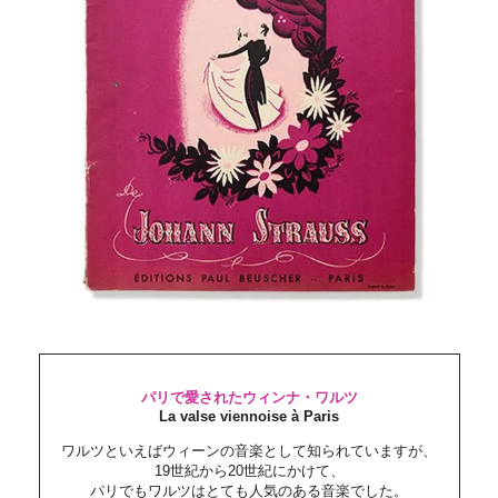
パリで愛されたウィンナ・ワルツ
La valse viennoise à Paris
ワルツといえばウィーンの音楽として知られていますが、
19世紀から20世紀にかけて、
パリでもワルツはとても人気のある音楽でした。