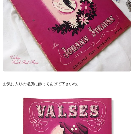
お気に入りの場所に飾ってあげて下さいね。