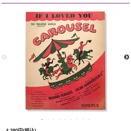
4,380円(税込)