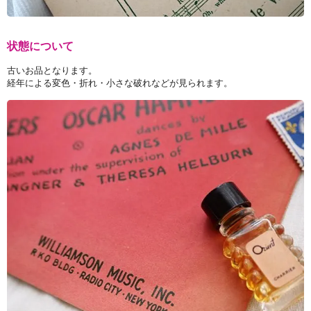
状態について
古いお品となります。
経年による変色・折れ・小さな破れなどが見られます。