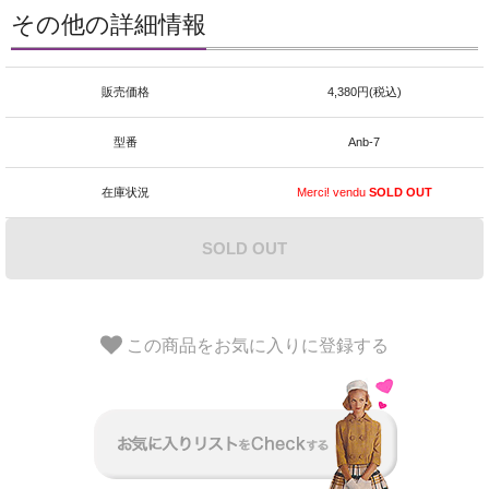
その他の詳細情報
販売価格
4,380円(税込)
型番
Anb-7
在庫状況
Merci! vendu
SOLD OUT
SOLD OUT
この商品をお気に入りに登録する