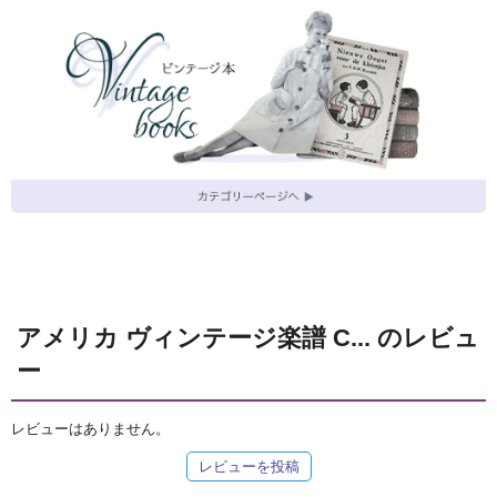
アメリカ ヴィンテージ楽譜 C... のレビュ
ー
レビューはありません。
レビューを投稿