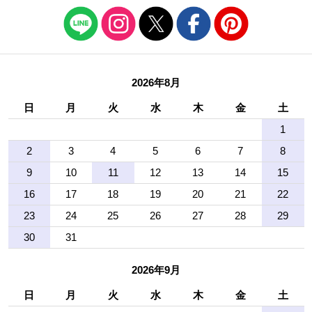
2026年8月
日
月
火
水
木
金
土
1
2
3
4
5
6
7
8
9
10
11
12
13
14
15
16
17
18
19
20
21
22
23
24
25
26
27
28
29
30
31
2026年9月
日
月
火
水
木
金
土