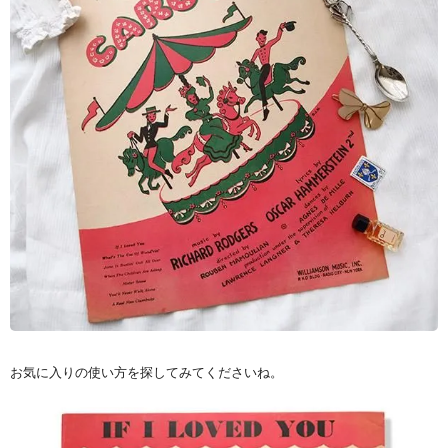
お気に入りの使い方を探してみてくださいね。