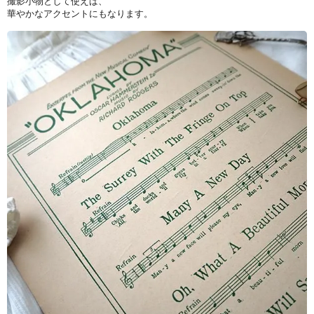
撮影小物として使えば、
華やかなアクセントにもなります。