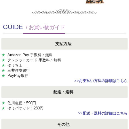
GUIDE
/ お買い物ガイド
支払方法
★
Amazon Pay 手数料：無料
★
クレジットカード 手数料：無料
★
ゆうちょ
★
三井住友銀行
★
PayPay銀行
>>
お支払い方法の詳細はこちら
配送・送料
★
佐川急便：590円
★
ゆうパケット：280円
>>
配送・送料の詳細はこちら
その他