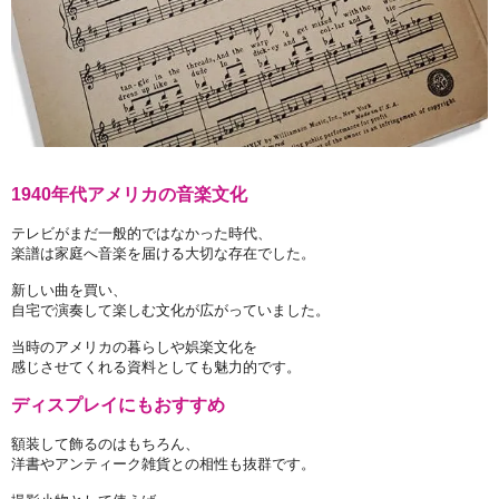
1940年代アメリカの音楽文化
テレビがまだ一般的ではなかった時代、
楽譜は家庭へ音楽を届ける大切な存在でした。
新しい曲を買い、
自宅で演奏して楽しむ文化が広がっていました。
当時のアメリカの暮らしや娯楽文化を
感じさせてくれる資料としても魅力的です。
ディスプレイにもおすすめ
額装して飾るのはもちろん、
洋書やアンティーク雑貨との相性も抜群です。