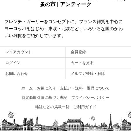
蚤の市 | アンティーク
フレンチ・ガーリーをコンセプトに、フランス雑貨を中心に
ヨーロッパをはじめ、東欧・北欧など、いろいろな国のかわ
いい雑貨をご紹介しています。
マイアカウント
会員登録
ログイン
カートを見る
お問い合わせ
メルマガ登録・解除
ホーム
お気に入り
支払い・送料
返品について
特定商取引法に基づく表記
プライバシーポリシー
雑誌などの掲載一覧
ご利用ガイド