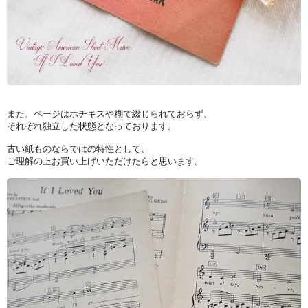
また、ページはホチキスや糊で綴じられておらず、
それぞれ独立した状態となっております。
古い紙ものならではの特性として、
ご理解の上お買い上げいただけたらと思います。