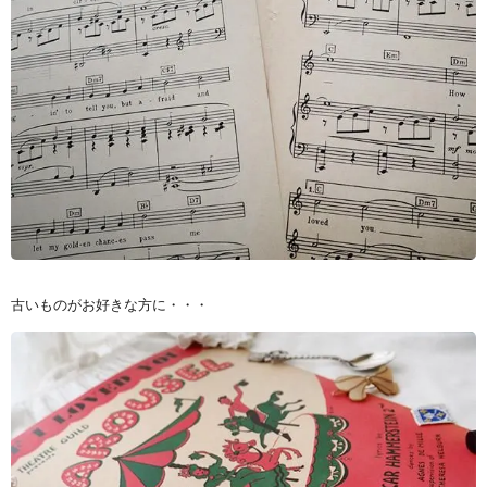
古いものがお好きな方に・・・