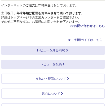
インターネットのご注文は24時間受け付けております。
土日祝日、年末年始は配送をお休みさせて頂いております。
詳細はトップページ下の営業カレンダーをご確認下さい。
その他ご不明な点は、お気軽にお問い合わせ下さいませ。
>>
お問い合わせはこちら
★ ご利用ガイドはこちら
レビューを見る(0件)
レビューを投稿
支払い・配送について
返品について