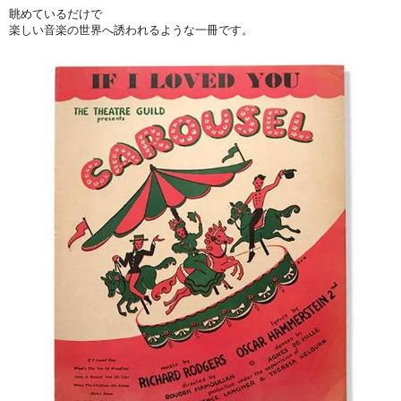
眺めているだけで
楽しい音楽の世界へ誘われるような一冊です。