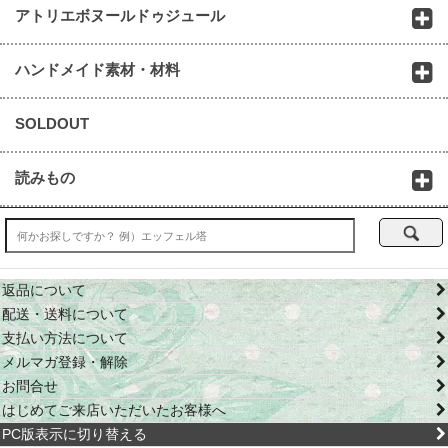
アトリエボヌールドゥジュール
ハンドメイド素材・材料
SOLDOUT
読みもの
返品について
配送・送料について
支払い方法について
メルマガ登録・解除
お問合せ
はじめてご来店いただいたお客様へ
PC版表示に切り替える