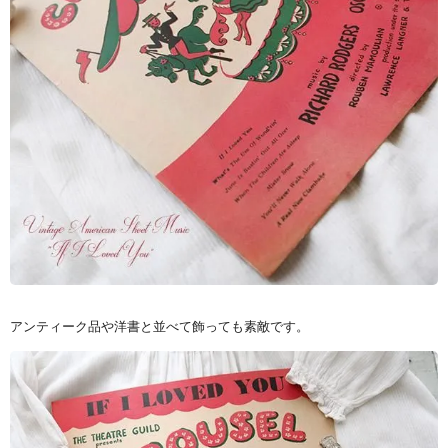
アンティーク品や洋書と並べて飾っても素敵です。