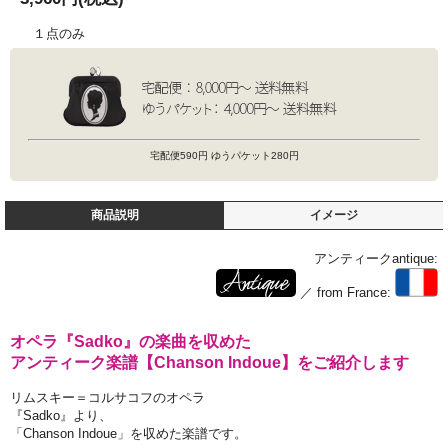
１点のみ
宅配便590円 ゆうパケット280円
商品説明
イメージ
アンティークantique:
／ from France:
オペラ『Sadko』の楽曲を収めた
アンティーク楽譜【Chanson Indoue】をご紹介します
リムスキー＝コルサコフのオペラ
『Sadko』より、
「Chanson Indoue」を収めた楽譜です。