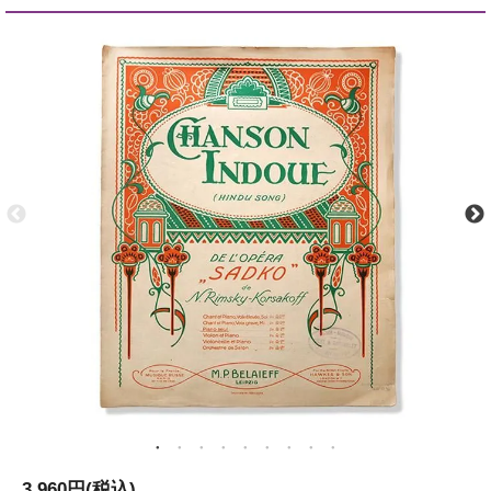
3,960円(税込)