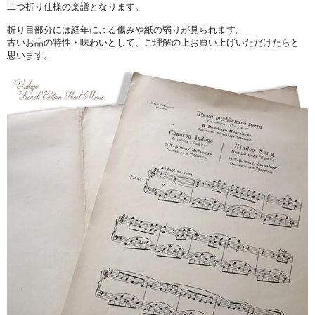
二つ折り仕様の楽譜となります。
折り目部分には経年による傷みや紙の弱りが見られます。
古いお品の特性・味わいとして、ご理解の上お買い上げいただけたらと
思います。