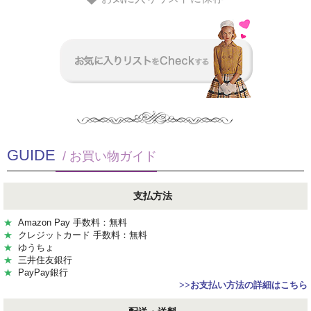
GUIDE
/ お買い物ガイド
支払方法
★
Amazon Pay 手数料：無料
★
クレジットカード 手数料：無料
★
ゆうちょ
★
三井住友銀行
★
PayPay銀行
>>
お支払い方法の詳細はこちら