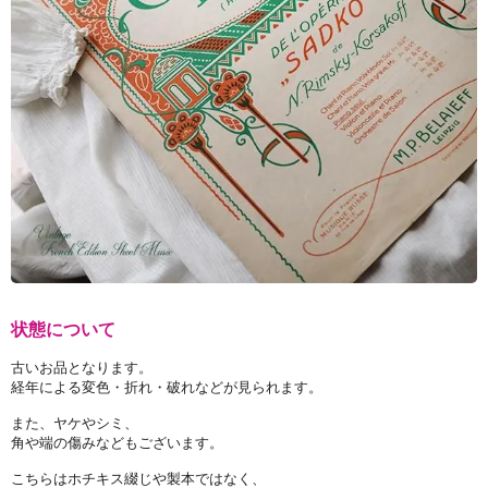
状態について
古いお品となります。
経年による変色・折れ・破れなどが見られます。
また、ヤケやシミ、
角や端の傷みなどもございます。
こちらはホチキス綴じや製本ではなく、