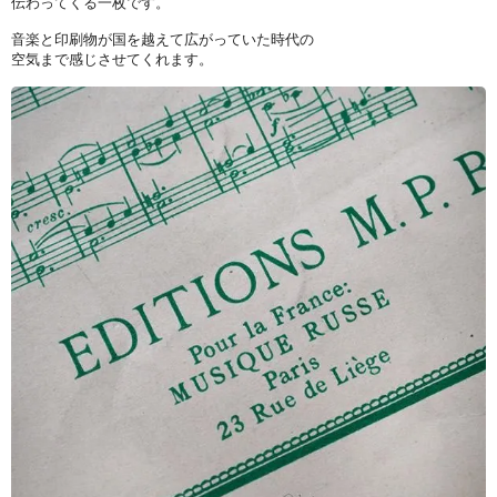
伝わってくる一枚です。
音楽と印刷物が国を越えて広がっていた時代の
空気まで感じさせてくれます。