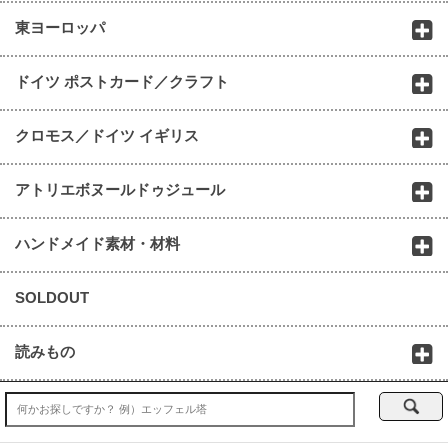
東ヨーロッパ
ドイツ ポストカード／クラフト
クロモス／ドイツ イギリス
アトリエボヌールドゥジュール
ハンドメイド素材・材料
SOLDOUT
読みもの