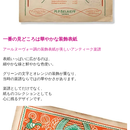
一番の見どころは華やかな装飾表紙
アールヌーヴォー調の装飾表紙が美しいアンティーク楽譜
表紙いっぱいに広がるのは、
細やかな線と鮮やかな色使い。
グリーンの文字とオレンジの装飾が重なり、
当時の楽譜ならではの華やかさがあります。
楽譜としてだけでなく、
紙ものコレクションとしても
心に残るデザインです。