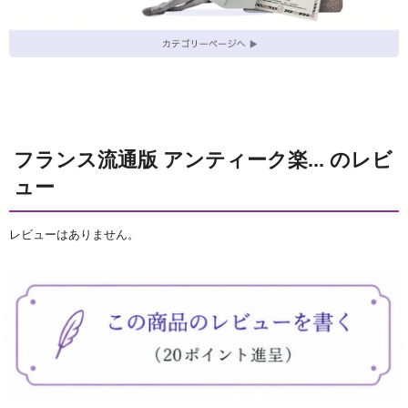
フランス流通版 アンティーク楽... のレビ
ュー
レビューはありません。