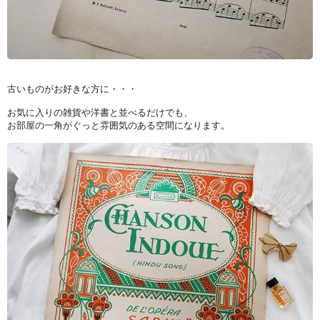
古いものがお好きな方に・・・
お気に入りの雑貨や洋書と並べるだけでも、
お部屋の一角がぐっと雰囲気のある空間になります。