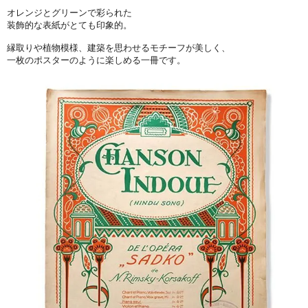
オレンジとグリーンで彩られた
装飾的な表紙がとても印象的。
縁取りや植物模様、建築を思わせるモチーフが美しく、
一枚のポスターのように楽しめる一冊です。