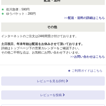
配送・送料
★
佐川急便：590円
★
ゆうパケット：280円
>>
配送・送料の詳細はこちら
その他
インターネットのご注文は24時間受け付けております。
土日祝日、年末年始は配送をお休みさせて頂いております。
詳細はトップページ下の営業カレンダーをご確認下さい。
その他ご不明な点は、お気軽にお問い合わせ下さいませ。
>>
お問い合わせはこちら
★ ご利用ガイドはこちら
レビューを見る(0件)
レビューを投稿