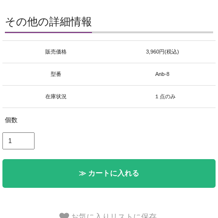
その他の詳細情報
販売価格
3,960円(税込)
型番
Anb-8
在庫状況
１点のみ
個数
≫ カートに入れる
お気に入りリストに保存