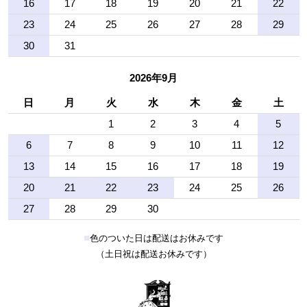
16
17
18
19
20
21
22
23
24
25
26
27
28
29
30
31
2026年9月
日
月
火
水
木
金
土
1
2
3
4
5
6
7
8
9
10
11
12
13
14
15
16
17
18
19
20
21
22
23
24
25
26
27
28
29
30
■
色のついた日は配送はお休みです
（土日祝は配送お休みです）