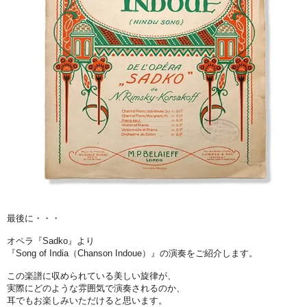
最後に・・・
オペラ『Sadko』より
『Song of India（Chanson Indoue）』の演奏をご紹介します。
この楽譜に収められている美しい旋律が、
実際にどのような雰囲気で演奏されるのか、
耳でもお楽しみいただけると思います。