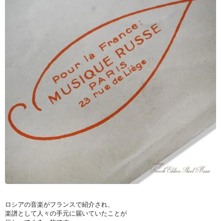
ロシアの音楽がフランスで紹介され、
楽譜として人々の手元に届いていたことが