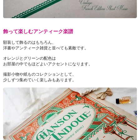
飾って楽しむアンティーク楽譜
額装して飾るのはもちろん、
洋書やアンティーク雑貨と並べても素敵です。
オレンジとグリーンの配色は
お部屋の中でもほどよいアクセントになります。
撮影小物や紙ものコレクションとして、
少しずつ集めていく楽しみもあります。