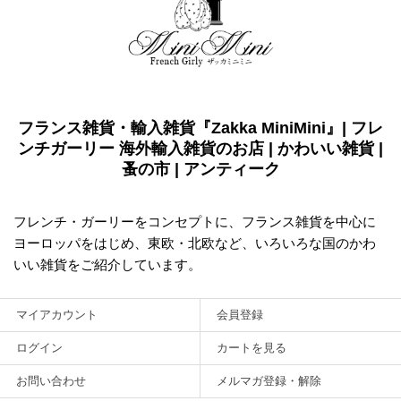
フランス雑貨・輸入雑貨『Zakka MiniMini』| フレ
ンチガーリー 海外輸入雑貨のお店 | かわいい雑貨 |
蚤の市 | アンティーク
フレンチ・ガーリーをコンセプトに、フランス雑貨を中心に
ヨーロッパをはじめ、東欧・北欧など、いろいろな国のかわ
いい雑貨をご紹介しています。
マイアカウント
会員登録
ログイン
カートを見る
お問い合わせ
メルマガ登録・解除