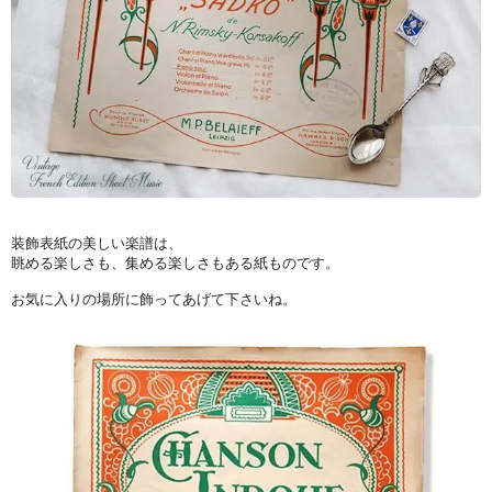
装飾表紙の美しい楽譜は、
眺める楽しさも、集める楽しさもある紙ものです。
お気に入りの場所に飾ってあげて下さいね。