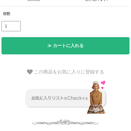
個数
≫ カートに入れる
この商品をお気に入りに登録する