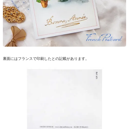
裏面にはフランスで印刷したとの記載があります。