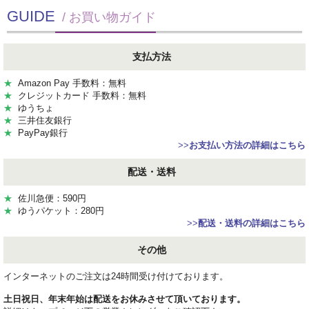
GUIDE
/ お買い物ガイド
支払方法
★
Amazon Pay 手数料：無料
★
クレジットカード 手数料：無料
★
ゆうちょ
★
三井住友銀行
★
PayPay銀行
>>
お支払い方法の詳細はこちら
配送・送料
★
佐川急便：590円
★
ゆうパケット：280円
>>
配送・送料の詳細はこちら
その他
インターネットのご注文は24時間受け付けております。
土日祝日、年末年始は配送をお休みさせて頂いております。