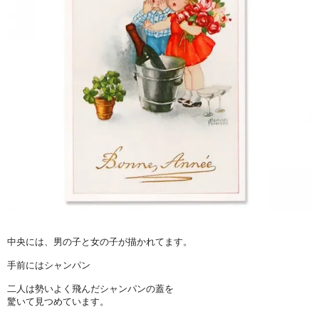
中央には、男の子と女の子が描かれてます。
手前にはシャンパン
二人は勢いよく飛んだシャンパンの蓋を
驚いて見つめています。