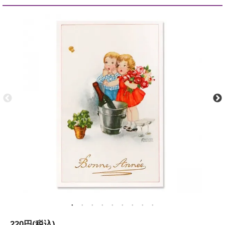
220円(税込)