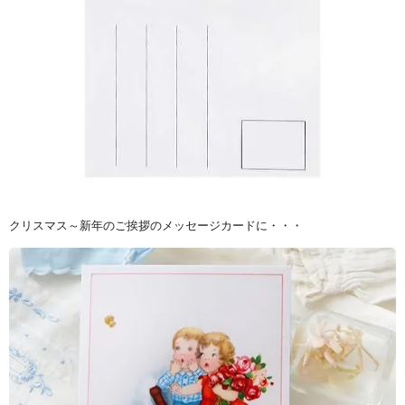
クリスマス～新年のご挨拶のメッセージカードに・・・