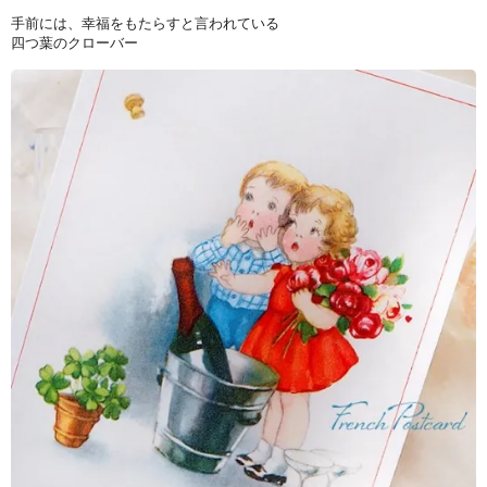
手前には、幸福をもたらすと言われている
四つ葉のクローバー