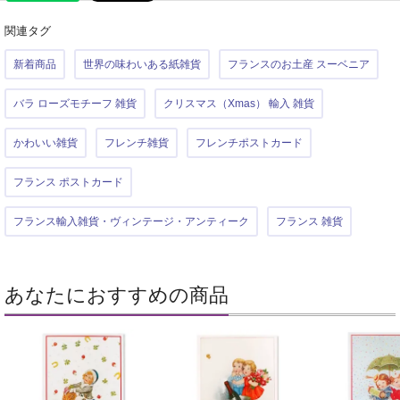
関連タグ
新着商品
世界の味わいある紙雑貨
フランスのお土産 スーベニア
バラ ローズモチーフ 雑貨
クリスマス（Xmas） 輸入 雑貨
かわいい雑貨
フレンチ雑貨
フレンチポストカード
フランス ポストカード
フランス輸入雑貨・ヴィンテージ・アンティーク
フランス 雑貨
あなたにおすすめの商品