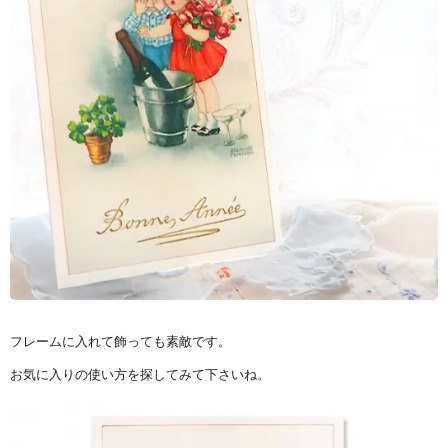
フレームに入れて飾っても素敵です。
お気に入りの使い方を探してみて下さいね。