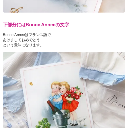
下部分にはBonne Anneeの文字
Bonne Anneeはフランス語で、
あけましておめでとう
という意味になります。