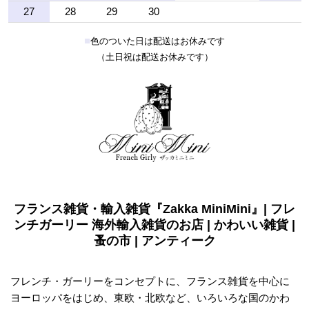
27
28
29
30
■
色のついた日は配送はお休みです
（土日祝は配送お休みです）
フランス雑貨・輸入雑貨『Zakka MiniMini』| フレ
ンチガーリー 海外輸入雑貨のお店 | かわいい雑貨 |
蚤の市 | アンティーク
フレンチ・ガーリーをコンセプトに、フランス雑貨を中心に
ヨーロッパをはじめ、東欧・北欧など、いろいろな国のかわ