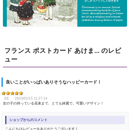
フランス ポストカード あけま... のレビ
ュー
良いことがいっぱいありそうなハッピーカード！
EE
2023/01/15 11:27:14
女の子の持っている花束まで、とても綺麗で。可愛いデザイン！
ショップからのコメント
こんにちはレビューをありがとうございます！