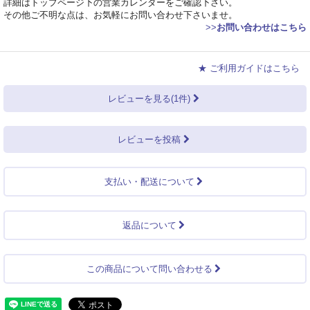
詳細はトップページ下の営業カレンダーをご確認下さい。
その他ご不明な点は、お気軽にお問い合わせ下さいませ。
>>
お問い合わせはこちら
★ ご利用ガイドはこちら
レビューを見る(1件)
レビューを投稿
支払い・配送について
返品について
この商品について問い合わせる