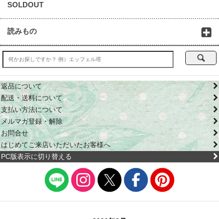
SOLDOUT
読みもの
返品について
配送・送料について
支払い方法について
メルマガ登録・解除
お問合せ
はじめてご来店いただいたお客様へ
PC版表示に切り替える