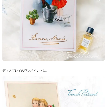
ディスプレイのワンポイントに。