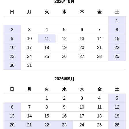
2026年8月
日
月
火
水
木
金
土
1
2
3
4
5
6
7
8
9
10
11
12
13
14
15
16
17
18
19
20
21
22
23
24
25
26
27
28
29
30
31
2026年9月
日
月
火
水
木
金
土
1
2
3
4
5
6
7
8
9
10
11
12
13
14
15
16
17
18
19
20
21
22
23
24
25
26