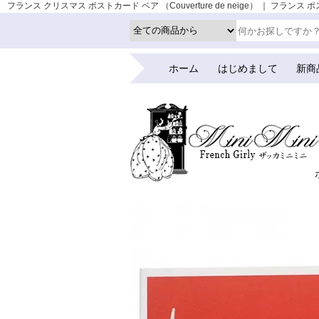
フランス クリスマス ポストカード ベア （Couverture de neige） ｜ フラン
ホーム
はじめまして
新商