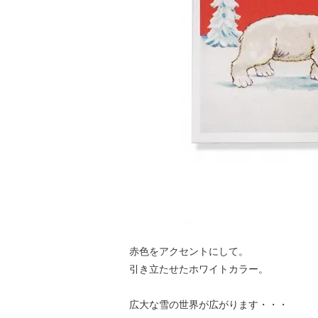
赤色をアクセントにして。
引き立たせたホワイトカラー。
広大な雪の世界が広がります・・・