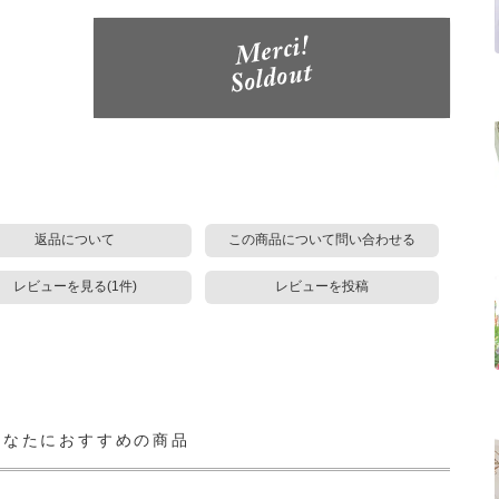
返品について
この商品について問い合わせる
レビューを見る(1件)
レビューを投稿
あなたにおすすめの商品