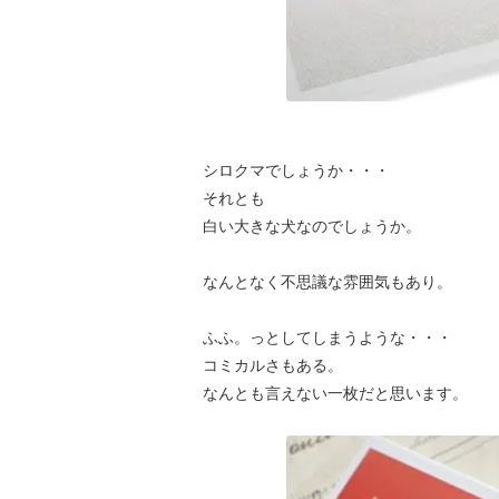
シロクマでしょうか・・・
それとも
白い大きな犬なのでしょうか。
なんとなく不思議な雰囲気もあり。
ふふ。っとしてしまうような・・・
コミカルさもある。
なんとも言えない一枚だと思います。