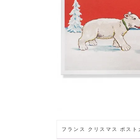
フランス クリスマス ポストカード