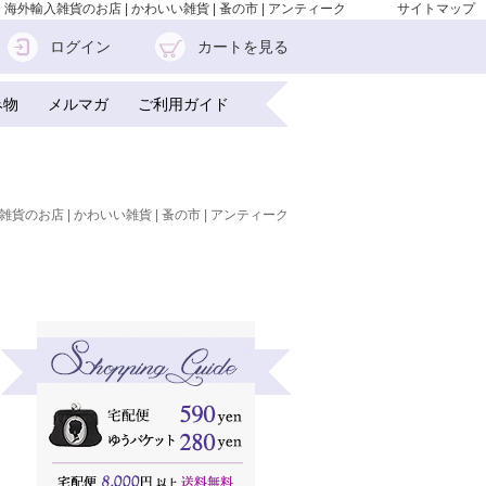
リー 海外輸入雑貨のお店 | かわいい雑貨 | 蚤の市 | アンティーク
サイトマップ
ログイン
カートを見る
み物
メルマガ
ご利用ガイド
雑貨のお店 | かわいい雑貨 | 蚤の市 | アンティーク