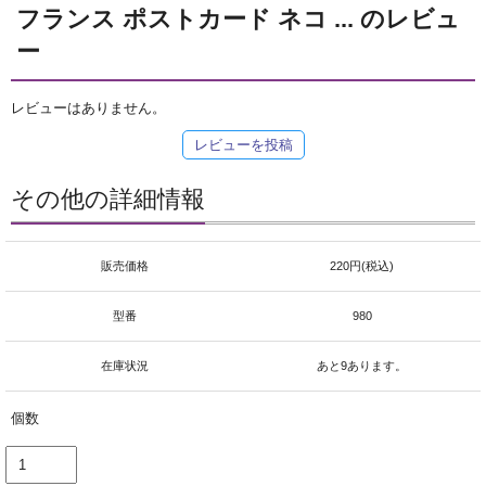
フランス ポストカード ネコ ... のレビュ
ー
レビューはありません。
レビューを投稿
その他の詳細情報
販売価格
220円(税込)
型番
980
在庫状況
あと9あります。
個数