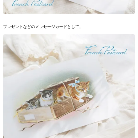
プレゼントなどのメッセージカードとして。