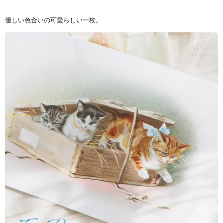
優しい色合いの可愛らしい一枚。