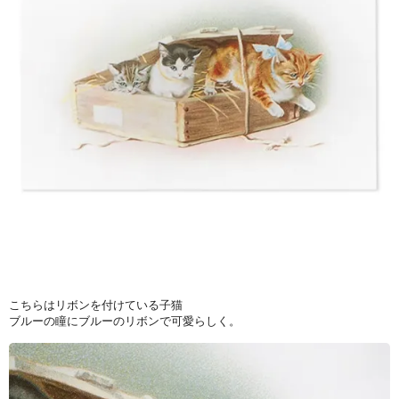
こちらはリボンを付けている子猫
ブルーの瞳にブルーのリボンで可愛らしく。