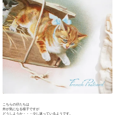
こちらの仔たちは
外が気になる様子ですが
どうしようか・・・少し迷っているようです。