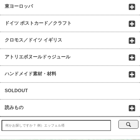
東ヨーロッパ
ドイツ ポストカード／クラフト
クロモス／ドイツ イギリス
アトリエボヌールドゥジュール
ハンドメイド素材・材料
SOLDOUT
読みもの