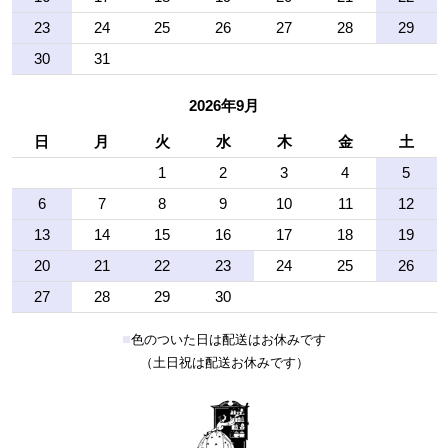
23
24
25
26
27
28
29
30
31
2026年9月
日
月
火
水
木
金
土
1
2
3
4
5
6
7
8
9
10
11
12
13
14
15
16
17
18
19
20
21
22
23
24
25
26
27
28
29
30
■
色のついた日は配送はお休みです
（土日祝は配送お休みです）