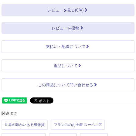
レビューを見る(0件)
レビューを投稿
支払い・配送について
返品について
この商品について問い合わせる
関連タグ
世界の味わいある紙雑貨
フランスのお土産 スーベニア