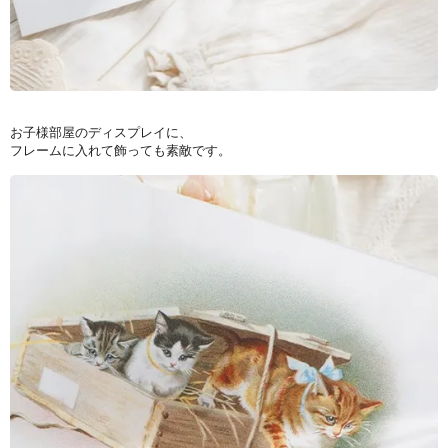
お子様部屋のディスプレイに、
フレームに入れて飾っても素敵です。