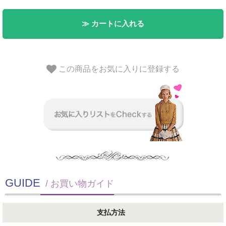
≫ カートに入れる
この商品をお気に入りに登録する
GUIDE
/ お買い物ガイド
支払方法