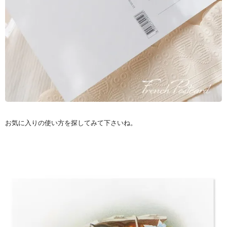
お気に入りの使い方を探してみて下さいね。