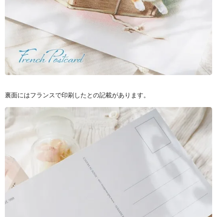
裏面にはフランスで印刷したとの記載があります。