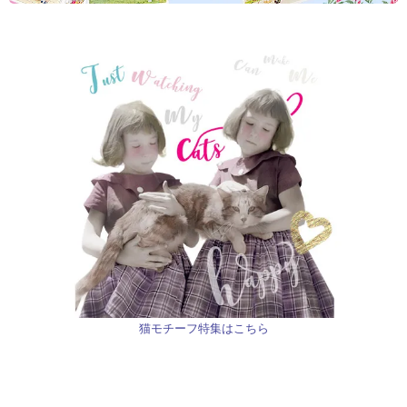
猫モチーフ特集はこちら