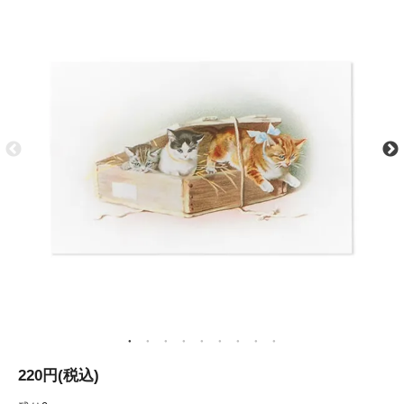
220円(税込)