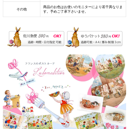
商品のお色はお使いのモニターにより若干異なりま
その他
す。予めご了承下さいませ。