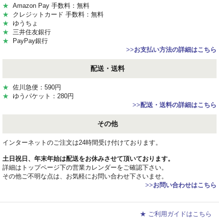
★
Amazon Pay 手数料：無料
★
クレジットカード 手数料：無料
★
ゆうちょ
★
三井住友銀行
★
PayPay銀行
>>
お支払い方法の詳細はこちら
配送・送料
★
佐川急便：590円
★
ゆうパケット：280円
>>
配送・送料の詳細はこちら
その他
インターネットのご注文は24時間受け付けております。
土日祝日、年末年始は配送をお休みさせて頂いております。
詳細はトップページ下の営業カレンダーをご確認下さい。
その他ご不明な点は、お気軽にお問い合わせ下さいませ。
>>
お問い合わせはこちら
★ ご利用ガイドはこちら