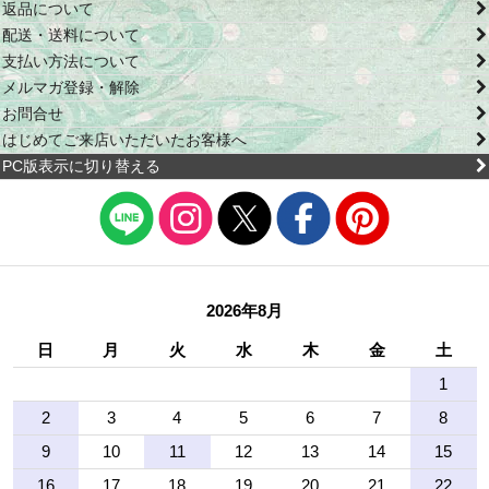
返品について
配送・送料について
支払い方法について
メルマガ登録・解除
お問合せ
はじめてご来店いただいたお客様へ
PC版表示に切り替える
2026年8月
日
月
火
水
木
金
土
1
2
3
4
5
6
7
8
9
10
11
12
13
14
15
16
17
18
19
20
21
22