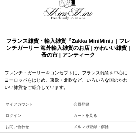
フランス雑貨・輸入雑貨『Zakka MiniMini』| フレ
ンチガーリー 海外輸入雑貨のお店 | かわいい雑貨 |
蚤の市 | アンティーク
フレンチ・ガーリーをコンセプトに、フランス雑貨を中心に
ヨーロッパをはじめ、東欧・北欧など、いろいろな国のかわ
いい雑貨をご紹介しています。
マイアカウント
会員登録
ログイン
カートを見る
お問い合わせ
メルマガ登録・解除