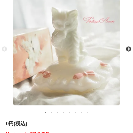
0円(税込)