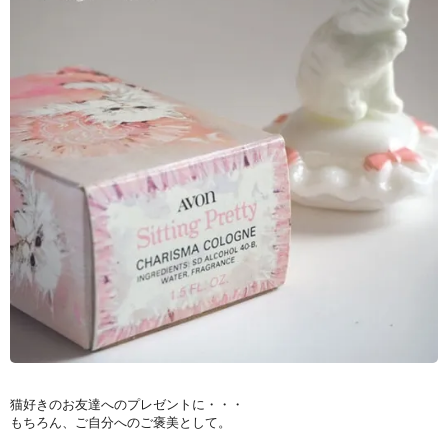
猫好きのお友達へのプレゼントに・・・
もちろん、ご自分へのご褒美として。