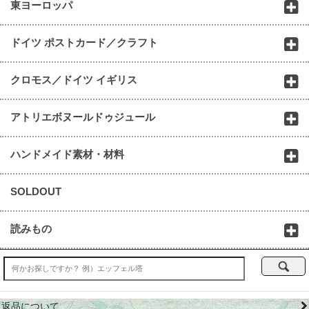
東ヨーロッパ
ドイツ ポストカード／クラフト
クロモス／ドイツ イギリス
アトリエボヌールドゥジュール
ハンドメイド素材・材料
SOLDOUT
読みもの
返品について