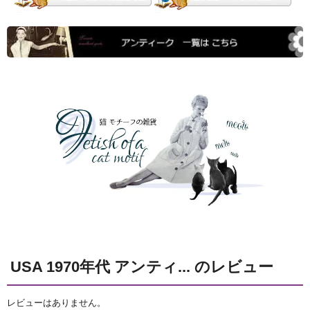
USA 1970年代 アンティ... のレビュー
レビューはありません。