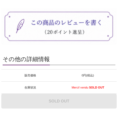
その他の詳細情報
販売価格
0円(税込)
在庫状況
Merci! vendu
SOLD OUT
SOLD OUT