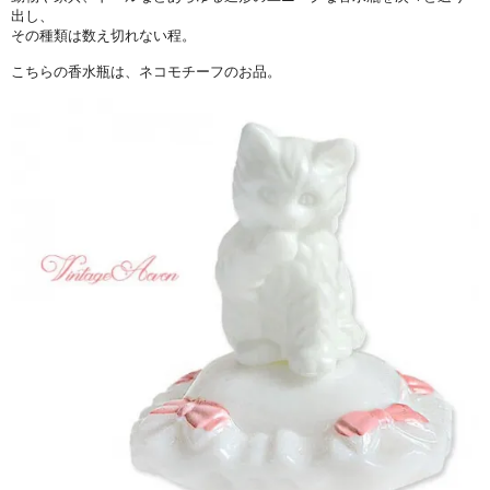
出し、
その種類は数え切れない程。
こちらの香水瓶は、ネコモチーフのお品。