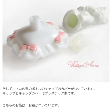
そして、ネコの形のボトルのキャップのカバーがついています。
キャップとキャップカバーはプラスチック製です。
こちらのお品は、お箱がついています。