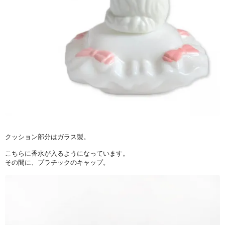
クッション部分はガラス製。
こちらに香水が入るようになっています。
その間に、プラチックのキャップ。