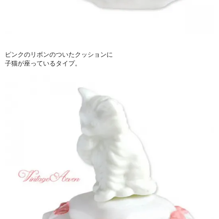
ピンクのリボンのついたクッションに
子猫が座っているタイプ。