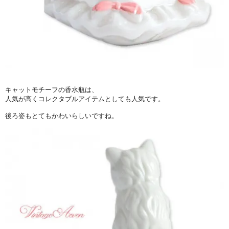
キャットモチーフの香水瓶は、
人気が高くコレクタブルアイテムとしても人気です。
後ろ姿もとてもかわいらしいですね。