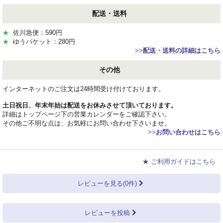
配送・送料
★
佐川急便：590円
★
ゆうパケット：280円
>>
配送・送料の詳細はこちら
その他
インターネットのご注文は24時間受け付けております。
土日祝日、年末年始は配送をお休みさせて頂いております。
詳細はトップページ下の営業カレンダーをご確認下さい。
その他ご不明な点は、お気軽にお問い合わせ下さいませ。
>>
お問い合わせはこちら
★ ご利用ガイドはこちら
レビューを見る(0件)
レビューを投稿