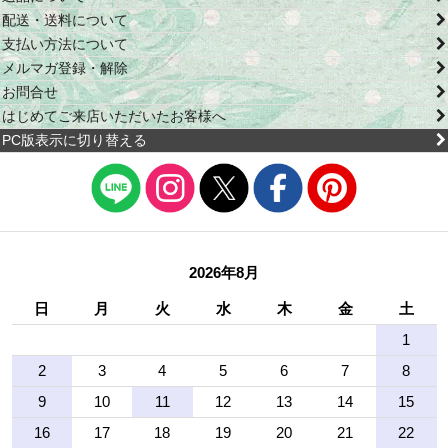
配送・送料について
支払い方法について
メルマガ登録・解除
お問合せ
はじめてご来店いただいたお客様へ
PC版表示に切り替える
2026年8月
日
月
火
水
木
金
土
1
2
3
4
5
6
7
8
9
10
11
12
13
14
15
16
17
18
19
20
21
22