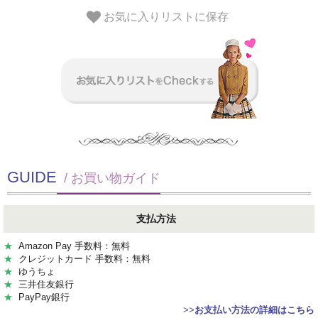
お気に入りリストに保存
GUIDE
/ お買い物ガイド
支払方法
★
Amazon Pay 手数料：無料
★
クレジットカード 手数料：無料
★
ゆうちょ
★
三井住友銀行
★
PayPay銀行
>>
お支払い方法の詳細はこちら