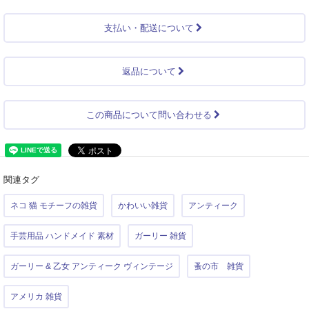
支払い・配送について
返品について
この商品について問い合わせる
関連タグ
ネコ 猫 モチーフの雑貨
かわいい雑貨
アンティーク
手芸用品 ハンドメイド 素材
ガーリー 雑貨
ガーリー & 乙女 アンティーク ヴィンテージ
蚤の市 雑貨
アメリカ 雑貨