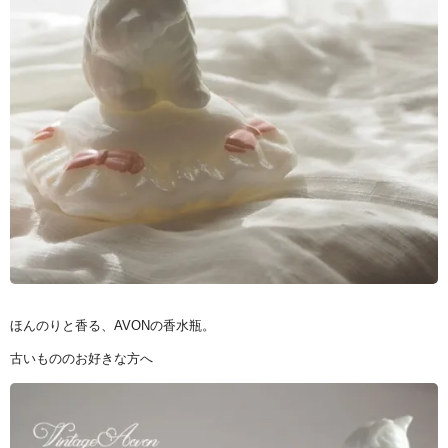
ほんのりと香る、AVONの香水瓶。
古いもののお好きな方へ