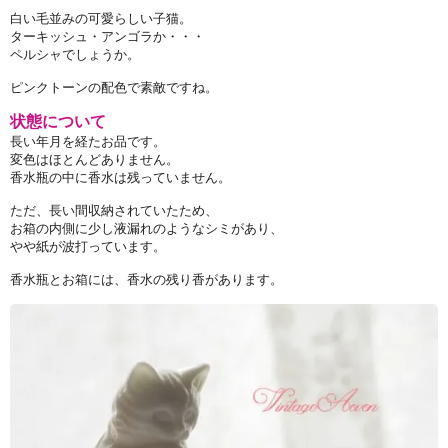
白い毛並みの可愛らしい子猫。
ターキッシュ・アンゴラか・・・
ペルシャでしょうか。
ピンクトーンの配色で素敵ですね。
状態について
長い年月を経たお品です。
変色はほとんどありません。
香水瓶の中に香水は残っていません。
ただ、長い間収納されていたため、
お箱の内側に少し液漏れのようなシミがあり、
やや紙が波打っています。
香水瓶とお箱には、香水の残り香があります。