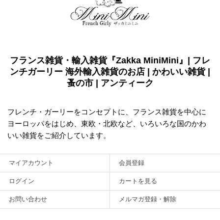
フランス雑貨・輸入雑貨『Zakka MiniMini』| フレ
ンチガーリー 海外輸入雑貨のお店 | かわいい雑貨 |
蚤の市 | アンティーク
フレンチ・ガーリーをコンセプトに、フランス雑貨を中心に
ヨーロッパをはじめ、東欧・北欧など、いろいろな国のかわ
いい雑貨をご紹介しています。
マイアカウント
会員登録
ログイン
カートを見る
お問い合わせ
メルマガ登録・解除