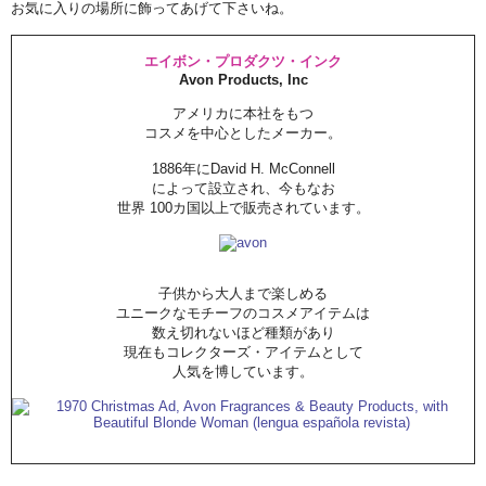
お気に入りの場所に飾ってあげて下さいね。
エイボン・プロダクツ・インク
Avon Products, Inc
アメリカに本社をもつ
コスメを中心としたメーカー。
1886年にDavid H. McConnell
によって設立され、今もなお
世界 100カ国以上で販売されています。
子供から大人まで楽しめる
ユニークなモチーフのコスメアイテムは
数え切れないほど種類があり
現在もコレクターズ・アイテムとして
人気を博しています。