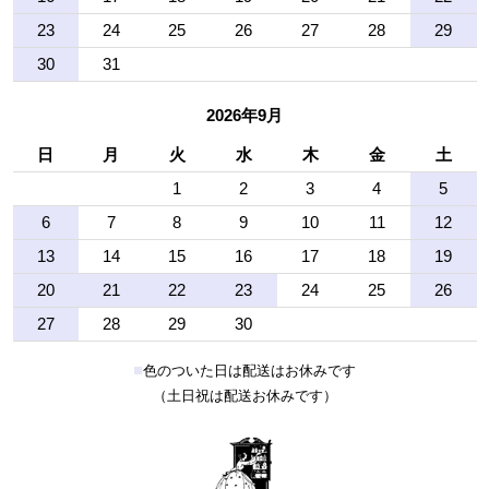
23
24
25
26
27
28
29
30
31
2026年9月
日
月
火
水
木
金
土
1
2
3
4
5
6
7
8
9
10
11
12
13
14
15
16
17
18
19
20
21
22
23
24
25
26
27
28
29
30
■
色のついた日は配送はお休みです
（土日祝は配送お休みです）