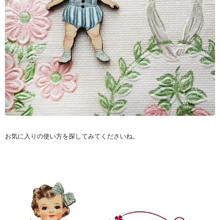
お気に入りの使い方を探してみてくださいね。