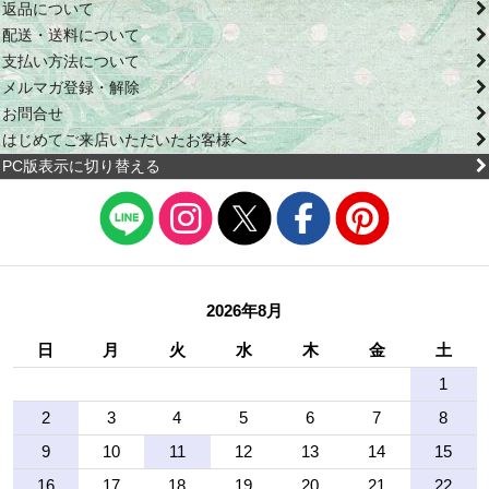
返品について
配送・送料について
支払い方法について
メルマガ登録・解除
お問合せ
はじめてご来店いただいたお客様へ
PC版表示に切り替える
2026年8月
日
月
火
水
木
金
土
1
2
3
4
5
6
7
8
9
10
11
12
13
14
15
16
17
18
19
20
21
22