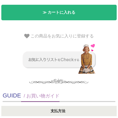
≫ カートに入れる
この商品をお気に入りに登録する
GUIDE
/ お買い物ガイド
支払方法