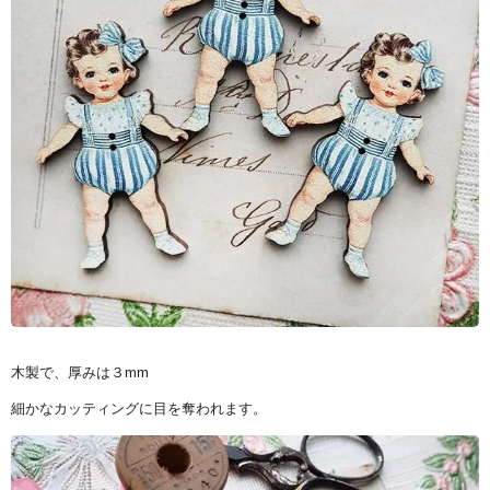
木製で、厚みは３mm
細かなカッティングに目を奪われます。