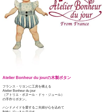
Atelier Bonheur du jourの木製ボタン
フランス・リヨンに工房を構える
Atelier Bonheur du jour
（アトリエ・ボヌール・ドゥ・ジュール）
の手作りボタン。
ハンドメイドを愛するご夫婦が心を込めて
制作しているお品です。