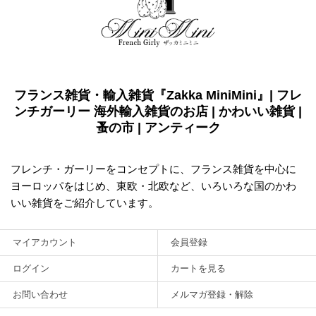
フランス雑貨・輸入雑貨『Zakka MiniMini』| フレ
ンチガーリー 海外輸入雑貨のお店 | かわいい雑貨 |
蚤の市 | アンティーク
フレンチ・ガーリーをコンセプトに、フランス雑貨を中心に
ヨーロッパをはじめ、東欧・北欧など、いろいろな国のかわ
いい雑貨をご紹介しています。
マイアカウント
会員登録
ログイン
カートを見る
お問い合わせ
メルマガ登録・解除