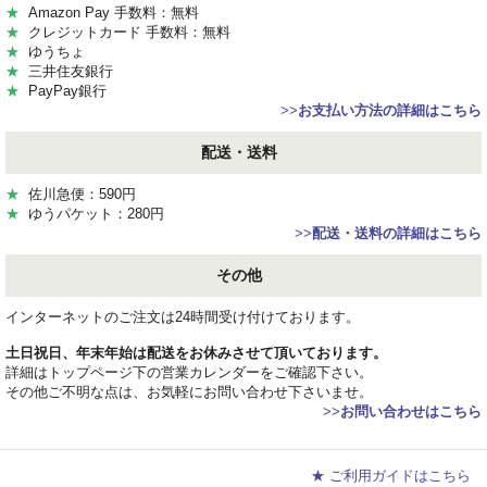
★
Amazon Pay 手数料：無料
★
クレジットカード 手数料：無料
★
ゆうちょ
★
三井住友銀行
★
PayPay銀行
>>
お支払い方法の詳細はこちら
配送・送料
★
佐川急便：590円
★
ゆうパケット：280円
>>
配送・送料の詳細はこちら
その他
インターネットのご注文は24時間受け付けております。
土日祝日、年末年始は配送をお休みさせて頂いております。
詳細はトップページ下の営業カレンダーをご確認下さい。
その他ご不明な点は、お気軽にお問い合わせ下さいませ。
>>
お問い合わせはこちら
★ ご利用ガイドはこちら