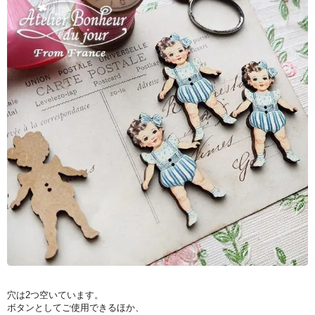
穴は2つ空いています。
ボタンとしてご使用できるほか、