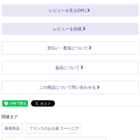
レビューを見る(0件)
レビューを投稿
支払い・配送について
返品について
この商品について問い合わせる
関連タグ
新着商品
フランスのお土産 スーベニア