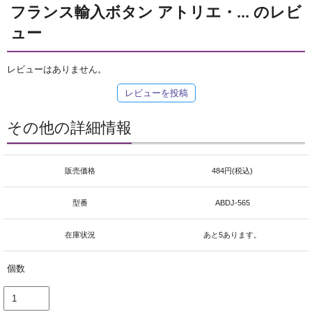
フランス輸入ボタン アトリエ・... のレビ
ュー
レビューはありません。
レビューを投稿
その他の詳細情報
販売価格
484円(税込)
型番
ABDJ-565
在庫状況
あと5あります。
個数