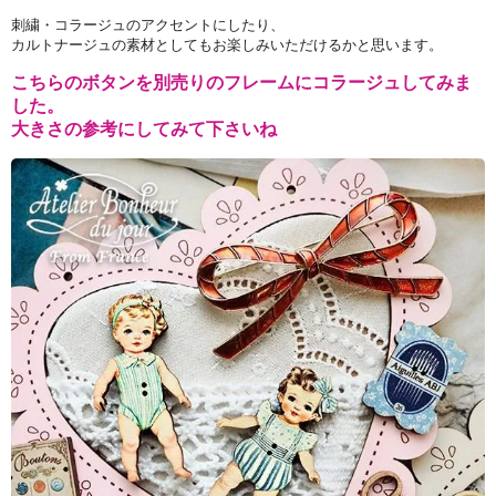
刺繍・コラージュのアクセントにしたり、
カルトナージュの素材としてもお楽しみいただけるかと思います。
こちらのボタンを別売りのフレームにコラージュしてみま
した。
大きさの参考にしてみて下さいね