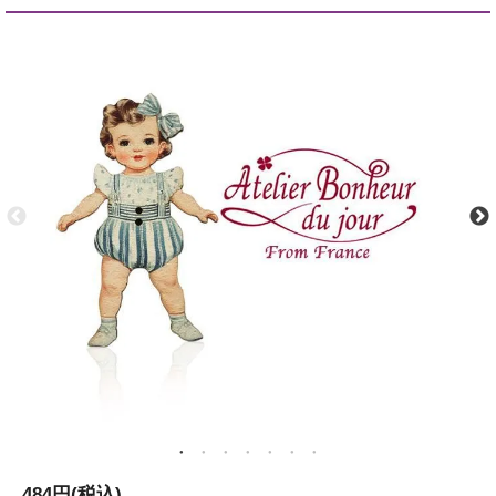
484円(税込)