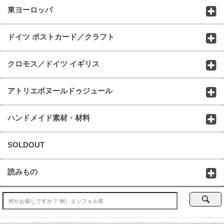
東ヨーロッパ
ドイツ ポストカード／クラフト
クロモス／ドイツ イギリス
アトリエボヌールドゥジュール
ハンドメイド素材・材料
SOLDOUT
読みもの