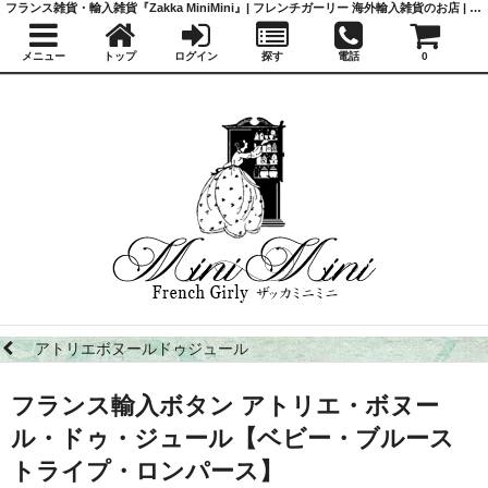
フランス雑貨・輸入雑貨『Zakka MiniMini』| フレンチガーリー 海外輸入雑貨のお店 | かわいい雑貨 | 蚤の市 | アンティーク
メニュー
トップ
ログイン
探す
電話
0
アトリエボヌールドゥジュール
フランス輸入ボタン アトリエ・ボヌー
ル・ドゥ・ジュール【ベビー・ブルース
トライプ・ロンパース】