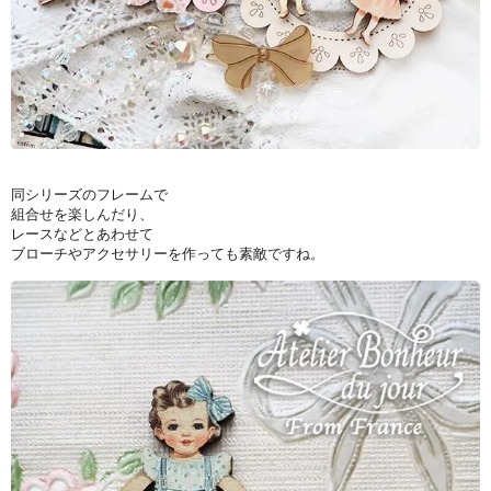
同シリーズのフレームで
組合せを楽しんだり、
レースなどとあわせて
ブローチやアクセサリーを作っても素敵ですね。