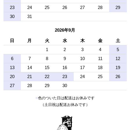
23
24
25
26
27
28
29
30
31
2026年9月
日
月
火
水
木
金
土
1
2
3
4
5
6
7
8
9
10
11
12
13
14
15
16
17
18
19
20
21
22
23
24
25
26
27
28
29
30
■
色のついた日は配送はお休みです
（土日祝は配送お休みです）