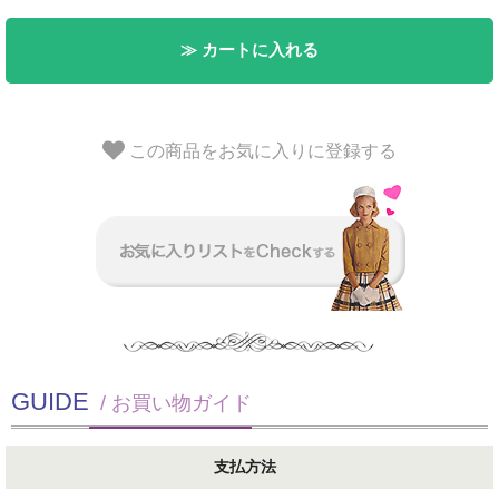
≫ カートに入れる
この商品をお気に入りに登録する
GUIDE
/ お買い物ガイド
支払方法