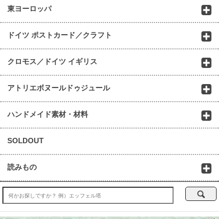
東ヨーロッパ
ドイツ ポストカード／クラフト
クロモス／ドイツ イギリス
アトリエボヌールドゥジュール
ハンドメイド素材・材料
SOLDOUT
読みもの