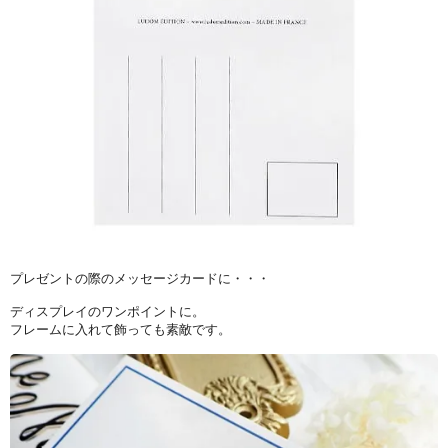
プレゼントの際のメッセージカードに・・・
ディスプレイのワンポイントに。
フレームに入れて飾っても素敵です。