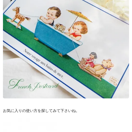
お気に入りの使い方を探してみて下さいね。