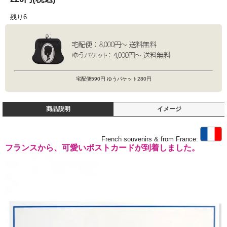
残り6
宅配便590円 ゆうパケット280円
商品説明
イメージ
French souvenirs & from France:
フランスから、可愛いポストカードが到着しました。