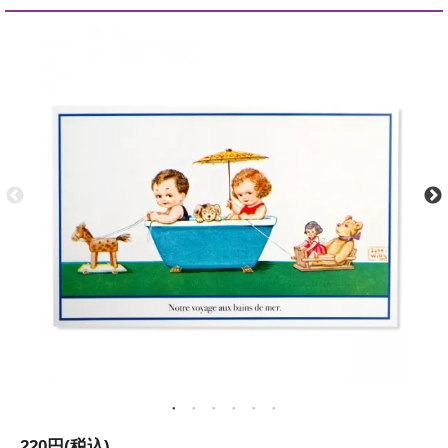
220円(税込)