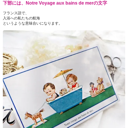
下部には、Notre Voyage aux bains de merの文字
フランス語で、
入浴への私たちの航海
というような意味合いになります。