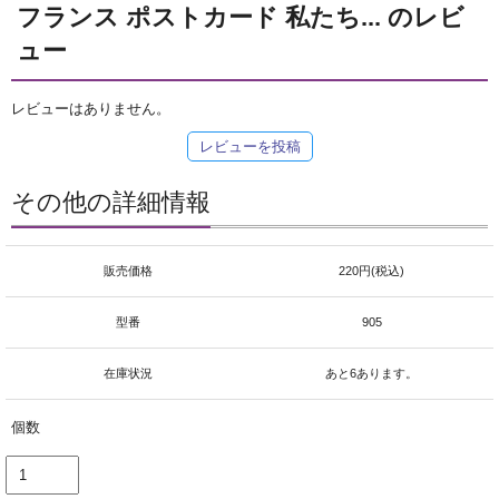
フランス ポストカード 私たち... のレビ
ュー
レビューはありません。
レビューを投稿
その他の詳細情報
販売価格
220円(税込)
型番
905
在庫状況
あと6あります。
個数