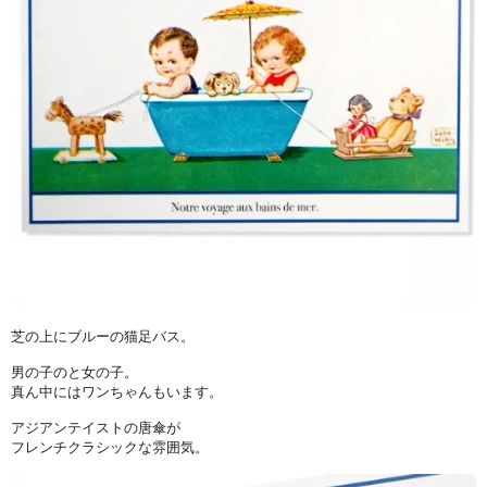
芝の上にブルーの猫足バス。
男の子のと女の子。
真ん中にはワンちゃんもいます。
アジアンテイストの唐傘が
フレンチクラシックな雰囲気。