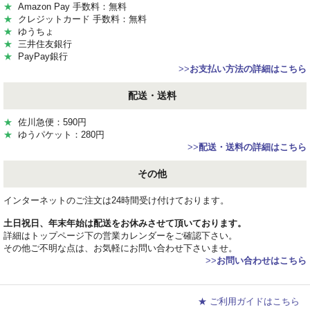
★
Amazon Pay 手数料：無料
★
クレジットカード 手数料：無料
★
ゆうちょ
★
三井住友銀行
★
PayPay銀行
>>
お支払い方法の詳細はこちら
配送・送料
★
佐川急便：590円
★
ゆうパケット：280円
>>
配送・送料の詳細はこちら
その他
インターネットのご注文は24時間受け付けております。
土日祝日、年末年始は配送をお休みさせて頂いております。
詳細はトップページ下の営業カレンダーをご確認下さい。
その他ご不明な点は、お気軽にお問い合わせ下さいませ。
>>
お問い合わせはこちら
★ ご利用ガイドはこちら