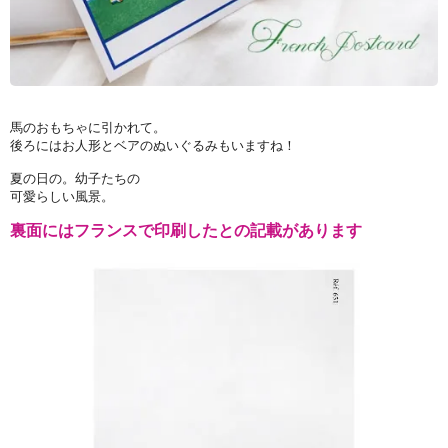
馬のおもちゃに引かれて。
後ろにはお人形とベアのぬいぐるみもいますね！
夏の日の。幼子たちの
可愛らしい風景。
裏面にはフランスで印刷したとの記載があります