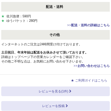
配送・送料
★
佐川急便：590円
★
ゆうパケット：280円
>>
配送・送料の詳細はこちら
その他
インターネットのご注文は24時間受け付けております。
土日祝日、年末年始は配送をお休みさせて頂いております。
詳細はトップページ下の営業カレンダーをご確認下さい。
その他ご不明な点は、お気軽にお問い合わせ下さいませ。
>>
お問い合わせはこちら
★ ご利用ガイドはこちら
レビューを見る(1件)
レビューを投稿