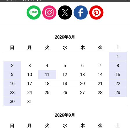
2026年8月
日
月
火
水
木
金
土
1
2
3
4
5
6
7
8
9
10
11
12
13
14
15
16
17
18
19
20
21
22
23
24
25
26
27
28
29
30
31
2026年9月
日
月
火
水
木
金
土