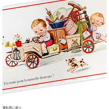
運転席に座り、