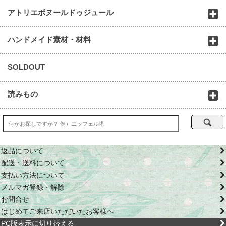
アトリエボヌールドゥジュール
ハンドメイド素材・材料
SOLDOUT
読みもの
返品について
配送・送料について
支払い方法について
メルマガ登録・解除
お問合せ
はじめてご来店いただいたお客様へ
PC版表示に切り替える