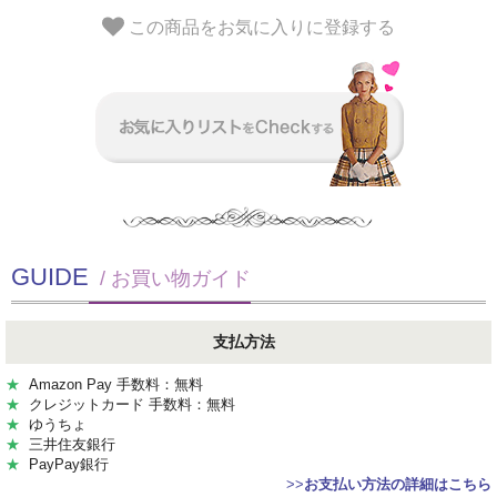
この商品をお気に入りに登録する
GUIDE
/ お買い物ガイド
支払方法
★
Amazon Pay 手数料：無料
★
クレジットカード 手数料：無料
★
ゆうちょ
★
三井住友銀行
★
PayPay銀行
>>
お支払い方法の詳細はこちら