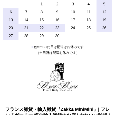
1
2
3
4
5
6
7
8
9
10
11
12
13
14
15
16
17
18
19
20
21
22
23
24
25
26
27
28
29
30
■
色のついた日は配送はお休みです
（土日祝は配送お休みです）
フランス雑貨・輸入雑貨『Zakka MiniMini』| フレ