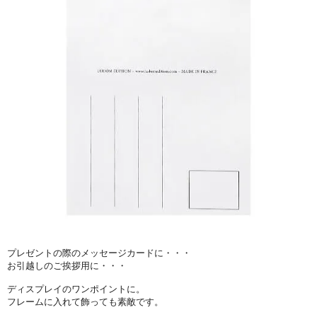
プレゼントの際のメッセージカードに・・・
お引越しのご挨拶用に・・・
ディスプレイのワンポイントに。
フレームに入れて飾っても素敵です。