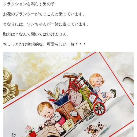
クラクションを鳴らす男の子
お花のプランターがちょこんと乗っています。
となりには、ワンちゃんが一緒に走っています。
動力は？なんて聞いてはいけません。
ちょっとだけ空想的な。可愛らしい一枚＊＊＊