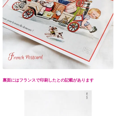
裏面にはフランスで印刷したとの記載があります