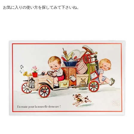
お気に入りの使い方を探してみて下さいね。