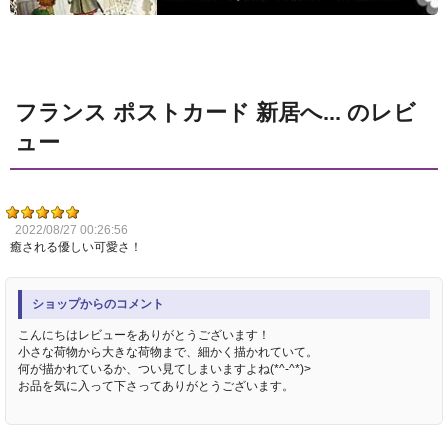
フランス ポストカード 新居へ... のレビ
ュー
2022/08/27 00:26:56
癒される優しい可愛さ！
ショップからのコメント
こんにちはレビューをありがとうございます！
小さな荷物から大きな荷物まで、細かく描かれていて。
何が描かれているか、つい見てしまいますよね(*^-^*)>
お品を気に入って下さってありがとうございます。