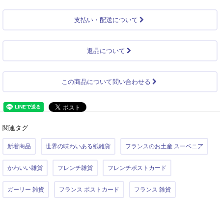
支払い・配送について
返品について
この商品について問い合わせる
関連タグ
新着商品
世界の味わいある紙雑貨
フランスのお土産 スーベニア
かわいい雑貨
フレンチ雑貨
フレンチポストカード
ガーリー 雑貨
フランス ポストカード
フランス 雑貨