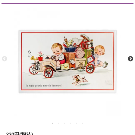
220円(税込)