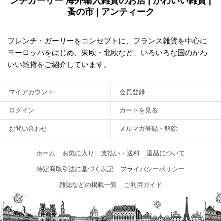
ンチガーリー 海外輸入雑貨のお店 | かわいい雑貨 |
蚤の市 | アンティーク
フレンチ・ガーリーをコンセプトに、フランス雑貨を中心に
ヨーロッパをはじめ、東欧・北欧など、いろいろな国のかわ
いい雑貨をご紹介しています。
マイアカウント
会員登録
ログイン
カートを見る
お問い合わせ
メルマガ登録・解除
ホーム
お気に入り
支払い・送料
返品について
特定商取引法に基づく表記
プライバシーポリシー
雑誌などの掲載一覧
ご利用ガイド