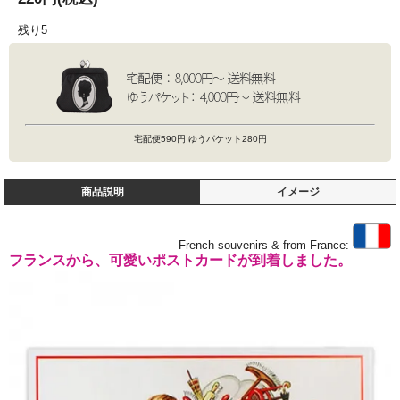
残り5
宅配便590円 ゆうパケット280円
商品説明
イメージ
French souvenirs & from France:
フランスから、可愛いポストカードが到着しました。