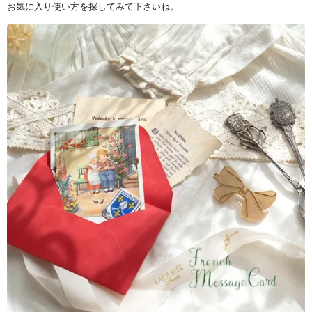
お気に入り使い方を探してみて下さいね。