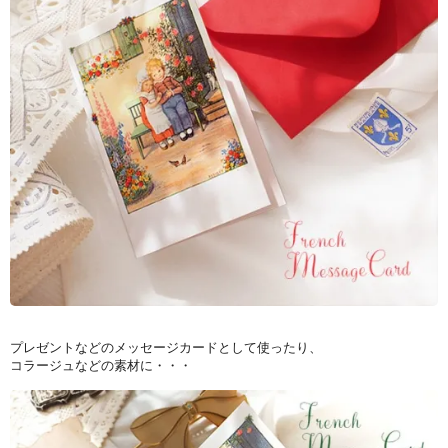
プレゼントなどのメッセージカードとして使ったり、
コラージュなどの素材に・・・