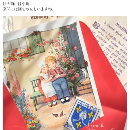
目の前には小鳥。
玄関には猫ちゃんもいますね。