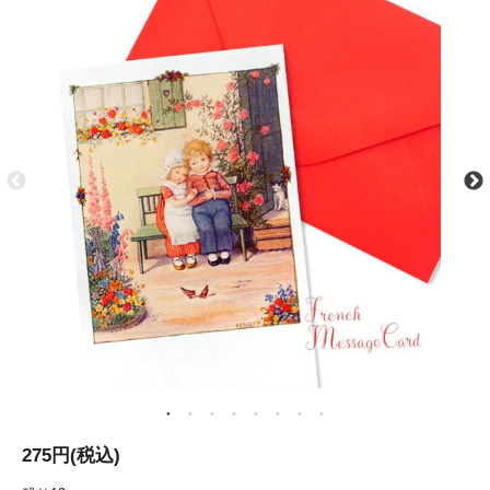
275円(税込)