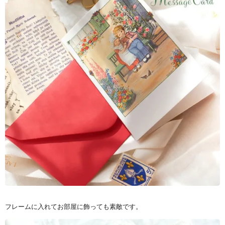
フレームに入れてお部屋に飾っても素敵です。