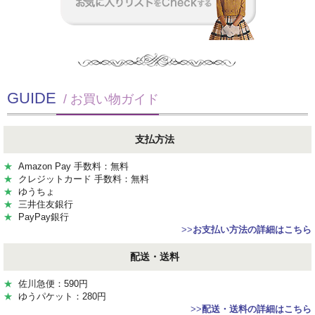
GUIDE
/ お買い物ガイド
支払方法
★
Amazon Pay 手数料：無料
★
クレジットカード 手数料：無料
★
ゆうちょ
★
三井住友銀行
★
PayPay銀行
>>
お支払い方法の詳細はこちら
配送・送料
★
佐川急便：590円
★
ゆうパケット：280円
>>
配送・送料の詳細はこちら