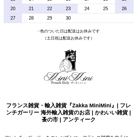
20
21
22
23
24
25
26
27
28
29
30
■
色のついた日は配送はお休みです
（土日祝は配送お休みです）
フランス雑貨・輸入雑貨『Zakka MiniMini』| フレ
ンチガーリー 海外輸入雑貨のお店 | かわいい雑貨 |
蚤の市 | アンティーク