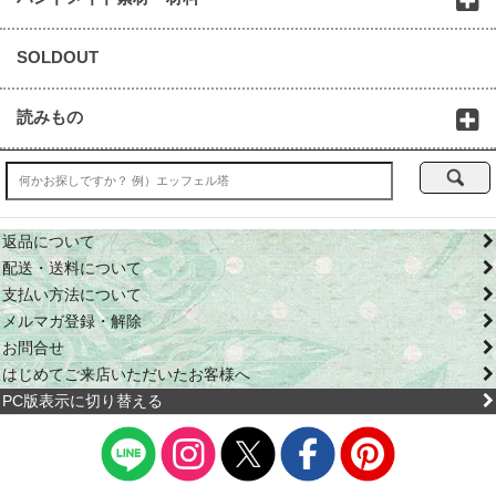
SOLDOUT
読みもの
返品について
配送・送料について
支払い方法について
メルマガ登録・解除
お問合せ
はじめてご来店いただいたお客様へ
PC版表示に切り替える