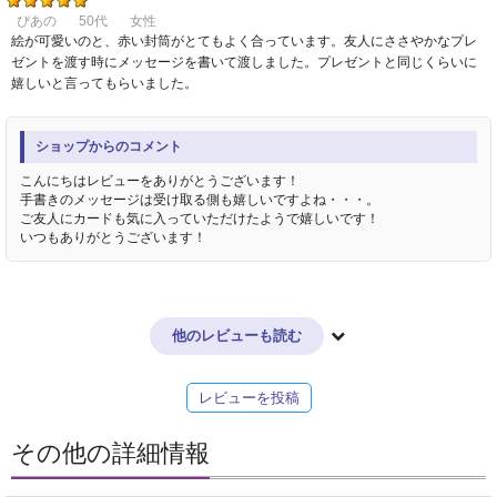
ぴあの
50代
女性
絵が可愛いのと、赤い封筒がとてもよく合っています。友人にささやかなプレ
ゼントを渡す時にメッセージを書いて渡しました。プレゼントと同じくらいに
嬉しいと言ってもらいました。
ショップからのコメント
こんにちはレビューをありがとうございます！
手書きのメッセージは受け取る側も嬉しいですよね・・・。
ご友人にカードも気に入っていただけたようで嬉しいです！
いつもありがとうございます！
他のレビューも読む
レビューを投稿
その他の詳細情報