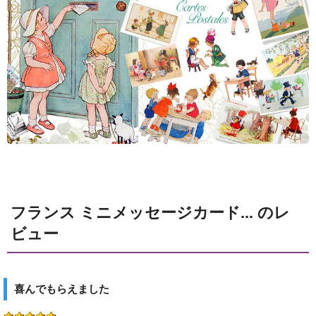
フランス ミニメッセージカード... のレ
ビュー
喜んでもらえました