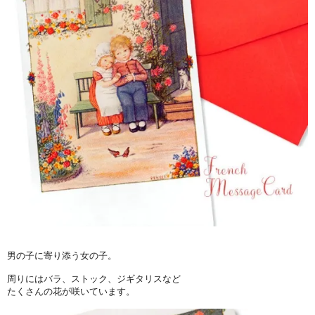
男の子に寄り添う女の子。
周りにはバラ、ストック、ジギタリスなど
たくさんの花が咲いています。