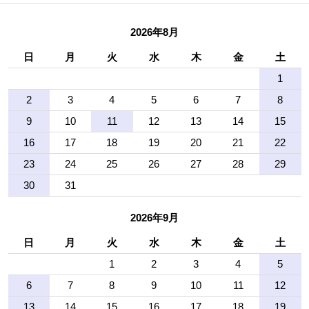
2026年8月
日
月
火
水
木
金
土
1
2
3
4
5
6
7
8
9
10
11
12
13
14
15
16
17
18
19
20
21
22
23
24
25
26
27
28
29
30
31
2026年9月
日
月
火
水
木
金
土
1
2
3
4
5
6
7
8
9
10
11
12
13
14
15
16
17
18
19