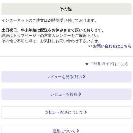
その他
インターネットのご注文は24時間受け付けております。
土日祝日、年末年始は配送をお休みさせて頂いております。
詳細はトップページ下の営業カレンダーをご確認下さい。
その他ご不明な点は、お気軽にお問い合わせ下さいませ。
>>
お問い合わせはこちら
★ ご利用ガイドはこちら
レビューを見る(1件)
レビューを投稿
支払い・配送について
返品について