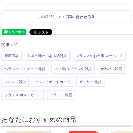
この商品について問い合わせる
関連タグ
新着商品
世界の味わいある紙雑貨
フランスのお土産 スーベニア
バラ ローズモチーフ 雑貨
ネコ 猫 モチーフの雑貨
かわいい雑貨
フレンチ雑貨
フレンチポストカード
ガーリー 雑貨
フランス ポストカード
フランス 雑貨
あなたにおすすめの商品