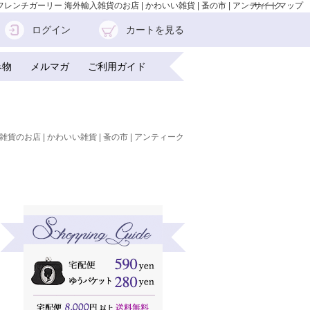
フレンチガーリー 海外輸入雑貨のお店 | かわいい雑貨 | 蚤の市 | アンティーク
サイトマップ
ログイン
カートを見る
み物
メルマガ
ご利用ガイド
雑貨のお店 | かわいい雑貨 | 蚤の市 | アンティーク