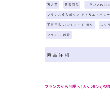
再入荷
新着商品
フランスのお
フランス輸入ボタン アトリエ・ボヌ
手芸用品 ハンドメイド 素材
スク
フランス 雑貨
商品詳細
フランスから可愛らしいボタンが到