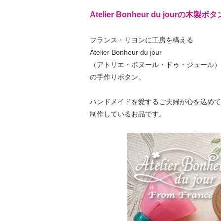
Atelier Bonheur du jourの木製ボタ
フランス・リヨンに工房を構える
Atelier Bonheur du jour
（アトリエ・ボヌール・ドゥ・ジュール）
の手作りボタン。
ハンドメイドを愛するご夫婦が心を込めて
制作しているお品です。