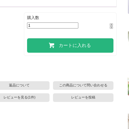
購入数
カートに入れる
返品について
この商品について問い合わせる
レビューを見る(1件)
レビューを投稿