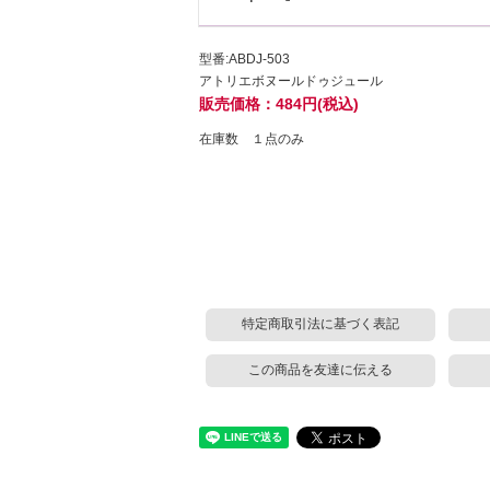
型番:ABDJ-503
アトリエボヌールドゥジュール
販売価格：484円(税込)
在庫数 １点のみ
特定商取引法に基づく表記
この商品を友達に伝える