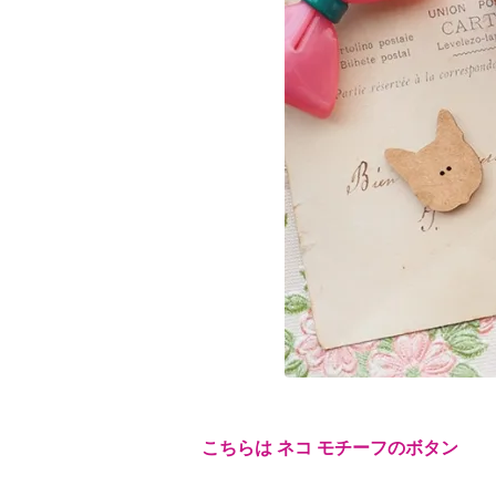
こちらは ネコ モチーフのボタン