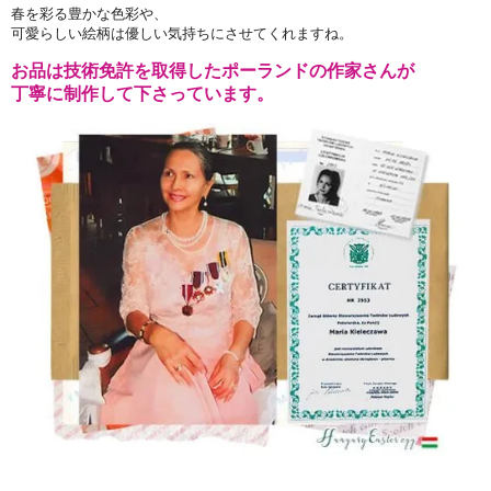
春を彩る豊かな色彩や、
可愛らしい絵柄は優しい気持ちにさせてくれますね。
お品は技術免許を取得したポーランドの作家さんが
丁寧に制作して下さっています。