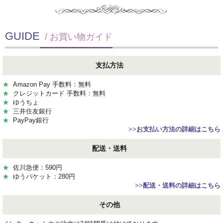
GUIDE
/ お買い物ガイド
支払方法
★
Amazon Pay 手数料：無料
★
クレジットカード 手数料：無料
★
ゆうちょ
★
三井住友銀行
★
PayPay銀行
>>
お支払い方法の詳細はこちら
配送・送料
★
佐川急便：590円
★
ゆうパケット：280円
>>
配送・送料の詳細はこちら
その他