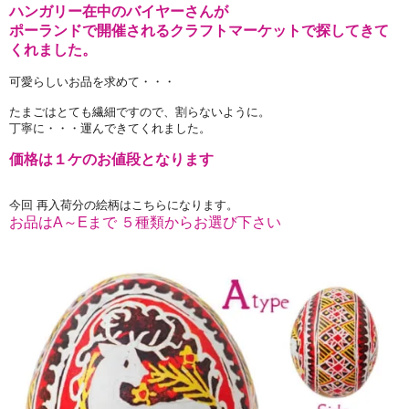
ハンガリー在中のバイヤーさんが
ポーランドで開催されるクラフトマーケットで探してきて
くれました。
可愛らしいお品を求めて・・・
たまごはとても繊細ですので、割らないように。
丁寧に・・・運んできてくれました。
価格は１ケのお値段となります
今回 再入荷分の絵柄はこちらになります。
お品はA～Eまで ５種類からお選び下さい