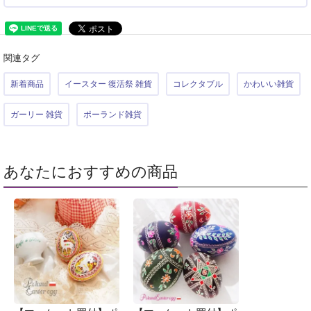
関連タグ
新着商品
イースター 復活祭 雑貨
コレクタブル
かわいい雑貨
ガーリー 雑貨
ポーランド雑貨
あなたにおすすめの商品