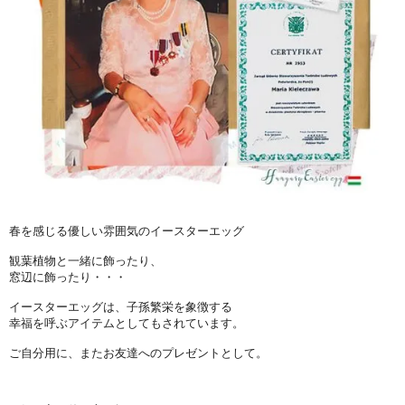
春を感じる優しい雰囲気のイースターエッグ
観葉植物と一緒に飾ったり、
窓辺に飾ったり・・・
イースターエッグは、子孫繁栄を象徴する
幸福を呼ぶアイテムとしてもされています。
ご自分用に、またお友達へのプレゼントとして。