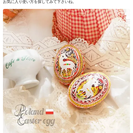
お気に入り使い方を探してみて下さいね。