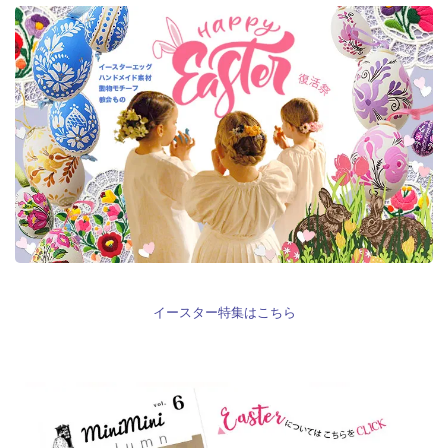
イースター特集はこちら