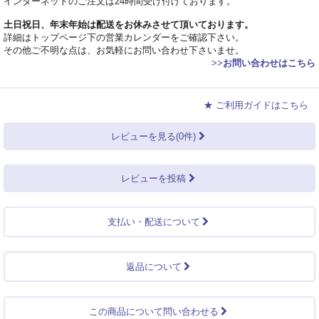
インターネットのご注文は24時間受け付けております。
土日祝日、年末年始は配送をお休みさせて頂いております。
詳細はトップページ下の営業カレンダーをご確認下さい。
その他ご不明な点は、お気軽にお問い合わせ下さいませ。
>>
お問い合わせはこちら
★ ご利用ガイドはこちら
レビューを見る(0件)
レビューを投稿
支払い・配送について
返品について
この商品について問い合わせる