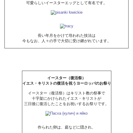
可愛らしいイースターエッグとして有名です。
長い年月をかけて培われた技法は
今もなお、人々の手で大切に受け継がれています。
イースター（復活祭）
イエス・キリストの復活を祝うヨーロッパのお祭り
イースター（復活祭）はキリスト教の祭事で
十字架にかけられたイエス・キリストが
三日後に復活したことをお祝いするお祭りです。
作られた卵は、庭などに隠され、