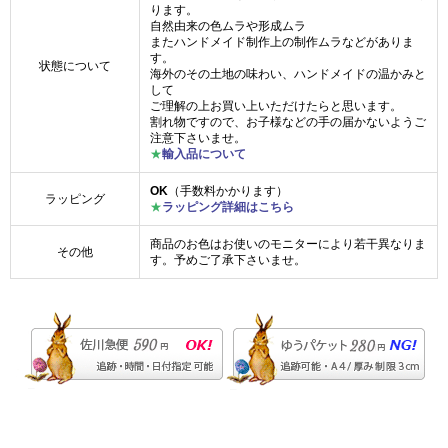
ります。
自然由来の色ムラや形成ムラ
またハンドメイド制作上の制作ムラなどがありま
す。
状態について
海外のその土地の味わい、ハンドメイドの温かみと
して
ご理解の上お買い上いただけたらと思います。
割れ物ですので、お子様などの手の届かないようご
注意下さいませ。
★
輸入品について
OK
（手数料かかります）
ラッピング
★
ラッピング詳細はこちら
商品のお色はお使いのモニターにより若干異なりま
その他
す。予めご了承下さいませ。