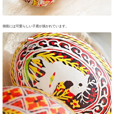
側面には可愛らしい子鹿が描かれています。