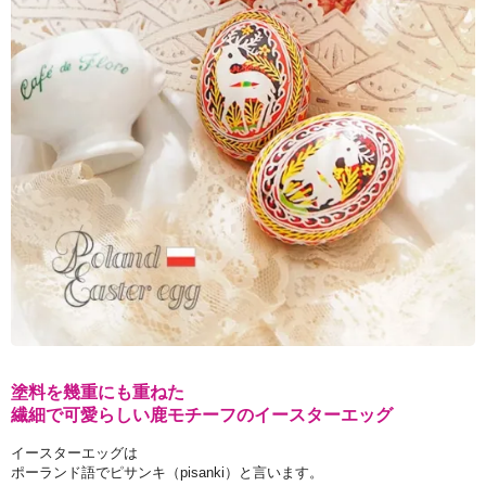
塗料を幾重にも重ねた
繊細で可愛らしい鹿モチーフのイースターエッグ
イースターエッグは
ポーランド語でピサンキ（pisanki）と言います。