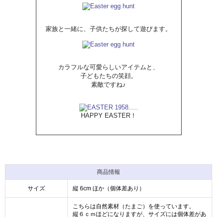
家族と一緒に、子供たちが探して遊びます。
カラフルな可愛らしいアイテムと、
子どもたちの笑顔。
素敵ですね♪
HAPPY EASTER！
商品情報
サイズ
縦 6cm ほか（個体差あり）
こちらは自然素材（たまご）を使っています。
縦６ｃｍほどになりますが、サイズには個体差があ