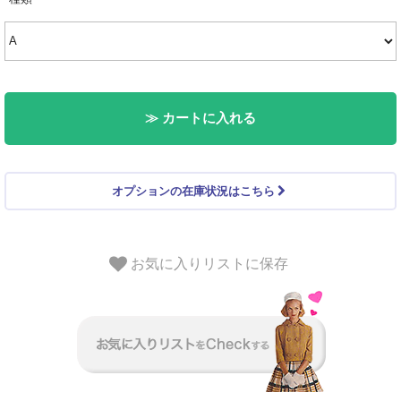
≫ カートに入れる
オプションの在庫状況はこちら
お気に入りリストに保存