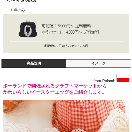
１点のみ
宅配便590円 ゆうパケット280円
商品説明
イメージ
from Poland:
ポーランドで開催されるクラフトマーケットから
かわいらしいイースターエッグをご紹介します。