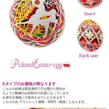
Eタイプのみ価格が異なります
こちらの絵柄は製造過程で穴を開けた部分が
ちょうど動物のお顔部分の位置になっています。
お値引き価格にて販売させていただきます＊
こちらのみ アウトレット価格：500円（税抜）となります。