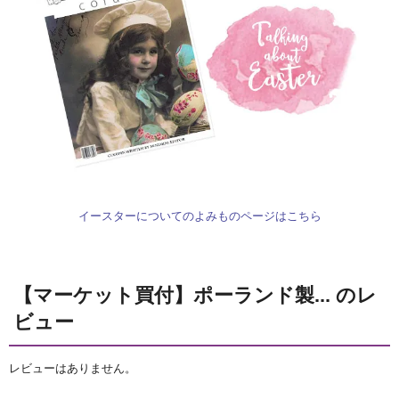
イースターについてのよみものページはこちら
【マーケット買付】ポーランド製... のレ
ビュー
レビューはありません。