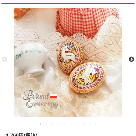
1,760円(税込)