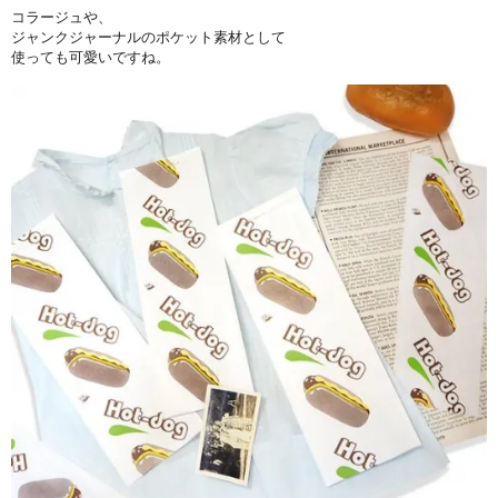
コラージュや、
ジャンクジャーナルのポケット素材として
使っても可愛いですね。