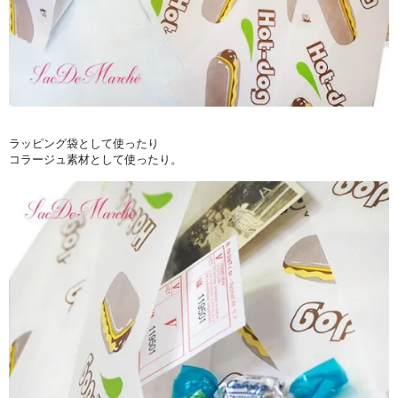
ラッピング袋として使ったり
コラージュ素材として使ったり。