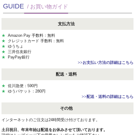
GUIDE
/ お買い物ガイド
支払方法
★
Amazon Pay 手数料：無料
★
クレジットカード 手数料：無料
★
ゆうちょ
★
三井住友銀行
★
PayPay銀行
>>
お支払い方法の詳細はこちら
配送・送料
★
佐川急便：590円
★
ゆうパケット：280円
>>
配送・送料の詳細はこちら
その他
インターネットのご注文は24時間受け付けております。
土日祝日、年末年始は配送をお休みさせて頂いております。