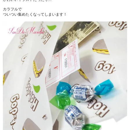
カラフルで
ついつい集めたくなってしまいます！