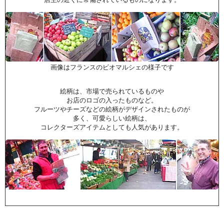
画像はフランスのビオマルシェの様子です
絵柄は、市場で売られているものや
お店のロゴの入ったものなど。
フルーツやチーズなどの絵柄がデザインされたものが
多く、可愛らしい絵柄は、
コレクターズアイテムとしても人気があります。