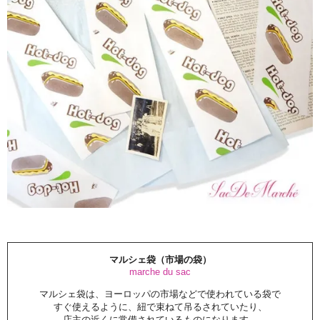
マルシェ袋（市場の袋）
marche du sac
マルシェ袋は、ヨーロッパの市場などで使われている袋で
すぐ使えるように、紐で束ねて吊るされていたり、
店主の近くに常備されているものになります。