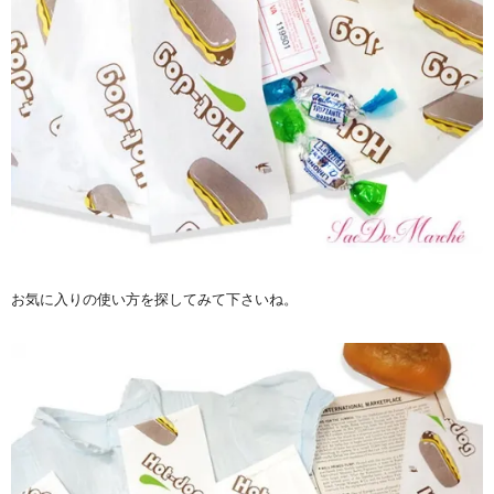
お気に入りの使い方を探してみて下さいね。