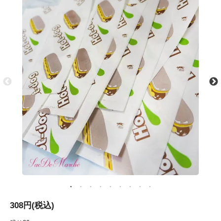
308円(税込)