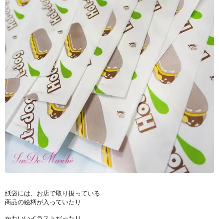
紙袋には、お店で取り扱っている
商品の絵柄が入っていたり
かわいいイラストだったり...