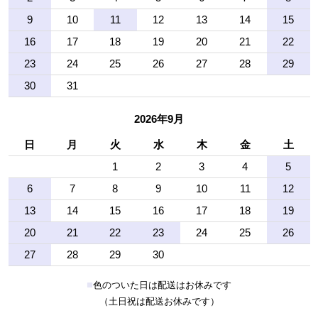
9
10
11
12
13
14
15
16
17
18
19
20
21
22
23
24
25
26
27
28
29
30
31
2026年9月
日
月
火
水
木
金
土
1
2
3
4
5
6
7
8
9
10
11
12
13
14
15
16
17
18
19
20
21
22
23
24
25
26
27
28
29
30
■
色のついた日は配送はお休みです
（土日祝は配送お休みです）