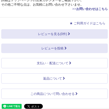
詳細はトップページ下の営業カレンダーをご確認下さい。
その他ご不明な点は、お気軽にお問い合わせ下さいませ。
>>
お問い合わせはこちら
★ ご利用ガイドはこちら
レビューを見る(0件)
レビューを投稿
支払い・配送について
返品について
この商品について問い合わせる