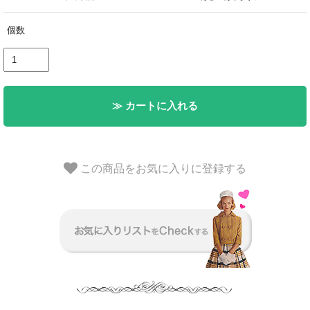
個数
≫ カートに入れる
この商品をお気に入りに登録する