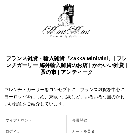
フランス雑貨・輸入雑貨『Zakka MiniMini』| フレ
ンチガーリー 海外輸入雑貨のお店 | かわいい雑貨 |
蚤の市 | アンティーク
フレンチ・ガーリーをコンセプトに、フランス雑貨を中心に
ヨーロッパをはじめ、東欧・北欧など、いろいろな国のかわ
いい雑貨をご紹介しています。
マイアカウント
会員登録
ログイン
カートを見る