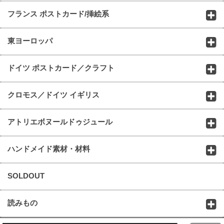
フランス ポストカード/挿絵系
東ヨーロッパ
ドイツ ポストカード／クラフト
クロモス／ドイツ イギリス
アトリエボヌールドゥジュール
ハンドメイド素材・材料
SOLDOUT
読みもの