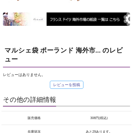
マルシェ袋 ポーランド 海外市... のレビ
ュー
レビューはありません。
レビューを投稿
その他の詳細情報
販売価格
308円(税込)
在庫状況
あと29あります。