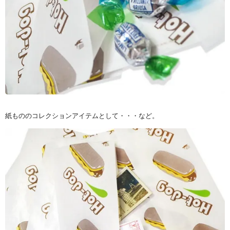
紙もののコレクションアイテムとして・・・など。