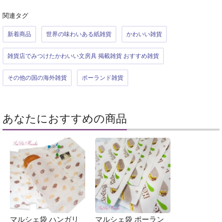
関連タグ
新着商品
世界の味わいある紙雑貨
かわいい雑貨
雑貨店でみつけたかわいい文房具 掲載雑貨 おすすめ雑貨
その他の国の海外雑貨
ポーランド雑貨
あなたにおすすめの商品
マルシェ袋 ハンガリ
マルシェ袋 ポーラン