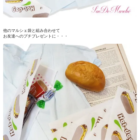
他のマルシェ袋と組み合わせて
お友達へのプチプレゼントに・・・