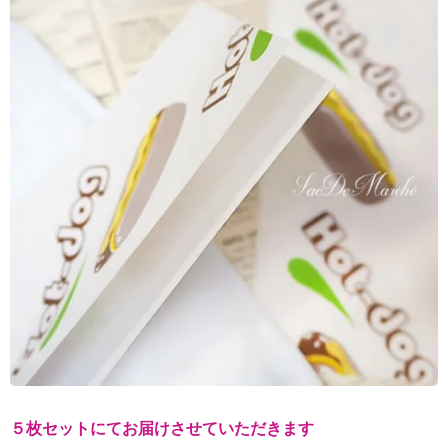
５枚セットにてお届けさせていただきます