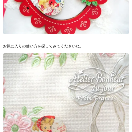
お気に入りの使い方を探してみてくださいね。