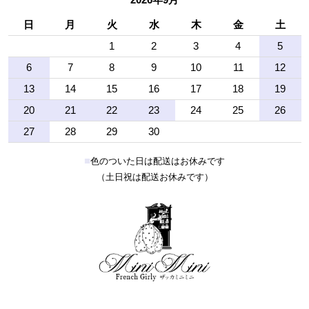
日
月
火
水
木
金
土
1
2
3
4
5
6
7
8
9
10
11
12
13
14
15
16
17
18
19
20
21
22
23
24
25
26
27
28
29
30
■
色のついた日は配送はお休みです
（土日祝は配送お休みです）