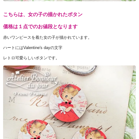
こちらは、女の子の描かれたボタン
価格は１点でのお値段となります
赤いワンピースを着た女の子が描かれています。
ハートにはValentine's dayの文字
レトロ可愛らしいボタンです。