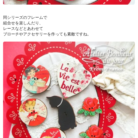
同シリーズのフレームで
組合せを楽しんだり、
レースなどとあわせて
ブローチやアクセサリーを作っても素敵ですね。