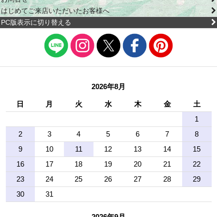
はじめてご来店いただいたお客様へ
PC版表示に切り替える
2026年8月
日
月
火
水
木
金
土
1
2
3
4
5
6
7
8
9
10
11
12
13
14
15
16
17
18
19
20
21
22
23
24
25
26
27
28
29
30
31
2026年9月