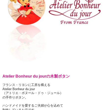
Atelier Bonheur du jourの木製ボタン
フランス・リヨンに工房を構える
Atelier Bonheur du jour
（アトリエ・ボヌール・ドゥ・ジュール）
の手作りボタン。
ハンドメイドを愛するご夫婦が心を込めて
制作しているお品です。