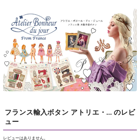
フランス輸入ボタン アトリエ・... のレビ
ュー
レビューはありません。