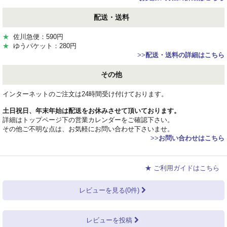
配送・送料
★
佐川急便：590円
★
ゆうパケット：280円
>>
配送・送料の詳細はこちら
その他
インターネットのご注文は24時間受け付けております。
土日祝日、年末年始は配送をお休みさせて頂いております。
詳細はトップページ下の営業カレンダーをご確認下さい。
その他ご不明な点は、お気軽にお問い合わせ下さいませ。
>>
お問い合わせはこちら
★ ご利用ガイドはこちら
レビューを見る(0件)
レビューを投稿