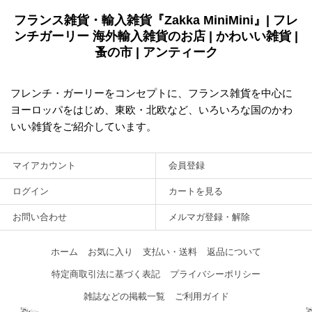
フランス雑貨・輸入雑貨『Zakka MiniMini』| フレ
ンチガーリー 海外輸入雑貨のお店 | かわいい雑貨 |
蚤の市 | アンティーク
フレンチ・ガーリーをコンセプトに、フランス雑貨を中心に
ヨーロッパをはじめ、東欧・北欧など、いろいろな国のかわ
いい雑貨をご紹介しています。
マイアカウント
会員登録
ログイン
カートを見る
お問い合わせ
メルマガ登録・解除
ホーム
お気に入り
支払い・送料
返品について
特定商取引法に基づく表記
プライバシーポリシー
雑誌などの掲載一覧
ご利用ガイド