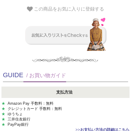
この商品をお気に入りに登録する
GUIDE
/ お買い物ガイド
支払方法
★
Amazon Pay 手数料：無料
★
クレジットカード 手数料：無料
★
ゆうちょ
★
三井住友銀行
★
PayPay銀行
>>
お支払い方法の詳細はこちら