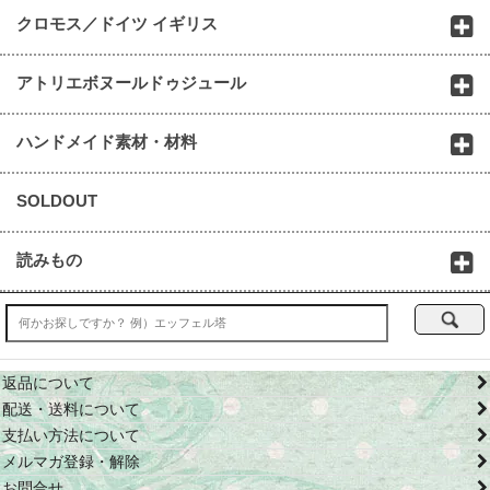
クロモス／ドイツ イギリス
アトリエボヌールドゥジュール
ハンドメイド素材・材料
SOLDOUT
読みもの
返品について
配送・送料について
支払い方法について
メルマガ登録・解除
お問合せ