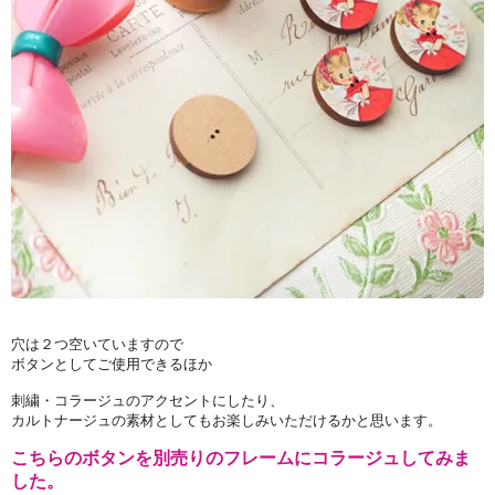
穴は２つ空いていますので
ボタンとしてご使用できるほか
刺繍・コラージュのアクセントにしたり、
カルトナージュの素材としてもお楽しみいただけるかと思います。
こちらのボタンを別売りのフレームにコラージュしてみま
した。