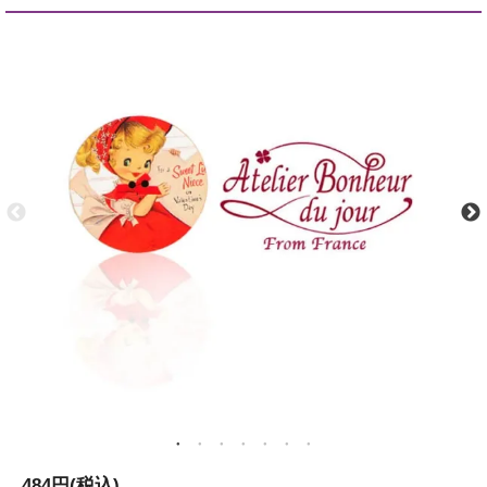
484円(税込)