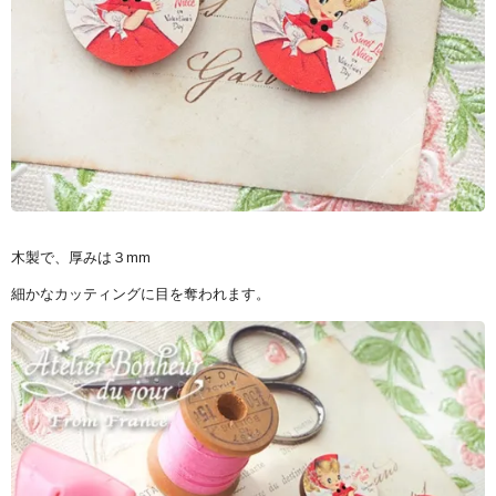
木製で、厚みは３mm
細かなカッティングに目を奪われます。