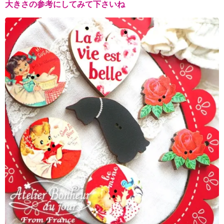
大きさの参考にしてみて下さいね