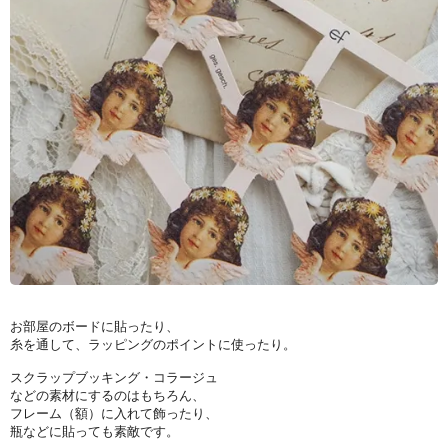
お部屋のボードに貼ったり、
糸を通して、ラッピングのポイントに使ったり。
スクラップブッキング・コラージュ
などの素材にするのはもちろん、
フレーム（額）に入れて飾ったり、
瓶などに貼っても素敵です。