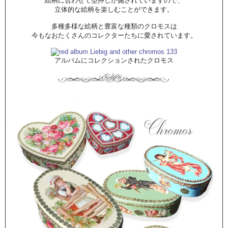
絵柄に合わせて型押しが施されていますので、
立体的な絵柄を楽しむことができます。
多種多様な絵柄と豊富な種類のクロモスは
今もなおたくさんのコレクターたちに愛されています。
アルバムにコレクションされたクロモス