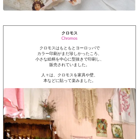
クロモス
Chromos
クロモスはもともとヨーロッパで
カラー印刷がまだ珍しかったころ、
小さな絵柄を中心に型抜きで印刷し、
販売されていました。
人々は、クロモスを家具や壁、
本などに貼って楽みました。