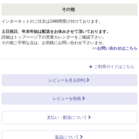
その他
インターネットのご注文は24時間受け付けております。
土日祝日、年末年始は配送をお休みさせて頂いております。
詳細はトップページ下の営業カレンダーをご確認下さい。
その他ご不明な点は、お気軽にお問い合わせ下さいませ。
>>
お問い合わせはこちら
★ ご利用ガイドはこちら
レビューを見る(0件)
レビューを投稿
支払い・配送について
返品について