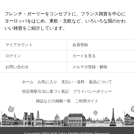
フレンチ・ガーリーをコンセプトに、フランス雑貨を中心に
ヨーロッパをはじめ、東欧・北欧など、いろいろな国のかわ
いい雑貨をご紹介しています。
マイアカウント
会員登録
ログイン
カートを見る
お問い合わせ
メルマガ登録・解除
ホーム
お気に入り
支払い・送料
返品について
特定商取引法に基づく表記
プライバシーポリシー
雑誌などの掲載一覧
ご利用ガイド
Copyright© 2003‐2026 Zakka MiniMini All Rights Reserved.