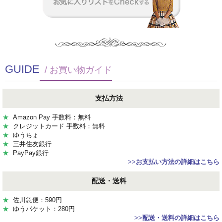
GUIDE
/ お買い物ガイド
支払方法
★
Amazon Pay 手数料：無料
★
クレジットカード 手数料：無料
★
ゆうちょ
★
三井住友銀行
★
PayPay銀行
>>
お支払い方法の詳細はこちら
配送・送料
★
佐川急便：590円
★
ゆうパケット：280円
>>
配送・送料の詳細はこちら