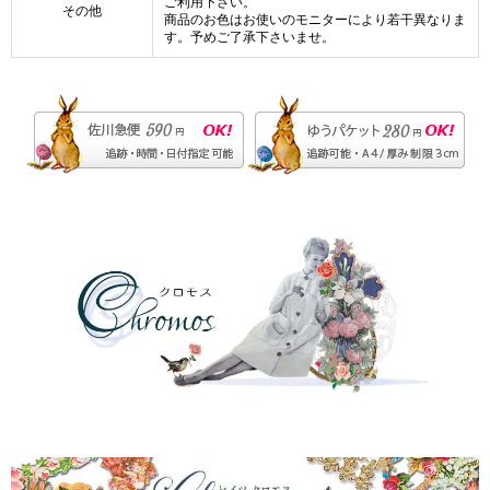
ご利用下さい。
その他
商品のお色はお使いのモニターにより若干異なりま
す。予めご了承下さいませ。