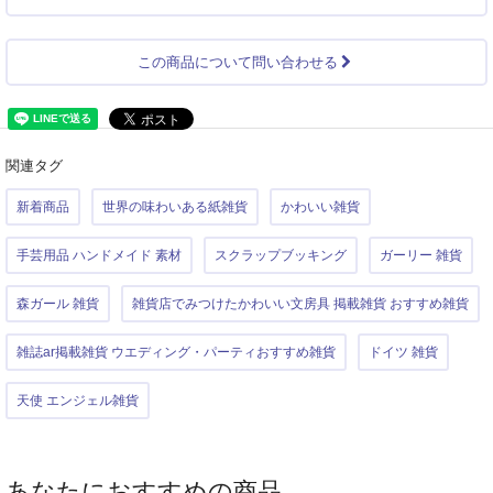
この商品について問い合わせる
関連タグ
新着商品
世界の味わいある紙雑貨
かわいい雑貨
手芸用品 ハンドメイド 素材
スクラップブッキング
ガーリー 雑貨
森ガール 雑貨
雑貨店でみつけたかわいい文房具 掲載雑貨 おすすめ雑貨
雑誌ar掲載雑貨 ウエディング・パーティおすすめ雑貨
ドイツ 雑貨
天使 エンジェル雑貨
あなたにおすすめの商品