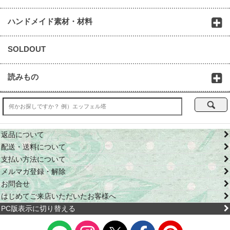
ハンドメイド素材・材料
SOLDOUT
読みもの
返品について
配送・送料について
支払い方法について
メルマガ登録・解除
お問合せ
はじめてご来店いただいたお客様へ
PC版表示に切り替える