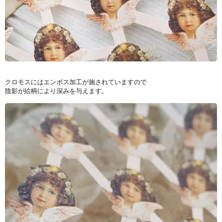
クロモスにはエンボス加工が施されていますので
陰影が絵柄により深みを与えます。