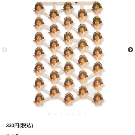
330円(税込)