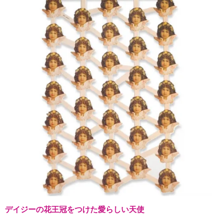
デイジーの花王冠をつけた愛らしい天使