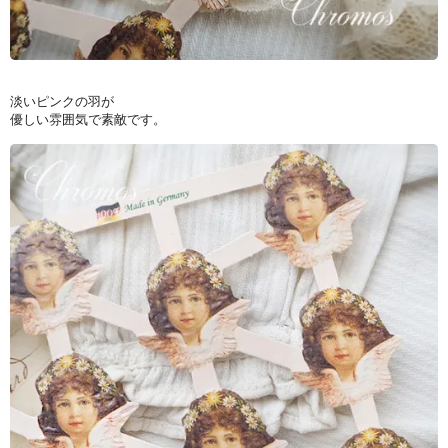
淡いピンクの羽が
優しい雰囲気で素敵です。