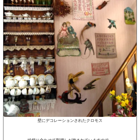
壁にデコレーションされたクロモス