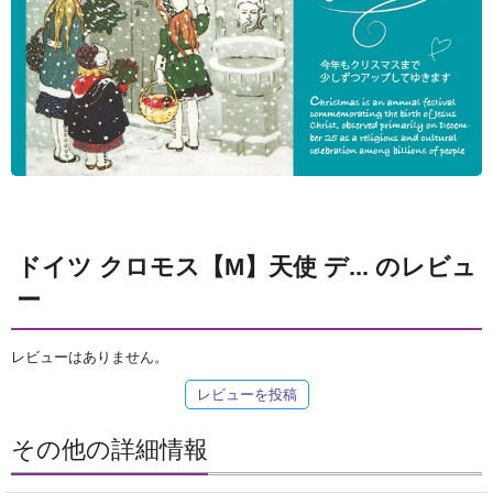
ドイツ クロモス【M】天使 デ... のレビュ
ー
レビューはありません。
レビューを投稿
その他の詳細情報