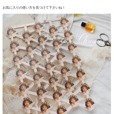
お気に入りの使い方を見つけて下さいね！