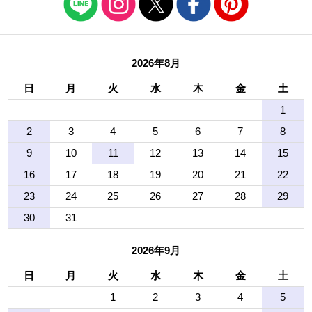
2026年8月
日
月
火
水
木
金
土
1
2
3
4
5
6
7
8
9
10
11
12
13
14
15
16
17
18
19
20
21
22
23
24
25
26
27
28
29
30
31
2026年9月
日
月
火
水
木
金
土
1
2
3
4
5