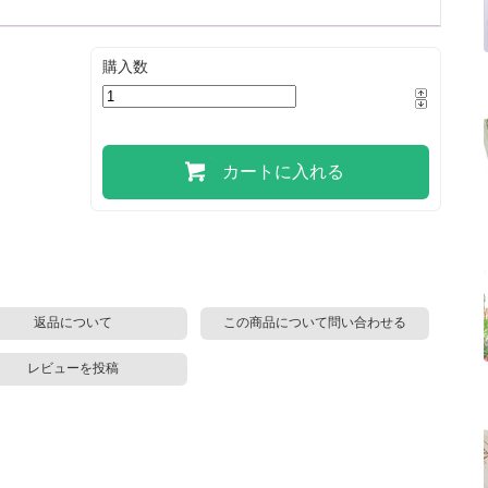
購入数
カートに入れる
返品について
この商品について問い合わせる
レビューを投稿