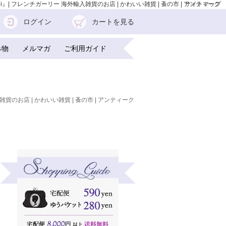
』| フレンチガーリー 海外輸入雑貨のお店 | かわいい雑貨 | 蚤の市 | アンティーク
サイトマップ
ログイン
カートを見る
み物
メルマガ
ご利用ガイド
雑貨のお店 | かわいい雑貨 | 蚤の市 | アンティーク