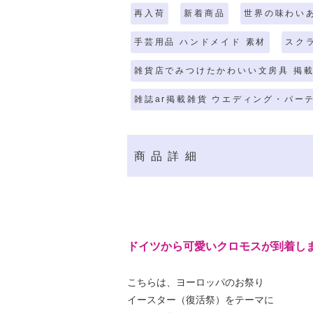
再入荷
新着商品
世界の味わい
手芸用品 ハンドメイド 素材
スク
雑貨店でみつけたかわいい文房具 掲載
雑誌ar掲載雑貨 ウエディング・パー
商品詳細
ドイツから可愛いクロモスが到着し
こちらは、ヨーロッパのお祭り
イースター（復活祭）をテーマに