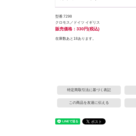
型番:7298
クロモス／ドイツ イギリス
販売価格：330円(税込)
在庫数あと18あります。
特定商取引法に基づく表記
この商品を友達に伝える