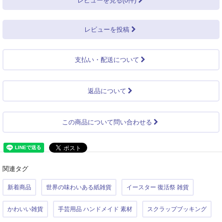
レビューを見る(0件)
レビューを投稿
支払い・配送について
返品について
この商品について問い合わせる
関連タグ
新着商品
世界の味わいある紙雑貨
イースター 復活祭 雑貨
かわいい雑貨
手芸用品 ハンドメイド 素材
スクラップブッキング