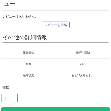
ュー
レビューはありません。
レビューを投稿
その他の詳細情報
販売価格
330円(税込)
型番
7421
在庫状況
あと13あります。
個数