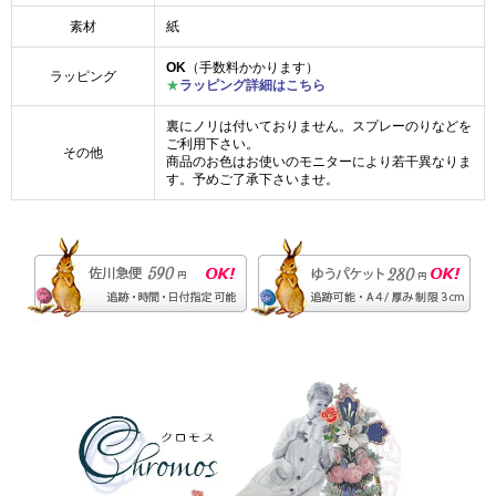
素材
紙
OK
（手数料かかります）
ラッピング
★
ラッピング詳細はこちら
裏にノリは付いておりません。スプレーのりなどを
ご利用下さい。
その他
商品のお色はお使いのモニターにより若干異なりま
す。予めご了承下さいませ。