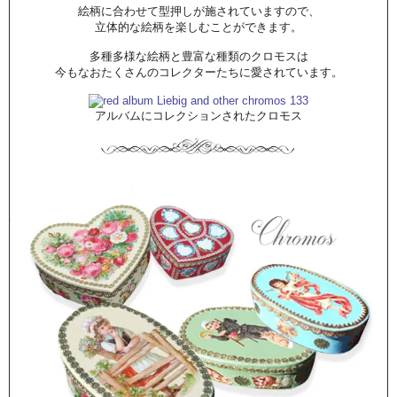
絵柄に合わせて型押しが施されていますので、
立体的な絵柄を楽しむことができます。
多種多様な絵柄と豊富な種類のクロモスは
今もなおたくさんのコレクターたちに愛されています。
アルバムにコレクションされたクロモス