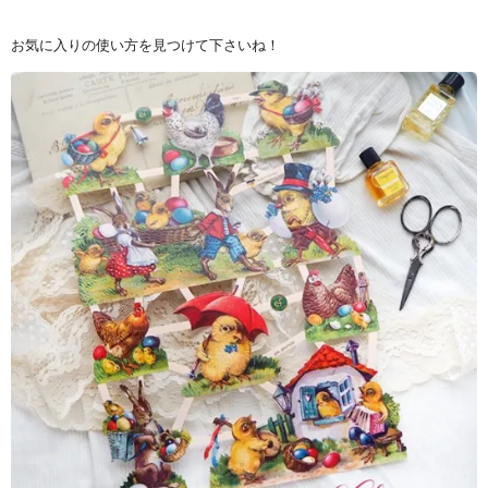
お気に入りの使い方を見つけて下さいね！