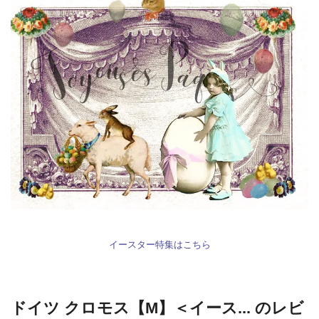
イースター特集はこちら
ドイツ クロモス【M】＜イース... のレビ