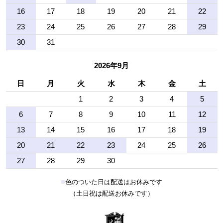
16
17
18
19
20
21
22
23
24
25
26
27
28
29
30
31
2026年9月
日
月
火
水
木
金
土
1
2
3
4
5
6
7
8
9
10
11
12
13
14
15
16
17
18
19
20
21
22
23
24
25
26
27
28
29
30
■
色のついた日は配送はお休みです
（土日祝は配送お休みです）