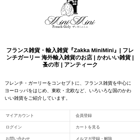
フランス雑貨・輸入雑貨『Zakka MiniMini』| フレ
ンチガーリー 海外輸入雑貨のお店 | かわいい雑貨 |
蚤の市 | アンティーク
フレンチ・ガーリーをコンセプトに、フランス雑貨を中心に
ヨーロッパをはじめ、東欧・北欧など、いろいろな国のかわ
いい雑貨をご紹介しています。
マイアカウント
会員登録
ログイン
カートを見る
お問い合わせ
メルマガ登録・解除