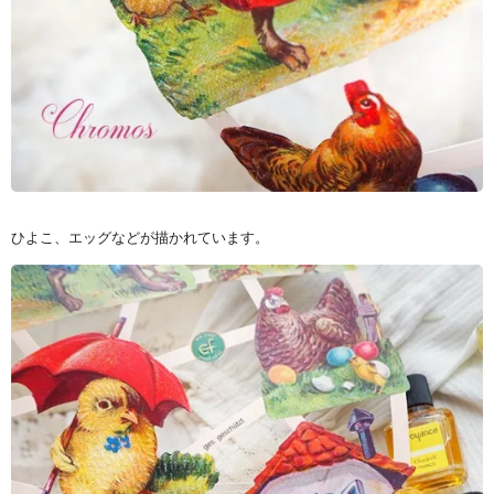
ひよこ、エッグなどが描かれています。