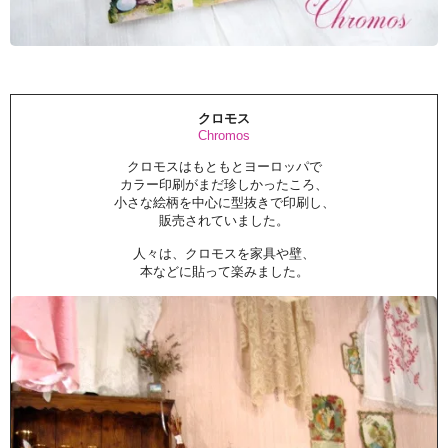
クロモス
Chromos
クロモスはもともとヨーロッパで
カラー印刷がまだ珍しかったころ、
小さな絵柄を中心に型抜きで印刷し、
販売されていました。
人々は、クロモスを家具や壁、
本などに貼って楽みました。