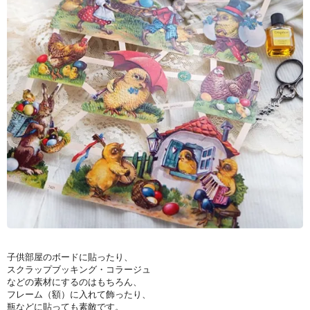
子供部屋のボードに貼ったり、
スクラップブッキング・コラージュ
などの素材にするのはもちろん、
フレーム（額）に入れて飾ったり、
瓶などに貼っても素敵です。