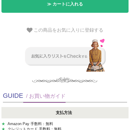
≫ カートに入れる
この商品をお気に入りに登録する
GUIDE
/ お買い物ガイド
支払方法
★
Amazon Pay 手数料：無料
★
クレジットカード 手数料：無料