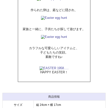
作られた卵は、庭などに隠され、
家族と一緒に、子供たちが探して遊びます。
カラフルな可愛らしいアイテムと、
子どもたちの笑顔。
素敵ですね♪
HAPPY EASTER！
商品情報
サイズ
縦 24cm × 横 17cm