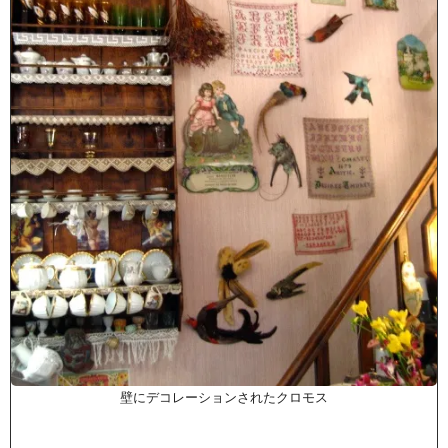
壁にデコレーションされたクロモス