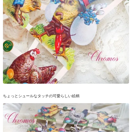
ちょっとシュールなタッチの可愛らしい絵柄