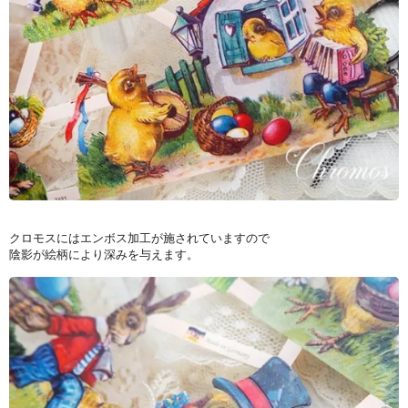
クロモスにはエンボス加工が施されていますので
陰影が絵柄により深みを与えます。