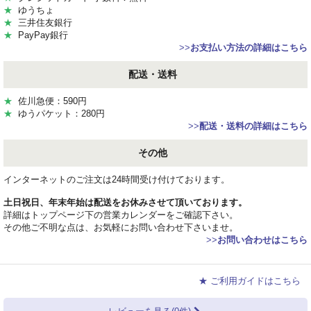
★
ゆうちょ
★
三井住友銀行
★
PayPay銀行
>>
お支払い方法の詳細はこちら
配送・送料
★
佐川急便：590円
★
ゆうパケット：280円
>>
配送・送料の詳細はこちら
その他
インターネットのご注文は24時間受け付けております。
土日祝日、年末年始は配送をお休みさせて頂いております。
詳細はトップページ下の営業カレンダーをご確認下さい。
その他ご不明な点は、お気軽にお問い合わせ下さいませ。
>>
お問い合わせはこちら
★ ご利用ガイドはこちら