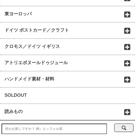
東ヨーロッパ
ドイツ ポストカード／クラフト
クロモス／ドイツ イギリス
アトリエボヌールドゥジュール
ハンドメイド素材・材料
SOLDOUT
読みもの