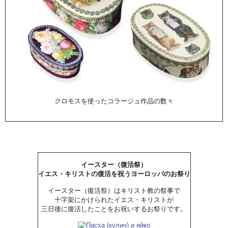
クロモスを使ったコラージュ作品の数々
イースター（復活祭）
イエス・キリストの復活を祝うヨーロッパのお祭り
イースター（復活祭）はキリスト教の祭事で
十字架にかけられたイエス・キリストが
三日後に復活したことをお祝いするお祭りです。