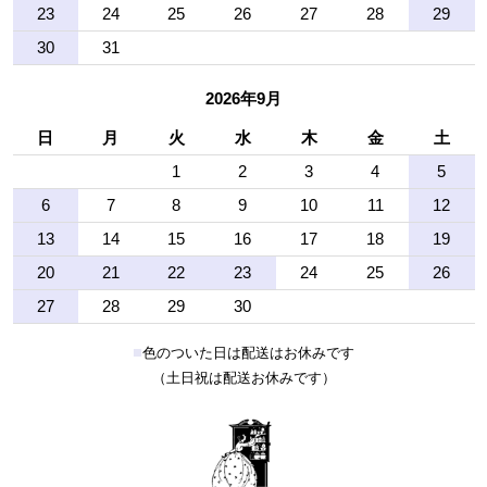
23
24
25
26
27
28
29
30
31
2026年9月
日
月
火
水
木
金
土
1
2
3
4
5
6
7
8
9
10
11
12
13
14
15
16
17
18
19
20
21
22
23
24
25
26
27
28
29
30
■
色のついた日は配送はお休みです
（土日祝は配送お休みです）