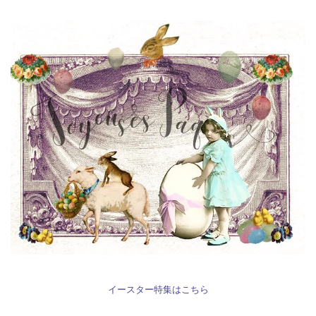
イースター特集はこちら