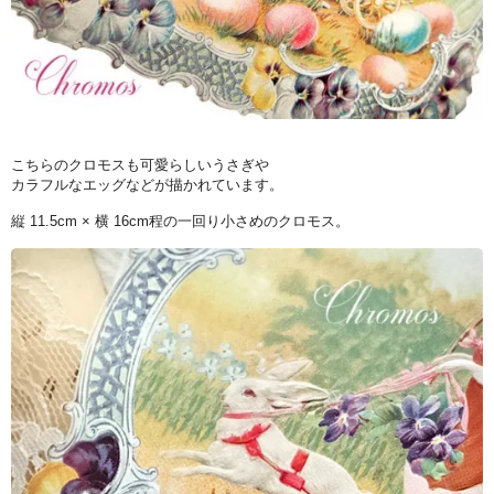
こちらのクロモスも可愛らしいうさぎや
カラフルなエッグなどが描かれています。
縦 11.5cm × 横 16cm程の一回り小さめのクロモス。