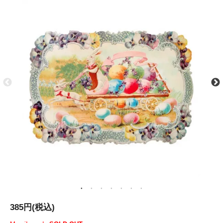
385円(税込)