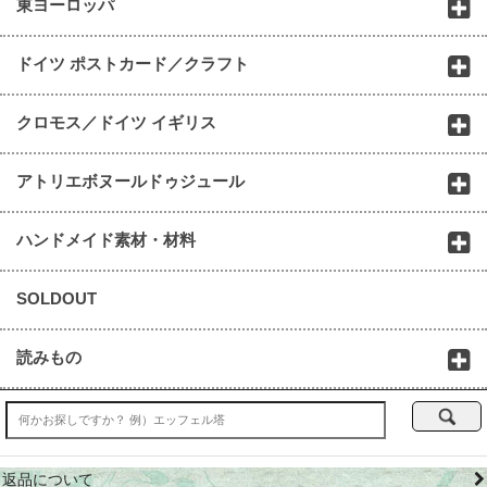
東ヨーロッパ
ドイツ ポストカード／クラフト
クロモス／ドイツ イギリス
アトリエボヌールドゥジュール
ハンドメイド素材・材料
SOLDOUT
読みもの
返品について