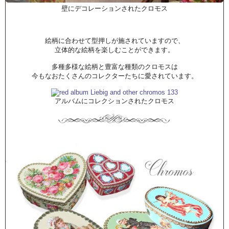
壁にデコレーションされたクロモス
絵柄に合わせて型押しが施されていますので、
立体的な絵柄を楽しむことができます。
多種多様な絵柄と豊富な種類のクロモスは
今もなおたくさんのコレクターたちに愛されています。
アルバムにコレクションされたクロモス