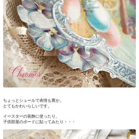
ちょっとシュールで表情も豊か。
とてもかわいらしいです。
イースターの装飾に使ったり、
子供部屋のボードに貼ってみたり・・・