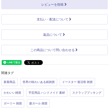
レビューを投稿
支払い・配送について
返品について
この商品について問い合わせる
関連タグ
新着商品
世界の味わいある紙雑貨
イースター 復活祭 雑貨
かわいい雑貨
手芸用品 ハンドメイド 素材
スクラップブッキング
ガーリー 雑貨
森ガール 雑貨