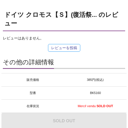
ドイツ クロモス【Ｓ】(復活祭... のレビ
ュー
レビューはありません。
レビューを投稿
その他の詳細情報
販売価格
385円(税込)
型番
BK5160
在庫状況
Merci! vendu
SOLD OUT
SOLD OUT