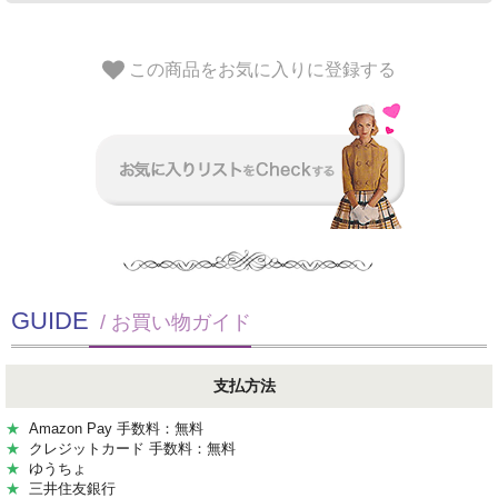
この商品をお気に入りに登録する
GUIDE
/ お買い物ガイド
支払方法
★
Amazon Pay 手数料：無料
★
クレジットカード 手数料：無料
★
ゆうちょ
★
三井住友銀行