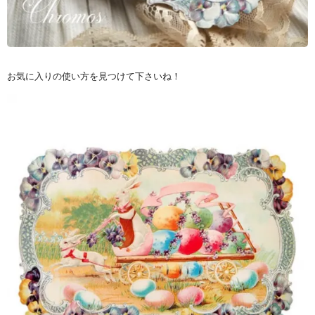
お気に入りの使い方を見つけて下さいね！