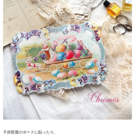
子供部屋のボードに貼ったり、