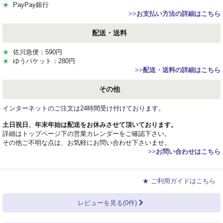
★
PayPay銀行
>>
お支払い方法の詳細はこちら
配送・送料
★
佐川急便：590円
★
ゆうパケット：280円
>>
配送・送料の詳細はこちら
その他
インターネットのご注文は24時間受け付けております。
土日祝日、年末年始は配送をお休みさせて頂いております。
詳細はトップページ下の営業カレンダーをご確認下さい。
その他ご不明な点は、お気軽にお問い合わせ下さいませ。
>>
お問い合わせはこちら
★ ご利用ガイドはこちら
レビューを見る(0件)