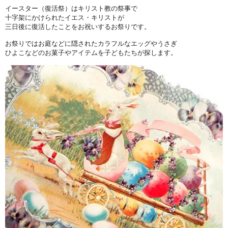
イースター（復活祭）はキリスト教の祭事で
十字架にかけられたイエス・キリストが
三日後に復活したことをお祝いするお祭りです。
お祭りではお庭などに隠されたカラフルなエッグやうさぎ
ひよこなどのお菓子やアイテムを子どもたちが探します。