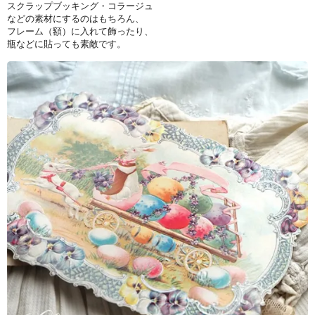
スクラップブッキング・コラージュ
などの素材にするのはもちろん、
フレーム（額）に入れて飾ったり、
瓶などに貼っても素敵です。