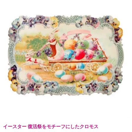
イースター 復活祭をモチーフにしたクロモス