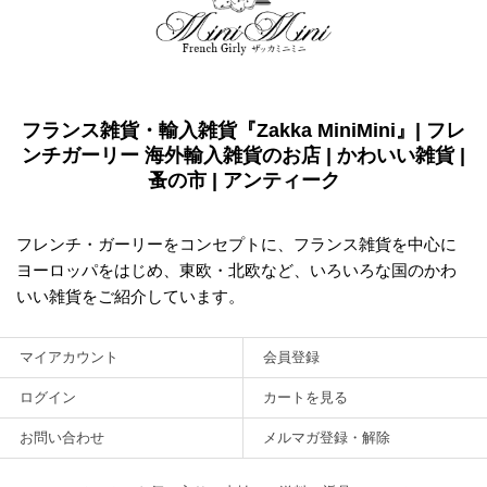
フランス雑貨・輸入雑貨『Zakka MiniMini』| フレ
ンチガーリー 海外輸入雑貨のお店 | かわいい雑貨 |
蚤の市 | アンティーク
フレンチ・ガーリーをコンセプトに、フランス雑貨を中心に
ヨーロッパをはじめ、東欧・北欧など、いろいろな国のかわ
いい雑貨をご紹介しています。
マイアカウント
会員登録
ログイン
カートを見る
お問い合わせ
メルマガ登録・解除