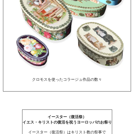
クロモスを使ったコラージュ作品の数々
イースター（復活祭）
イエス・キリストの復活を祝うヨーロッパのお祭り
イースター（復活祭）はキリスト教の祭事で