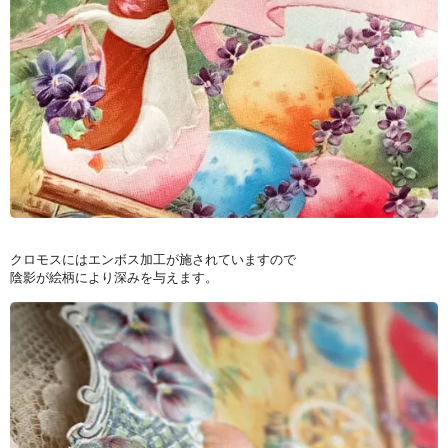
クロモスにはエンボス加工が施されていますので
陰影が絵柄により深みを与えます。