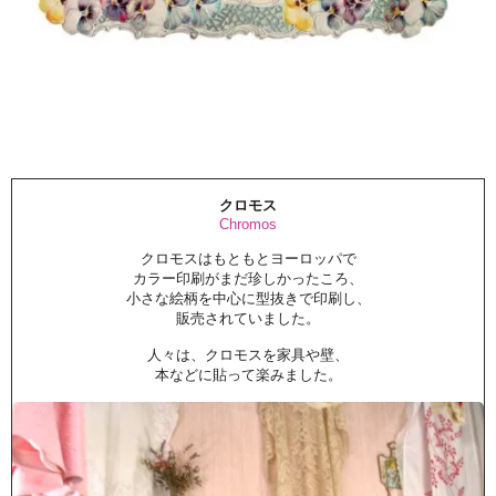
クロモス
Chromos
クロモスはもともとヨーロッパで
カラー印刷がまだ珍しかったころ、
小さな絵柄を中心に型抜きで印刷し、
販売されていました。
人々は、クロモスを家具や壁、
本などに貼って楽みました。