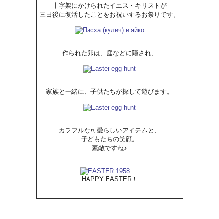
十字架にかけられたイエス・キリストが
三日後に復活したことをお祝いするお祭りです。
作られた卵は、庭などに隠され、
家族と一緒に、子供たちが探して遊びます。
カラフルな可愛らしいアイテムと、
子どもたちの笑顔。
素敵ですね♪
HAPPY EASTER！