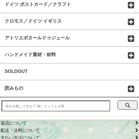
ドイツ ポストカード／クラフト
クロモス／ドイツ イギリス
アトリエボヌールドゥジュール
ハンドメイド素材・材料
SOLDOUT
読みもの
返品について
配送・送料について
支払い方法について