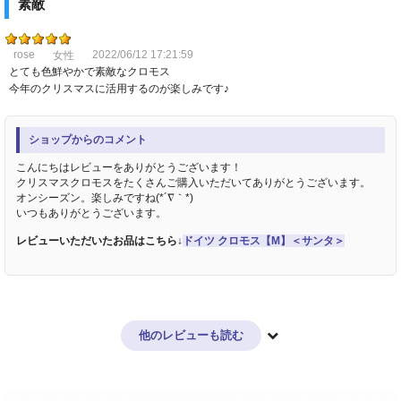
素敵
rose
2022/06/12 17:21:59
女性
とても色鮮やかで素敵なクロモス
今年のクリスマスに活用するのが楽しみです♪
ショップからのコメント
こんにちはレビューをありがとうございます！
クリスマスクロモスをたくさんご購入いただいてありがとうございます。
オンシーズン。楽しみですね(*´∇｀*)
いつもありがとうございます。
レビューいただいたお品はこちら↓
ドイツ クロモス【M】＜サンタ＞
他のレビューも読む