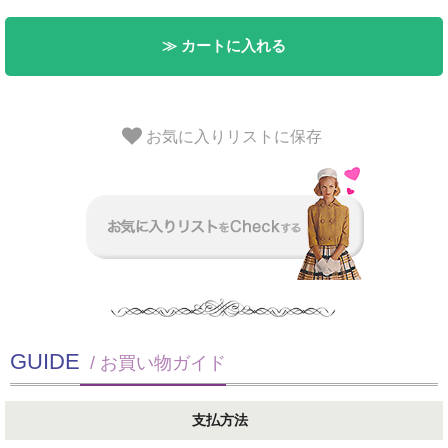
≫ カートに入れる
お気に入りリストに保存
GUIDE
/ お買い物ガイド
支払方法