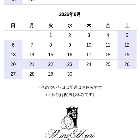
2026年9月
日
月
火
水
木
金
土
1
2
3
4
5
6
7
8
9
10
11
12
13
14
15
16
17
18
19
20
21
22
23
24
25
26
27
28
29
30
■
色のついた日は配送はお休みです
（土日祝は配送お休みです）