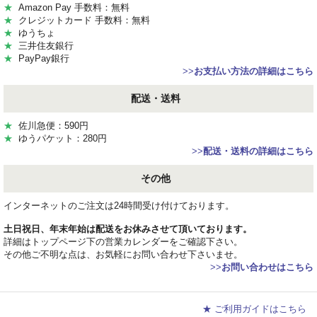
★
Amazon Pay 手数料：無料
★
クレジットカード 手数料：無料
★
ゆうちょ
★
三井住友銀行
★
PayPay銀行
>>
お支払い方法の詳細はこちら
配送・送料
★
佐川急便：590円
★
ゆうパケット：280円
>>
配送・送料の詳細はこちら
その他
インターネットのご注文は24時間受け付けております。
土日祝日、年末年始は配送をお休みさせて頂いております。
詳細はトップページ下の営業カレンダーをご確認下さい。
その他ご不明な点は、お気軽にお問い合わせ下さいませ。
>>
お問い合わせはこちら
★ ご利用ガイドはこちら