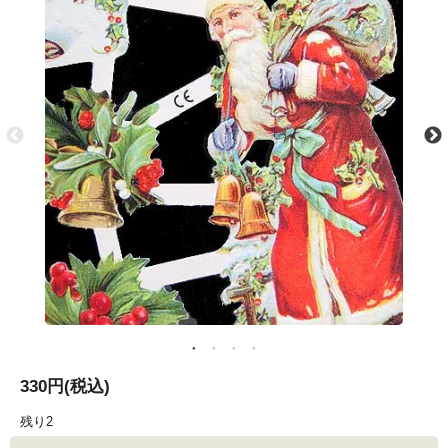
330円(税込)
残り2