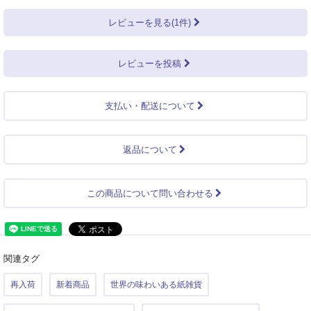
レビューを見る(1件)
レビューを投稿
支払い・配送について
返品について
この商品について問い合わせる
関連タグ
再入荷
新着商品
世界の味わいある紙雑貨