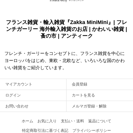
フランス雑貨・輸入雑貨『Zakka MiniMini』| フレ
ンチガーリー 海外輸入雑貨のお店 | かわいい雑貨 |
蚤の市 | アンティーク
フレンチ・ガーリーをコンセプトに、フランス雑貨を中心に
ヨーロッパをはじめ、東欧・北欧など、いろいろな国のかわ
いい雑貨をご紹介しています。
マイアカウント
会員登録
ログイン
カートを見る
お問い合わせ
メルマガ登録・解除
ホーム
お気に入り
支払い・送料
返品について
特定商取引法に基づく表記
プライバシーポリシー