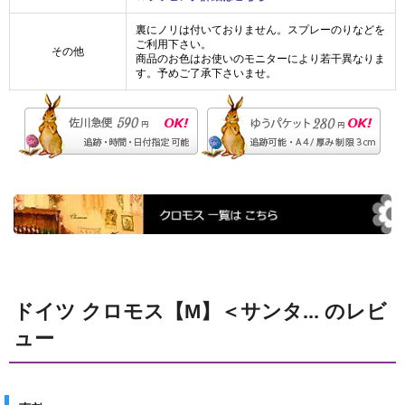
裏にノリは付いておりません。スプレーのりなどを
ご利用下さい。
その他
商品のお色はお使いのモニターにより若干異なりま
す。予めご了承下さいませ。
ドイツ クロモス【M】＜サンタ... のレビ
ュー