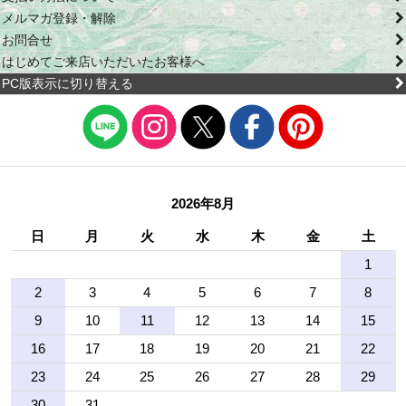
メルマガ登録・解除
お問合せ
はじめてご来店いただいたお客様へ
PC版表示に切り替える
2026年8月
日
月
火
水
木
金
土
1
2
3
4
5
6
7
8
9
10
11
12
13
14
15
16
17
18
19
20
21
22
23
24
25
26
27
28
29
30
31