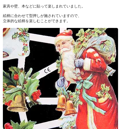
家具や壁、本などに貼って楽しまれていました。
絵柄に合わせて型押しが施されていますので、
立体的な絵柄を楽しむことができます。