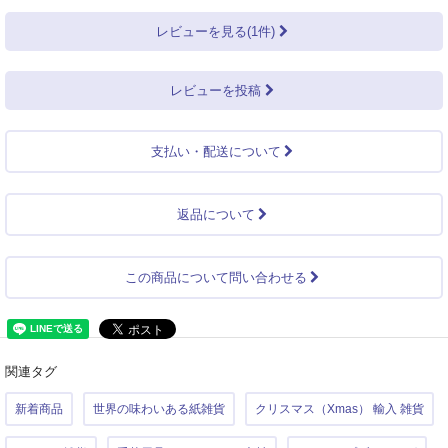
レビューを見る(1件)
レビューを投稿
支払い・配送について
返品について
この商品について問い合わせる
関連タグ
新着商品
世界の味わいある紙雑貨
クリスマス（Xmas） 輸入 雑貨