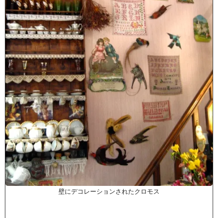
壁にデコレーションされたクロモス