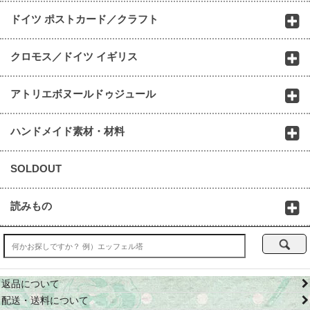
ドイツ ポストカード／クラフト
クロモス／ドイツ イギリス
アトリエボヌールドゥジュール
ハンドメイド素材・材料
SOLDOUT
読みもの
返品について
配送・送料について