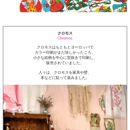
クロモス
Chromos
クロモスはもともとヨーロッパで
カラー印刷がまだ珍しかったころ、
小さな絵柄を中心に型抜きで印刷し、
販売されていました。
人々は、クロモスを家具や壁、
本などに貼って楽みました。