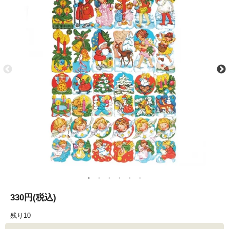
330円(税込)
残り10