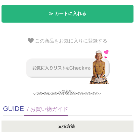
≫ カートに入れる
この商品をお気に入りに登録する
GUIDE
/ お買い物ガイド
支払方法