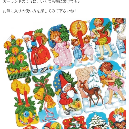
ガーランドのように、いくつも横に繋げても♪
お気に入りの使い方を探してみて下さいね！