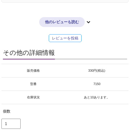
他のレビューも読む
レビューを投稿
その他の詳細情報
販売価格
330円(税込)
型番
7150
在庫状況
あと10あります。
個数