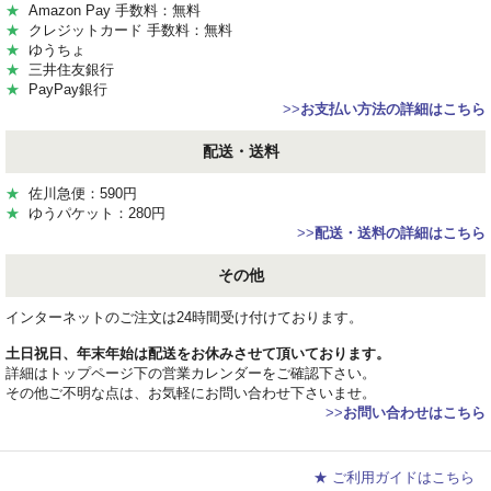
★
Amazon Pay 手数料：無料
★
クレジットカード 手数料：無料
★
ゆうちょ
★
三井住友銀行
★
PayPay銀行
>>
お支払い方法の詳細はこちら
配送・送料
★
佐川急便：590円
★
ゆうパケット：280円
>>
配送・送料の詳細はこちら
その他
インターネットのご注文は24時間受け付けております。
土日祝日、年末年始は配送をお休みさせて頂いております。
詳細はトップページ下の営業カレンダーをご確認下さい。
その他ご不明な点は、お気軽にお問い合わせ下さいませ。
>>
お問い合わせはこちら
★ ご利用ガイドはこちら