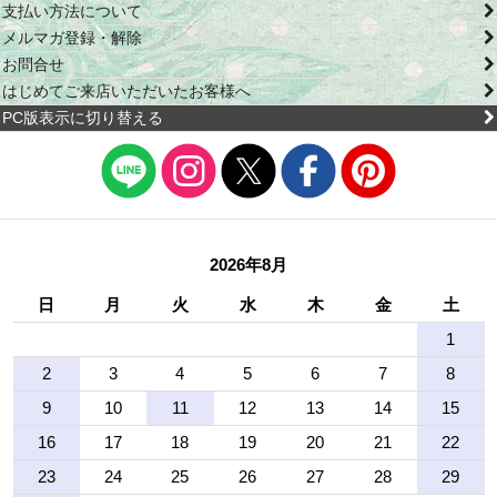
支払い方法について
メルマガ登録・解除
お問合せ
はじめてご来店いただいたお客様へ
PC版表示に切り替える
2026年8月
日
月
火
水
木
金
土
1
2
3
4
5
6
7
8
9
10
11
12
13
14
15
16
17
18
19
20
21
22
23
24
25
26
27
28
29