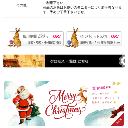
ご利用下さい。
その他
商品のお色はお使いのモニターにより若干異なりま
す。予めご了承下さいませ。