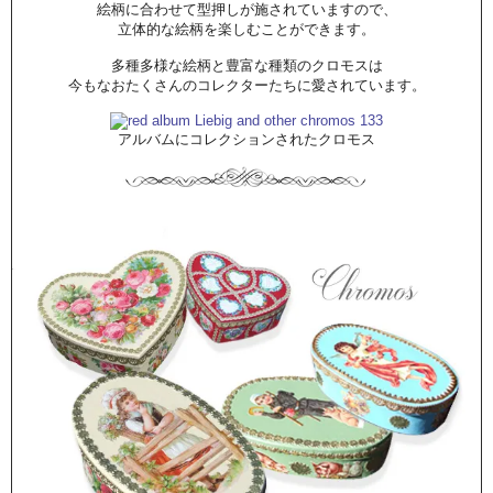
絵柄に合わせて型押しが施されていますので、
立体的な絵柄を楽しむことができます。
多種多様な絵柄と豊富な種類のクロモスは
今もなおたくさんのコレクターたちに愛されています。
アルバムにコレクションされたクロモス