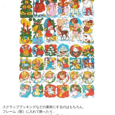
スクラップブッキングなどの素材にするのはもちろん、
フレーム（額）に入れて飾ったり、