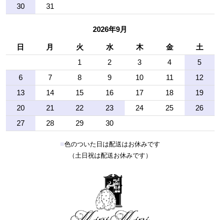
30
31
2026年9月
日
月
火
水
木
金
土
1
2
3
4
5
6
7
8
9
10
11
12
13
14
15
16
17
18
19
20
21
22
23
24
25
26
27
28
29
30
■
色のついた日は配送はお休みです
（土日祝は配送お休みです）