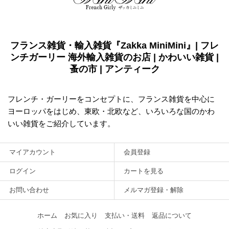
フランス雑貨・輸入雑貨『Zakka MiniMini』| フレ
ンチガーリー 海外輸入雑貨のお店 | かわいい雑貨 |
蚤の市 | アンティーク
フレンチ・ガーリーをコンセプトに、フランス雑貨を中心に
ヨーロッパをはじめ、東欧・北欧など、いろいろな国のかわ
いい雑貨をご紹介しています。
マイアカウント
会員登録
ログイン
カートを見る
お問い合わせ
メルマガ登録・解除
ホーム
お気に入り
支払い・送料
返品について