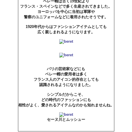
ベレー帽は古く19世紀より
フランス・スペインなどで多く生産されてきました。
ヨーロッパを中心に当初は軍隊や
警察のユニフォームなどに着用されたそうです。
1920年代からはファンションアイテムとしても
広く親しまれるようになります。
パリの芸術家などにも
ベレー帽の愛用者は多く
フランス人のアイコン的存在としても
認識されるようになりました。
シンプルだからこそ、
どの時代のファッションにも
相性がよく、愛されるアイテムなのかも知れませんね。
セーヌ川とムッシュー