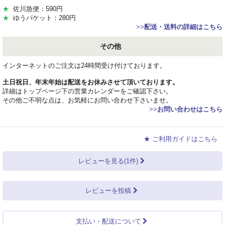
★
佐川急便：590円
★
ゆうパケット：280円
>>
配送・送料の詳細はこちら
その他
インターネットのご注文は24時間受け付けております。
土日祝日、年末年始は配送をお休みさせて頂いております。
詳細はトップページ下の営業カレンダーをご確認下さい。
その他ご不明な点は、お気軽にお問い合わせ下さいませ。
>>
お問い合わせはこちら
★ ご利用ガイドはこちら
レビューを見る(1件)
レビューを投稿
支払い・配送について