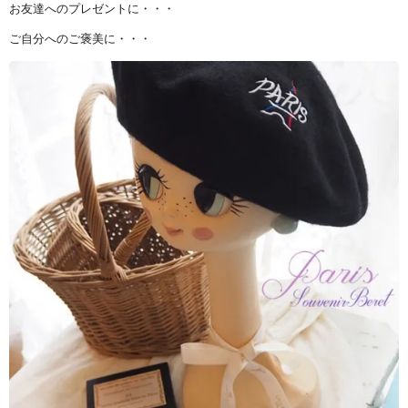
お友達へのプレゼントに・・・
ご自分へのご褒美に・・・