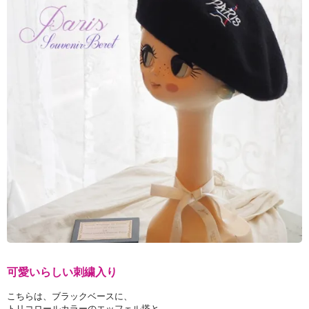
可愛いらしい刺繍入り
こちらは、ブラックベースに、
トリコロールカラーのエッフェル塔と