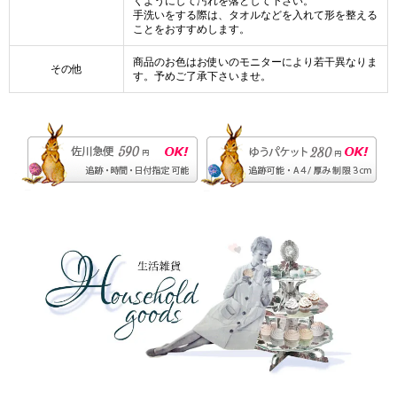
くようにして汚れを落として下さい。
手洗いをする際は、タオルなどを入れて形を整える
ことをおすすめします。
商品のお色はお使いのモニターにより若干異なりま
その他
す。予めご了承下さいませ。