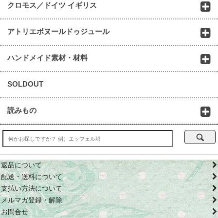
クロモス／ドイツ イギリス
アトリエボヌールドゥジュール
ハンドメイド素材・材料
SOLDOUT
読みもの
返品について
配送・送料について
支払い方法について
メルマガ登録・解除
お問合せ