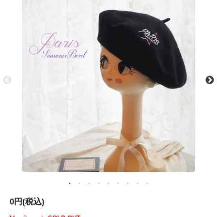
0円(税込)