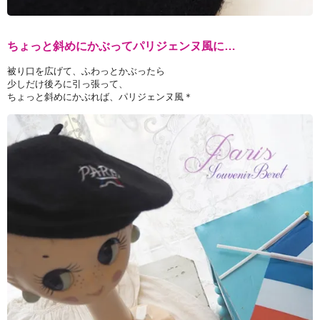
ちょっと斜めにかぶってパリジェンヌ風に…
被り口を広げて、ふわっとかぶったら
少しだけ後ろに引っ張って、
ちょっと斜めにかぶれば、パリジェンヌ風＊