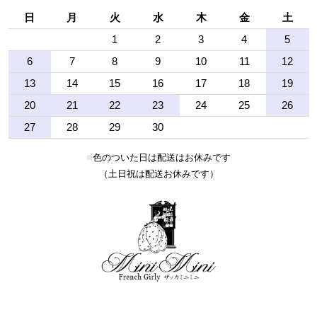
日
月
火
水
木
金
土
1
2
3
4
5
6
7
8
9
10
11
12
13
14
15
16
17
18
19
20
21
22
23
24
25
26
27
28
29
30
■
色のついた日は配送はお休みです
（土日祝は配送お休みです）