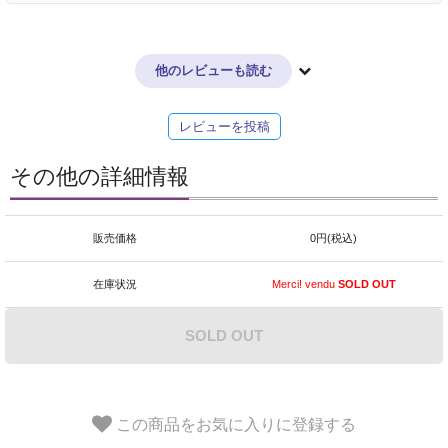
他のレビューも読む
レビューを投稿
その他の詳細情報
販売価格
0円(税込)
在庫状況
Merci! vendu
SOLD OUT
SOLD OUT
この商品をお気に入りに登録する