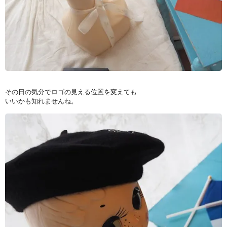
その日の気分でロゴの見える位置を変えても
いいかも知れませんね。