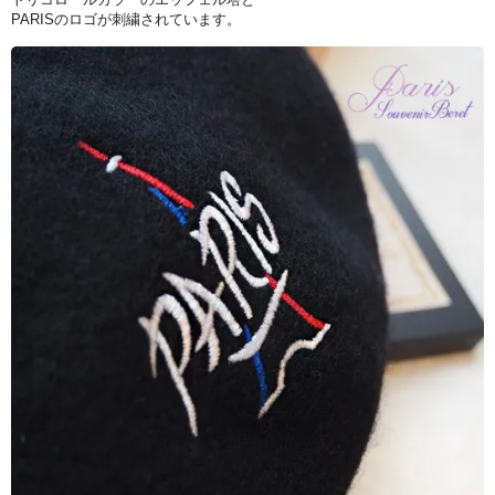
PARISのロゴが刺繍されています。