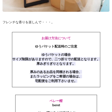
フレンチな香りを楽しんで・・・。
お届け方法について
ゆうパケット配送時のご注意
ゆうパケットの場合
サイズ制限がありますので、二つ折りでの配送となります。
厚みぎりぎりとなります。
厚みのあるお品を同梱される場合、
またラッピングをご希望の場合は、
宅配便をご利用下さいませ。
ベレー帽
beret