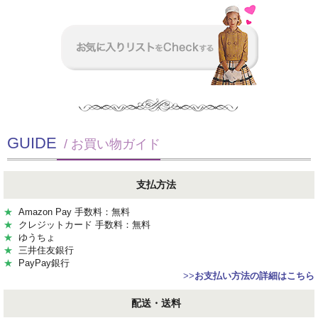
GUIDE
/ お買い物ガイド
支払方法
★
Amazon Pay 手数料：無料
★
クレジットカード 手数料：無料
★
ゆうちょ
★
三井住友銀行
★
PayPay銀行
>>
お支払い方法の詳細はこちら
配送・送料