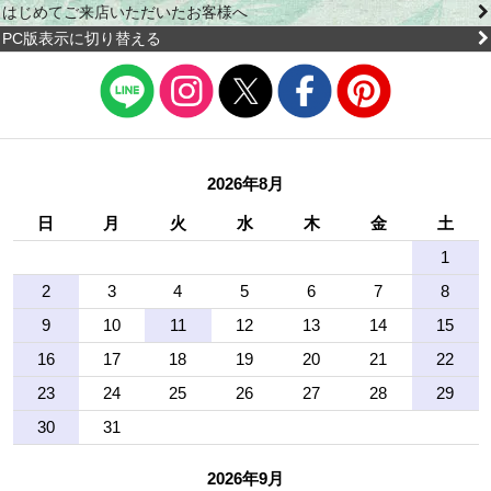
はじめてご来店いただいたお客様へ
PC版表示に切り替える
2026年8月
日
月
火
水
木
金
土
1
2
3
4
5
6
7
8
9
10
11
12
13
14
15
16
17
18
19
20
21
22
23
24
25
26
27
28
29
30
31
2026年9月