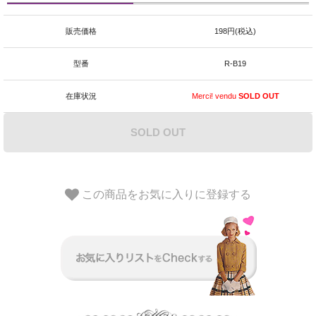
販売価格
198円(税込)
型番
R‐B19
在庫状況
Merci! vendu
SOLD OUT
SOLD OUT
この商品をお気に入りに登録する