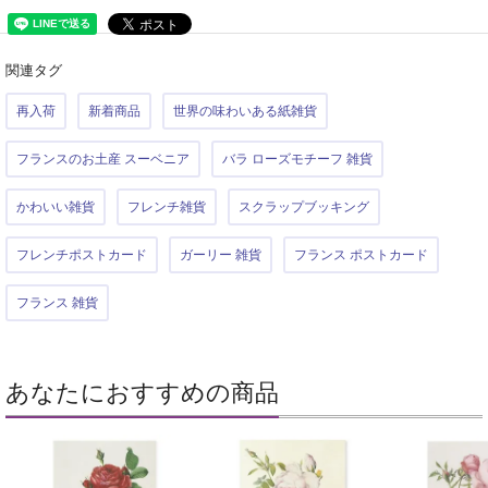
関連タグ
再入荷
新着商品
世界の味わいある紙雑貨
フランスのお土産 スーベニア
バラ ローズモチーフ 雑貨
かわいい雑貨
フレンチ雑貨
スクラップブッキング
フレンチポストカード
ガーリー 雑貨
フランス ポストカード
フランス 雑貨
あなたにおすすめの商品