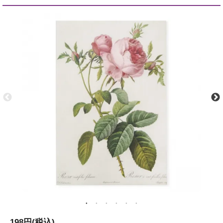
198円(税込)