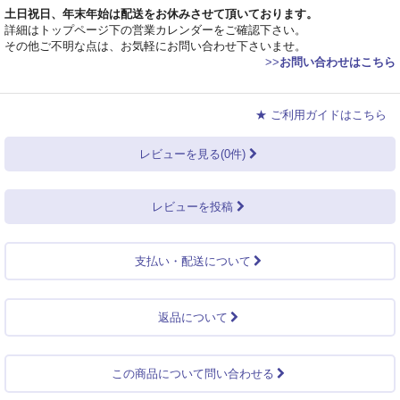
土日祝日、年末年始は配送をお休みさせて頂いております。
詳細はトップページ下の営業カレンダーをご確認下さい。
その他ご不明な点は、お気軽にお問い合わせ下さいませ。
>>
お問い合わせはこちら
★ ご利用ガイドはこちら
レビューを見る(0件)
レビューを投稿
支払い・配送について
返品について
この商品について問い合わせる