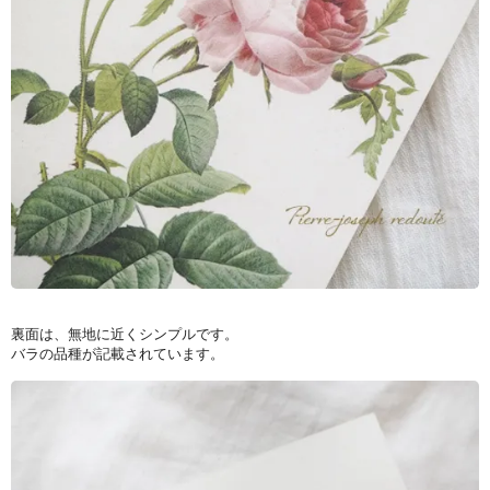
裏面は、無地に近くシンプルです。
バラの品種が記載されています。