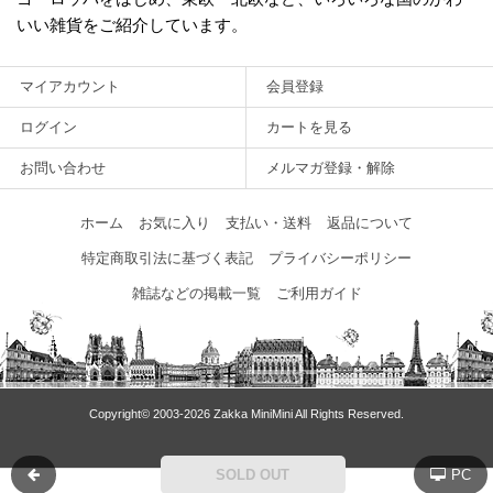
いい雑貨をご紹介しています。
マイアカウント
会員登録
ログイン
カートを見る
お問い合わせ
メルマガ登録・解除
ホーム
お気に入り
支払い・送料
返品について
特定商取引法に基づく表記
プライバシーポリシー
雑誌などの掲載一覧
ご利用ガイド
Copyright© 2003‐2026 Zakka MiniMini All Rights Reserved.
SOLD OUT
PC