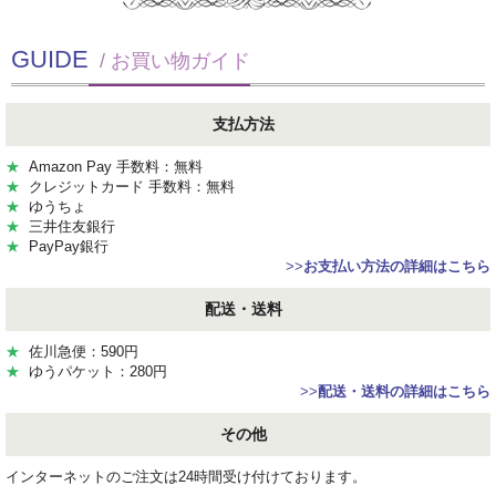
GUIDE
/ お買い物ガイド
支払方法
★
Amazon Pay 手数料：無料
★
クレジットカード 手数料：無料
★
ゆうちょ
★
三井住友銀行
★
PayPay銀行
>>
お支払い方法の詳細はこちら
配送・送料
★
佐川急便：590円
★
ゆうパケット：280円
>>
配送・送料の詳細はこちら
その他
インターネットのご注文は24時間受け付けております。