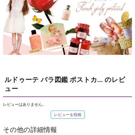
ルドゥーテ バラ図鑑 ポストカ... のレビ
ュー
レビューはありません。
レビューを投稿
その他の詳細情報