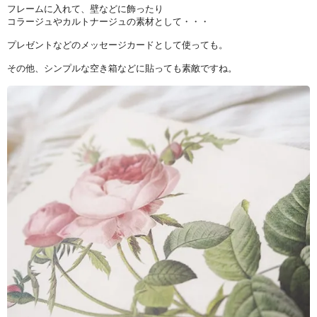
フレームに入れて、壁などに飾ったり
コラージュやカルトナージュの素材として・・・
プレゼントなどのメッセージカードとして使っても。
その他、シンプルな空き箱などに貼っても素敵ですね。