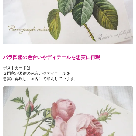
バラ図鑑の色合いやディテールを忠実に再現
ポストカードは
専門家が図鑑の色合いやディテールを
忠実に再現し、国内にて印刷しています。