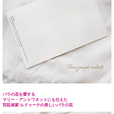
バラの花を愛する
マリー・アントワネットにも仕えた
宮廷画家 ルドゥーテの美しいバラの花