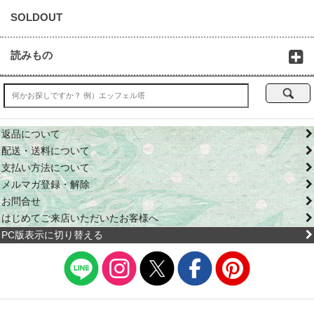
SOLDOUT
読みもの
返品について
配送・送料について
支払い方法について
メルマガ登録・解除
お問合せ
はじめてご来店いただいたお客様へ
PC版表示に切り替える