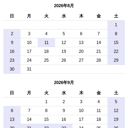
2026年8月
日
月
火
水
木
金
土
1
2
3
4
5
6
7
8
9
10
11
12
13
14
15
16
17
18
19
20
21
22
23
24
25
26
27
28
29
30
31
2026年9月
日
月
火
水
木
金
土
1
2
3
4
5
6
7
8
9
10
11
12
13
14
15
16
17
18
19