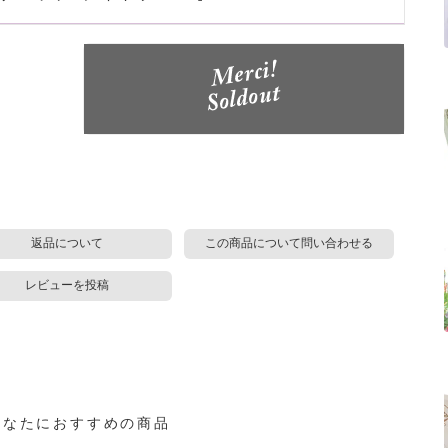
返品について
この商品について問い合わせる
レビューを投稿
あなたにおすすめの商品