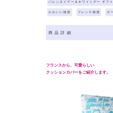
バレンタイデー＆ホワイトデー ギフト
かわいい雑貨
フレンチ雑貨
ガ
商品詳細
フランスから、可愛らしい
クッションカバーをご紹介します。