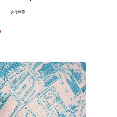
参考画像
り