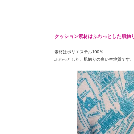
クッション素材はふわっとした肌触
素材はポリエステル100％
ふわっとした、肌触りの良い生地質です。