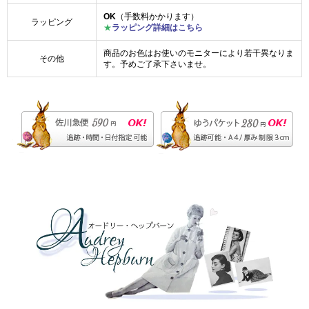
OK
（手数料かかります）
ラッピング
★
ラッピング詳細はこちら
商品のお色はお使いのモニターにより若干異なりま
その他
す。予めご了承下さいませ。