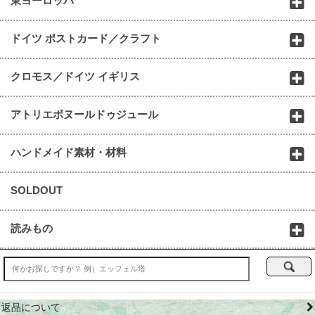
東ヨーロッパ
ドイツ ポストカード／クラフト
クロモス／ドイツ イギリス
アトリエボヌールドゥジュール
ハンドメイド素材・材料
SOLDOUT
読みもの
返品について