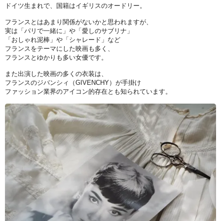
ドイツ生まれで、国籍はイギリスのオードリー。
フランスとはあまり関係がないかと思われますが、
実は「パリで一緒に」や「愛しのサブリナ」
「おしゃれ泥棒」や「シャレード」など
フランスをテーマにした映画も多く、
フランスとゆかりも多い女優です。
また出演した映画の多くの衣装は、
フランスのジバンシィ（GIVENCHY）が手掛け
ファッション業界のアイコン的存在とも知られています。