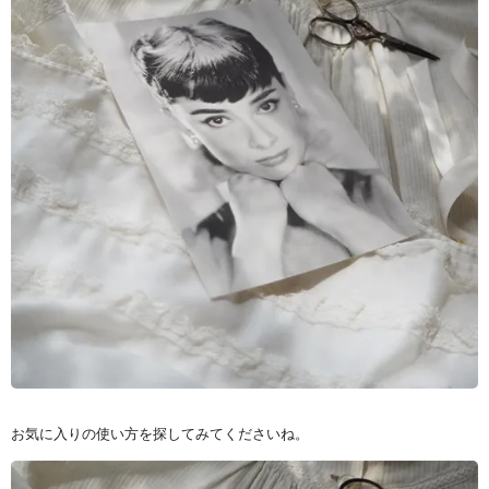
お気に入りの使い方を探してみてくださいね。