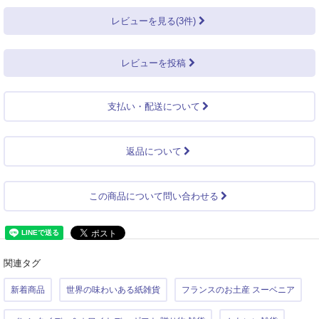
レビューを見る(3件)
レビューを投稿
支払い・配送について
返品について
この商品について問い合わせる
関連タグ
新着商品
世界の味わいある紙雑貨
フランスのお土産 スーベニア