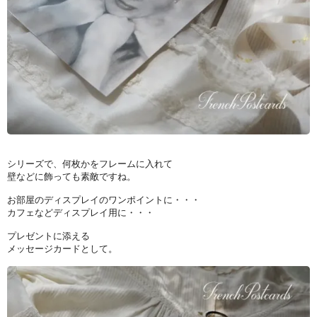
シリーズで、何枚かをフレームに入れて
壁などに飾っても素敵ですね。
お部屋のディスプレイのワンポイントに・・・
カフェなどディスプレイ用に・・・
プレゼントに添える
メッセージカードとして。