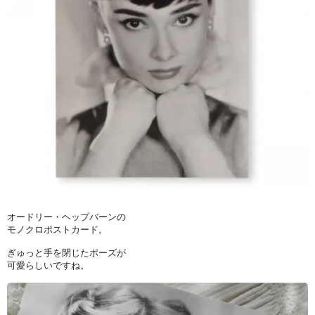
オードリー・ヘップバーンの
モノクロポストカード。
ぎゅっと手を閉じたポーズが
可愛らしいですね。