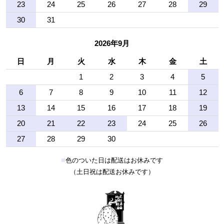
23
24
25
26
27
28
29
30
31
2026年9月
日
月
火
水
木
金
土
1
2
3
4
5
6
7
8
9
10
11
12
13
14
15
16
17
18
19
20
21
22
23
24
25
26
27
28
29
30
■
色のついた日は配送はお休みです
（土日祝は配送お休みです）