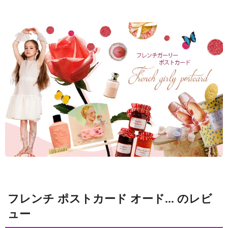
フレンチ ポストカード オード... のレビ
ュー