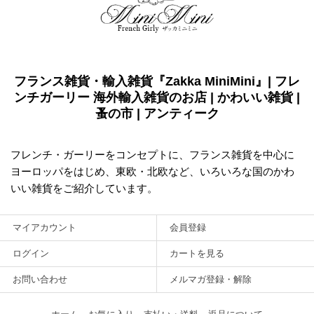
フランス雑貨・輸入雑貨『Zakka MiniMini』| フレ
ンチガーリー 海外輸入雑貨のお店 | かわいい雑貨 |
蚤の市 | アンティーク
フレンチ・ガーリーをコンセプトに、フランス雑貨を中心に
ヨーロッパをはじめ、東欧・北欧など、いろいろな国のかわ
いい雑貨をご紹介しています。
マイアカウント
会員登録
ログイン
カートを見る
お問い合わせ
メルマガ登録・解除