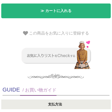
≫ カートに入れる
この商品をお気に入りに登録する
GUIDE
/ お買い物ガイド
支払方法