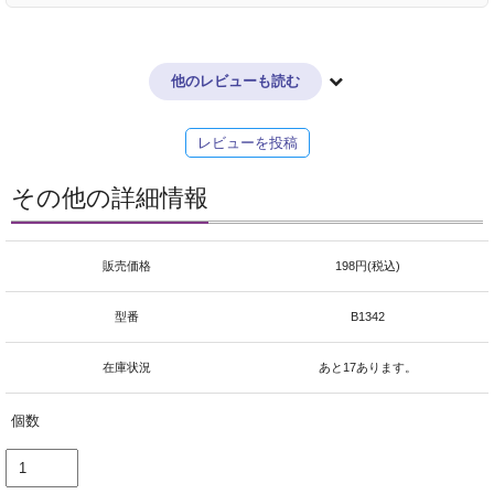
他のレビューも読む
レビューを投稿
その他の詳細情報
販売価格
198円(税込)
型番
B1342
在庫状況
あと17あります。
個数