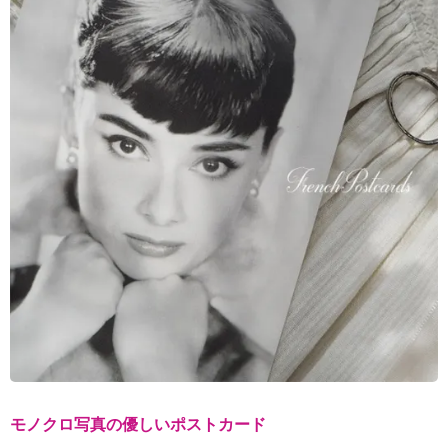
モノクロ写真の優しいポストカード