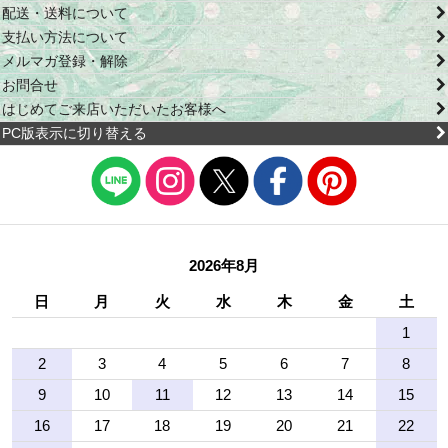
配送・送料について
支払い方法について
メルマガ登録・解除
お問合せ
はじめてご来店いただいたお客様へ
PC版表示に切り替える
2026年8月
日
月
火
水
木
金
土
1
2
3
4
5
6
7
8
9
10
11
12
13
14
15
16
17
18
19
20
21
22