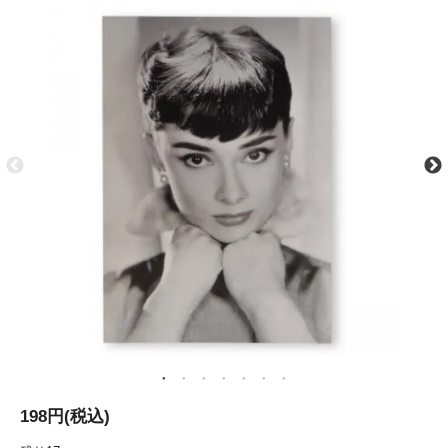
198円(税込)