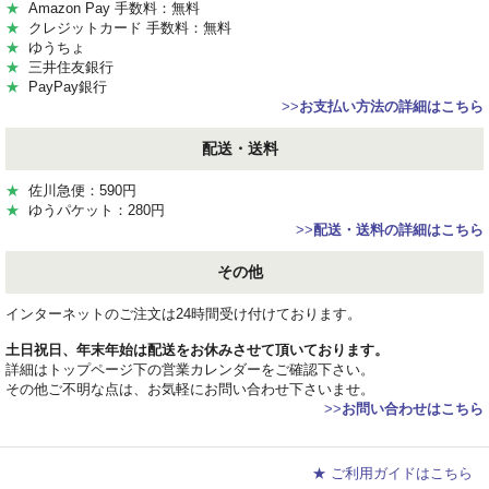
★
Amazon Pay 手数料：無料
★
クレジットカード 手数料：無料
★
ゆうちょ
★
三井住友銀行
★
PayPay銀行
>>
お支払い方法の詳細はこちら
配送・送料
★
佐川急便：590円
★
ゆうパケット：280円
>>
配送・送料の詳細はこちら
その他
インターネットのご注文は24時間受け付けております。
土日祝日、年末年始は配送をお休みさせて頂いております。
詳細はトップページ下の営業カレンダーをご確認下さい。
その他ご不明な点は、お気軽にお問い合わせ下さいませ。
>>
お問い合わせはこちら
★ ご利用ガイドはこちら